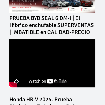
PRUEBA BYD SEAL 6 DM-i | El
Híbrido enchufable SUPERVENTAS
| IMBATIBLE en CALIDAD-PRECIO
Honda HR-V 2025: Prueba