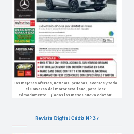
Las mejores
ofertas, noticias, pruebas, eventos
y todo
el universo del motor sevillano, para leer
cómodamente…
¡Todos los meses nueva edición!
Revista Digital Cádiz Nº 37