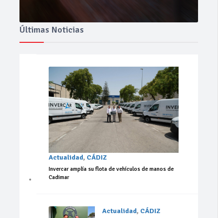
Últimas Noticias
Actualidad
,
CÁDIZ
Invercar amplía su flota de vehículos de manos de
Cadimar
Actualidad
,
CÁDIZ