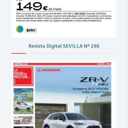
Revista Digital SEVILLA Nº 296