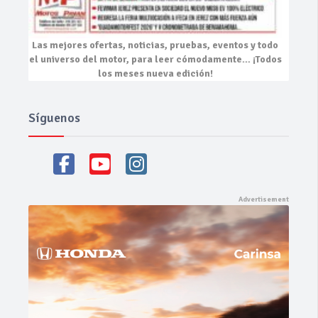
Las mejores
ofertas, noticias, pruebas, eventos
y todo
el universo del motor, para leer cómodamente…
¡Todos
los meses nueva edición!
Síguenos