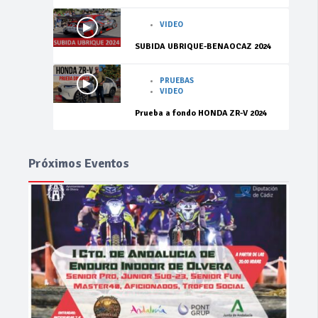
VIDEO
SUBIDA UBRIQUE-BENAOCAZ 2024
PRUEBAS
VIDEO
Prueba a fondo HONDA ZR-V 2024
Próximos Eventos