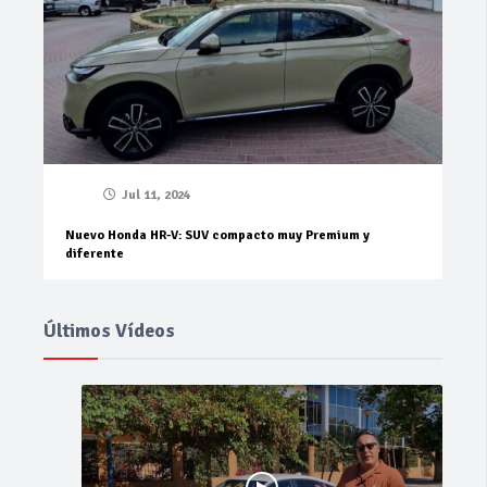
Jul 11, 2024
Nuevo Honda HR-V: SUV compacto muy Premium y
diferente
Últimos Vídeos