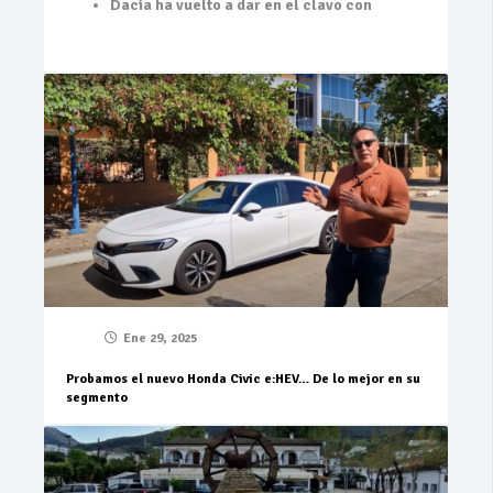
Dacia ha vuelto a dar en el clavo con
Ene 29, 2025
Probamos el nuevo Honda Civic e:HEV… De lo mejor en su
segmento