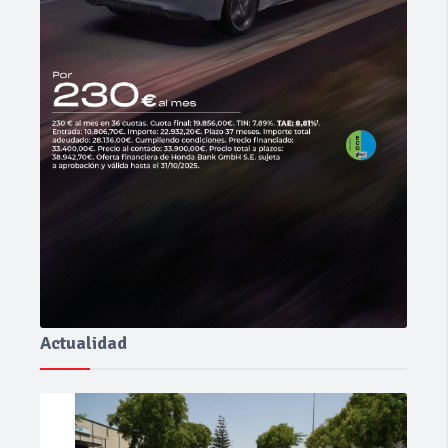
Actualidad