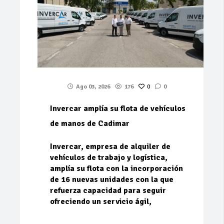
Ago 03, 2026
176
0
0
Invercar amplía su flota de vehículos
de manos de Cadimar
Invercar, empresa de alquiler de
vehículos de trabajo y logística,
amplía su flota con la incorporación
de 16 nuevas unidades con la que
refuerza capacidad para seguir
ofreciendo un servicio ágil,