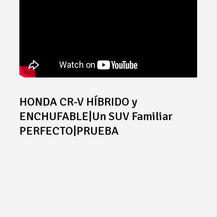
HONDA CR-V HÍBRIDO y
ENCHUFABLE|Un SUV Familiar
PERFECTO|PRUEBA