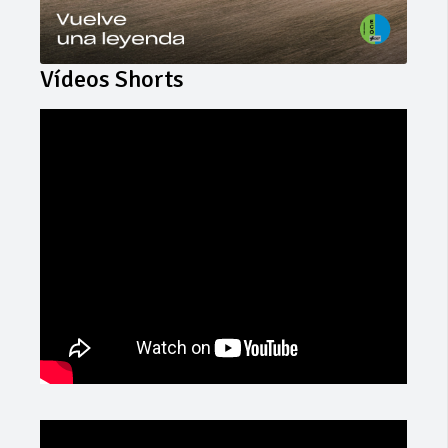
Vídeos Shorts