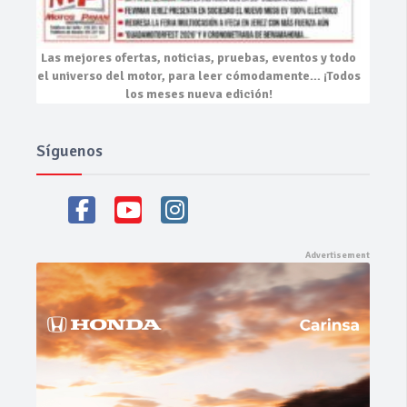
Las mejores
ofertas, noticias, pruebas, eventos
y todo
el universo del motor, para leer cómodamente…
¡Todos
los meses nueva edición!
Síguenos