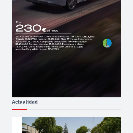
Actualidad