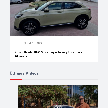
Jul 11, 2024
Nuevo Honda HR-V: SUV compacto muy Premium y
diferente
Últimos Vídeos