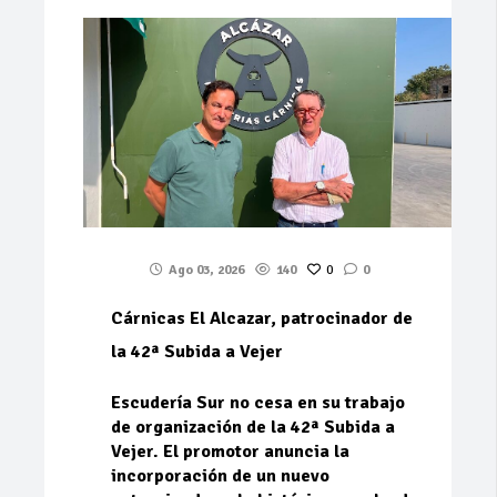
Ago 03, 2026
140
0
0
Cárnicas El Alcazar, patrocinador de
la 42ª Subida a Vejer
Escudería Sur no cesa en su trabajo
de organización de la 42ª Subida a
Vejer. El promotor anuncia la
incorporación de un nuevo