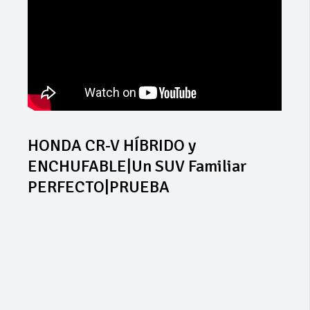
HONDA CR-V HÍBRIDO y
ENCHUFABLE|Un SUV Familiar
PERFECTO|PRUEBA