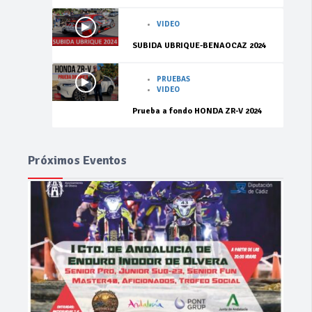
VIDEO
SUBIDA UBRIQUE-BENAOCAZ 2024
PRUEBAS
VIDEO
Prueba a fondo HONDA ZR-V 2024
Próximos Eventos