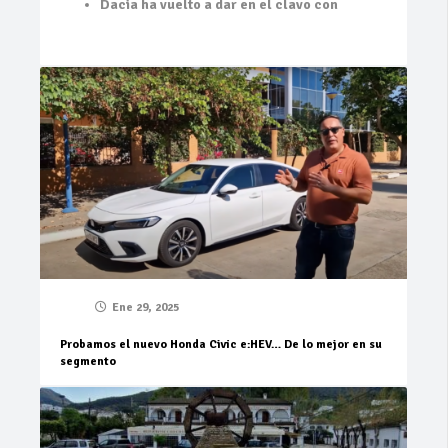
Dacia ha vuelto a dar en el clavo con
Ene 29, 2025
Probamos el nuevo Honda Civic e:HEV… De lo mejor en su
segmento