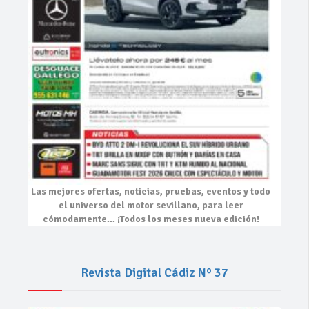
Las mejores
ofertas, noticias, pruebas, eventos
y todo
el universo del motor sevillano, para leer
cómodamente…
¡Todos los meses nueva edición!
Revista Digital Cádiz Nº 37