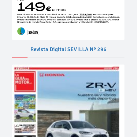
Revista Digital SEVILLA Nº 296