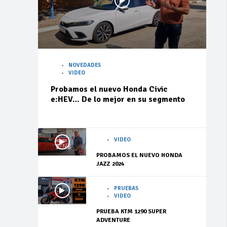
NOVEDADES
VIDEO
Probamos el nuevo Honda Civic
e:HEV… De lo mejor en su segmento
VIDEO
PROBAMOS EL NUEVO HONDA
JAZZ 2024
PRUEBAS
VIDEO
PRUEBA KTM 1290 SUPER
ADVENTURE