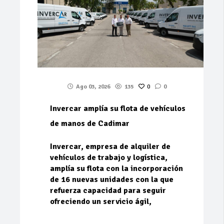
Ago 03, 2026
135
0
0
Invercar amplía su flota de vehículos
de manos de Cadimar
Invercar, empresa de alquiler de
vehículos de trabajo y logística,
amplía su flota con la incorporación
de 16 nuevas unidades con la que
refuerza capacidad para seguir
ofreciendo un servicio ágil,