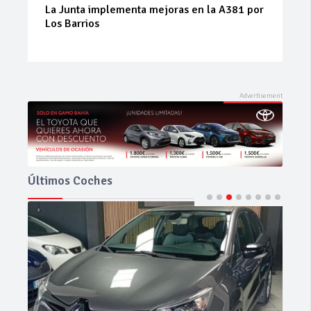
La Junta implementa mejoras en la A381 por
Los Barrios
Últimos Coches