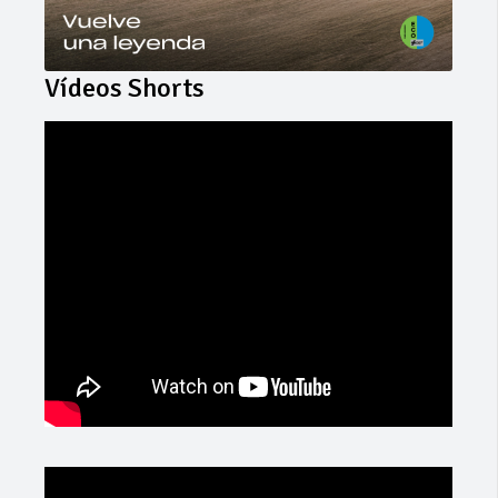
Vídeos Shorts