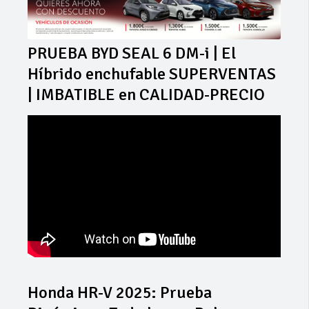
PRUEBA BYD SEAL 6 DM-i | El
Híbrido enchufable SUPERVENTAS
| IMBATIBLE en CALIDAD-PRECIO
Honda HR-V 2025: Prueba