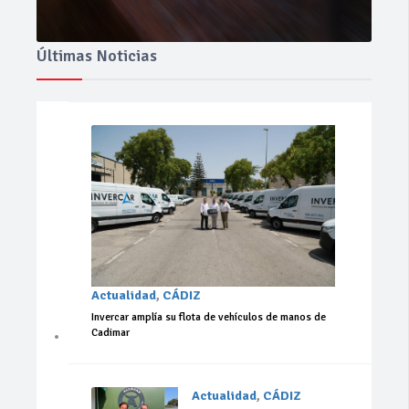
Últimas Noticias
Actualidad
,
CÁDIZ
Invercar amplía su flota de vehículos de manos de
Cadimar
Actualidad
,
CÁDIZ