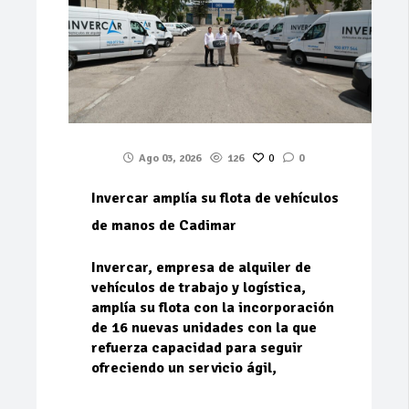
Ago 03, 2026
126
0
0
Invercar amplía su flota de vehículos
de manos de Cadimar
Invercar, empresa de alquiler de
vehículos de trabajo y logística,
amplía su flota con la incorporación
de 16 nuevas unidades con la que
refuerza capacidad para seguir
ofreciendo un servicio ágil,