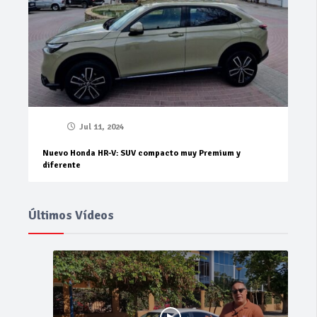
Jul 11, 2024
Nuevo Honda HR-V: SUV compacto muy Premium y
diferente
Últimos Vídeos