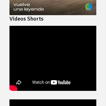
Vídeos Shorts