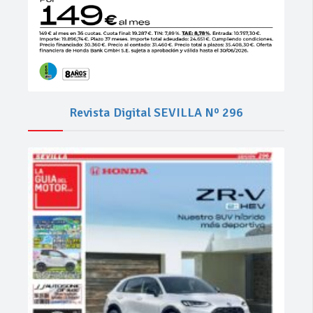
Revista Digital SEVILLA Nº 296