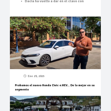
Dacia ha vuelto a dar en el clavo con
Ene 29, 2025
Probamos el nuevo Honda Civic e:HEV… De lo mejor en su
segmento