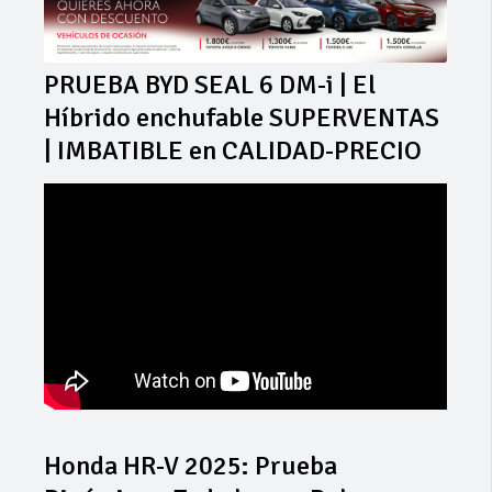
PRUEBA BYD SEAL 6 DM-i | El
Híbrido enchufable SUPERVENTAS
| IMBATIBLE en CALIDAD-PRECIO
Honda HR-V 2025: Prueba