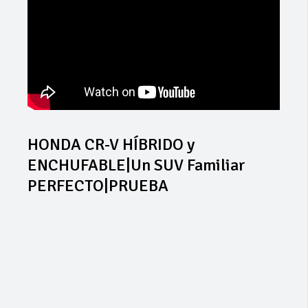
HONDA CR-V HÍBRIDO y
ENCHUFABLE|Un SUV Familiar
PERFECTO|PRUEBA