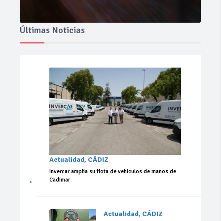
Últimas Noticias
Actualidad
,
CÁDIZ
Invercar amplía su flota de vehículos de manos de
Cadimar
Actualidad
,
CÁDIZ