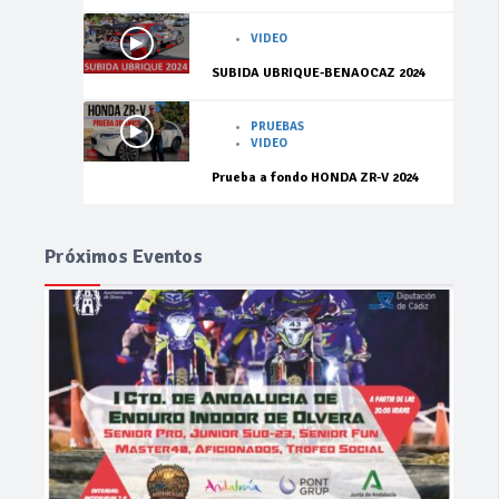
VIDEO
SUBIDA UBRIQUE-BENAOCAZ 2024
PRUEBAS
VIDEO
Prueba a fondo HONDA ZR-V 2024
Próximos Eventos