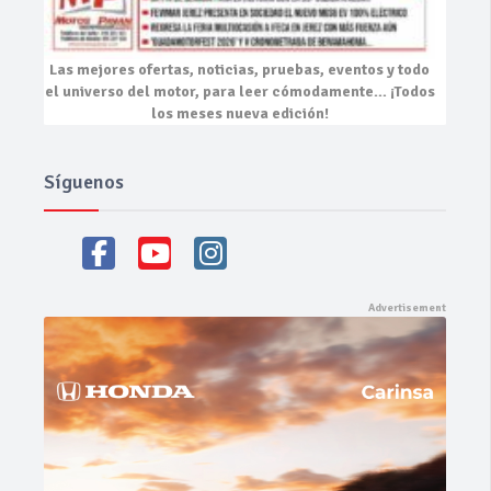
Las mejores
ofertas, noticias, pruebas, eventos
y todo
el universo del motor, para leer cómodamente…
¡Todos
los meses nueva edición!
Síguenos