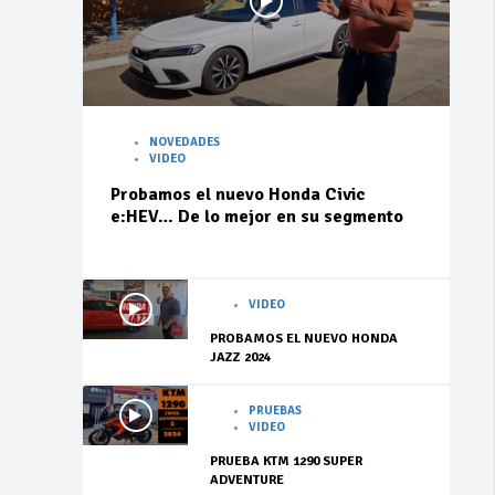
NOVEDADES
VIDEO
Probamos el nuevo Honda Civic
e:HEV… De lo mejor en su segmento
VIDEO
PROBAMOS EL NUEVO HONDA
JAZZ 2024
PRUEBAS
VIDEO
PRUEBA KTM 1290 SUPER
ADVENTURE