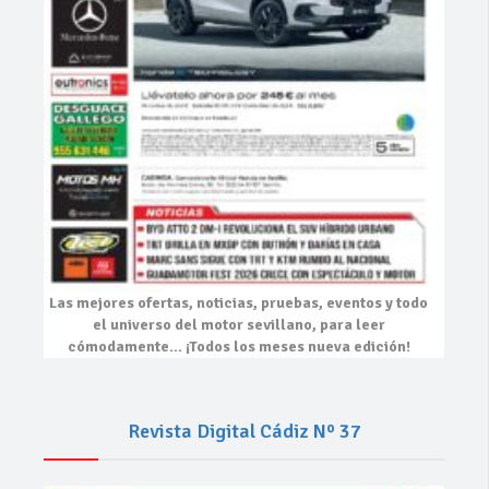
Las mejores
ofertas, noticias, pruebas, eventos
y todo
el universo del motor sevillano, para leer
cómodamente…
¡Todos los meses nueva edición!
Revista Digital Cádiz Nº 37