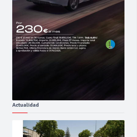
Actualidad