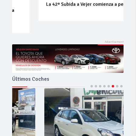
La 42ª Subida a Vejer comienza a perfilarse
Últimos Coches