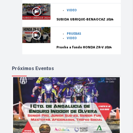
VIDEO
SUBIDA UBRIQUE-BENAOCAZ 2024
PRUEBAS
VIDEO
Prueba a fondo HONDA ZR-V 2024
Próximos Eventos