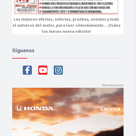
Las mejores
ofertas, noticias, pruebas, eventos
y todo
el universo del motor, para leer cómodamente…
¡Todos
los meses nueva edición!
Síguenos