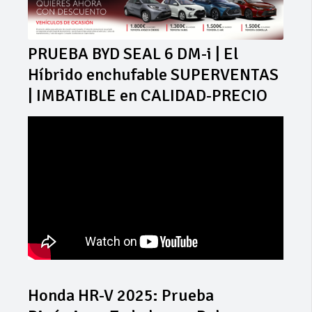
PRUEBA BYD SEAL 6 DM-i | El
Híbrido enchufable SUPERVENTAS
| IMBATIBLE en CALIDAD-PRECIO
Honda HR-V 2025: Prueba