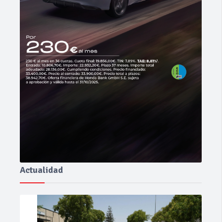
Actualidad