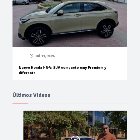
Jul 11, 2024
Nuevo Honda HR-V: SUV compacto muy Premium y
diferente
Últimos Vídeos