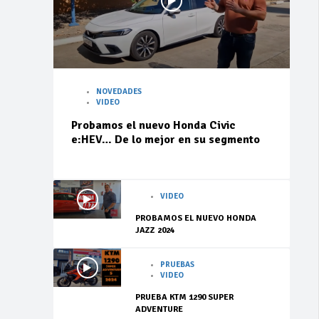
NOVEDADES
VIDEO
Probamos el nuevo Honda Civic
e:HEV… De lo mejor en su segmento
VIDEO
PROBAMOS EL NUEVO HONDA
JAZZ 2024
PRUEBAS
VIDEO
PRUEBA KTM 1290 SUPER
ADVENTURE