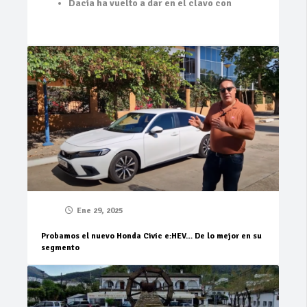
Dacia ha vuelto a dar en el clavo con
Ene 29, 2025
Probamos el nuevo Honda Civic e:HEV… De lo mejor en su
segmento