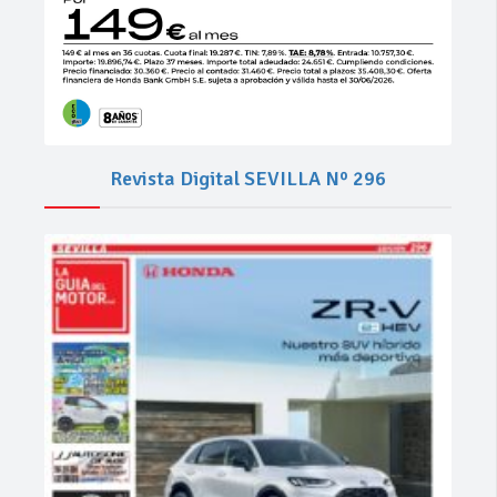
Revista Digital SEVILLA Nº 296