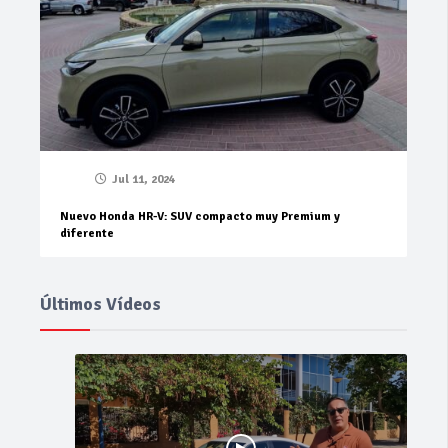
Jul 11, 2024
Nuevo Honda HR-V: SUV compacto muy Premium y
diferente
Últimos Vídeos