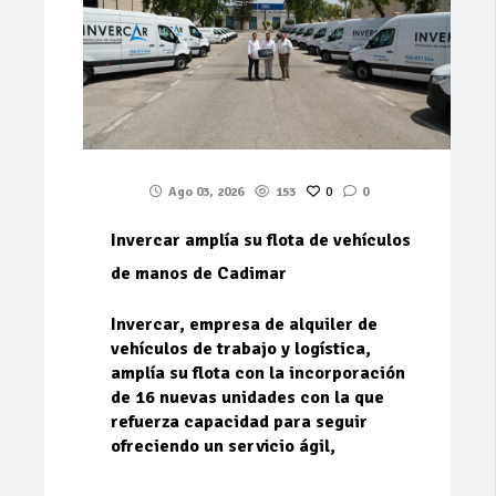
Ago 03, 2026
153
0
0
Invercar amplía su flota de vehículos
de manos de Cadimar
Invercar, empresa de alquiler de
vehículos de trabajo y logística,
amplía su flota con la incorporación
de 16 nuevas unidades con la que
refuerza capacidad para seguir
ofreciendo un servicio ágil,