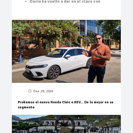
Dacia ha vuelto a dar en el clavo con
Ene 29, 2025
Probamos el nuevo Honda Civic e:HEV… De lo mejor en su
segmento