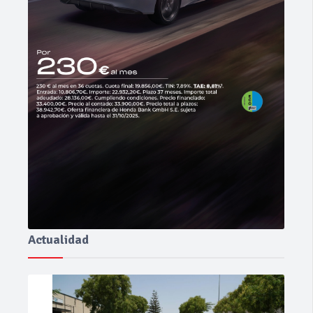
Actualidad