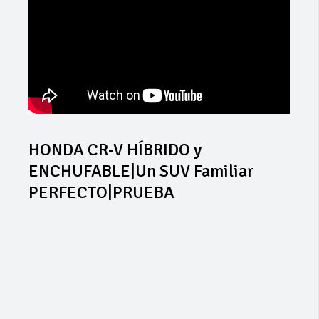
HONDA CR-V HÍBRIDO y
ENCHUFABLE|Un SUV Familiar
PERFECTO|PRUEBA