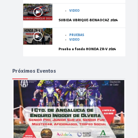
VIDEO
SUBIDA UBRIQUE-BENAOCAZ 2024
PRUEBAS
VIDEO
Prueba a fondo HONDA ZR-V 2024
Próximos Eventos