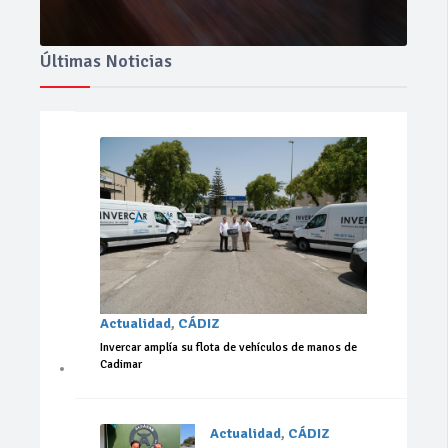
Últimas Noticias
Actualidad
,
CÁDIZ
Invercar amplía su flota de vehículos de manos de
Cadimar
Actualidad
,
CÁDIZ