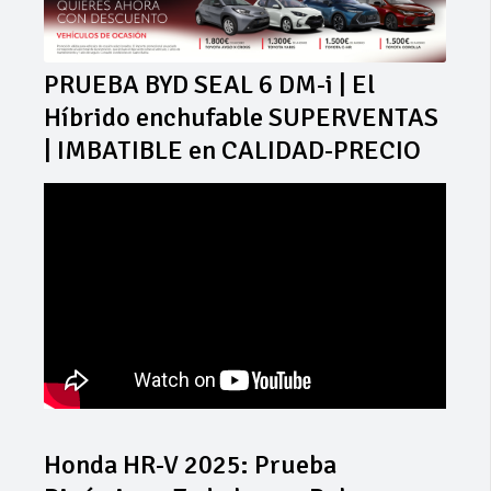
PRUEBA BYD SEAL 6 DM-i | El
Híbrido enchufable SUPERVENTAS
| IMBATIBLE en CALIDAD-PRECIO
Honda HR-V 2025: Prueba