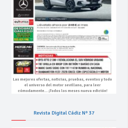
Las mejores
ofertas, noticias, pruebas, eventos
y todo
el universo del motor sevillano, para leer
cómodamente…
¡Todos los meses nueva edición!
Revista Digital Cádiz Nº 37