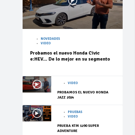
NOVEDADES
VIDEO
Probamos el nuevo Honda Civic
e:HEV… De lo mejor en su segmento
VIDEO
PROBAMOS EL NUEVO HONDA
JAZZ 2024
PRUEBAS
VIDEO
PRUEBA KTM 1290 SUPER
ADVENTURE