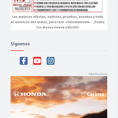
Las mejores
ofertas, noticias, pruebas, eventos
y todo
el universo del motor, para leer cómodamente…
¡Todos
los meses nueva edición!
Síguenos