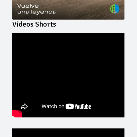
Vídeos Shorts