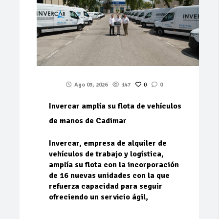
Ago 03, 2026
147
0
0
Invercar amplía su flota de vehículos
de manos de Cadimar
Invercar, empresa de alquiler de
vehículos de trabajo y logística,
amplía su flota con la incorporación
de 16 nuevas unidades con la que
refuerza capacidad para seguir
ofreciendo un servicio ágil,