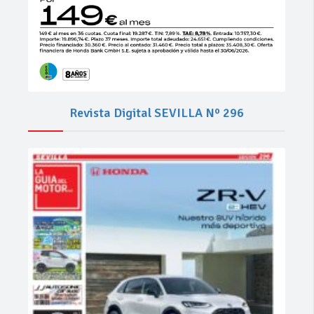
Revista Digital SEVILLA Nº 296