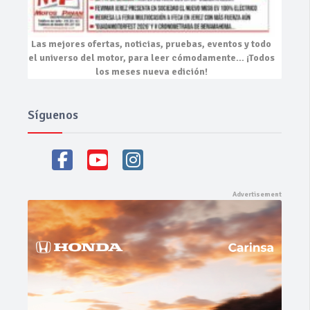
Las mejores
ofertas, noticias, pruebas, eventos
y todo
el universo del motor, para leer cómodamente…
¡Todos
los meses nueva edición!
Síguenos