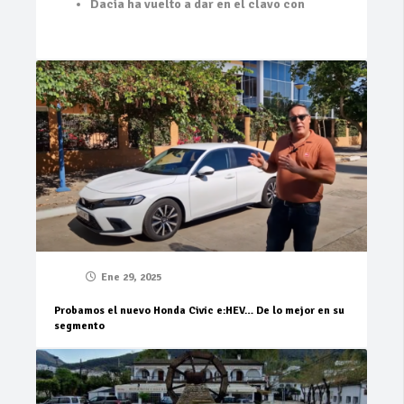
Dacia ha vuelto a dar en el clavo con
Ene 29, 2025
Probamos el nuevo Honda Civic e:HEV… De lo mejor en su
segmento