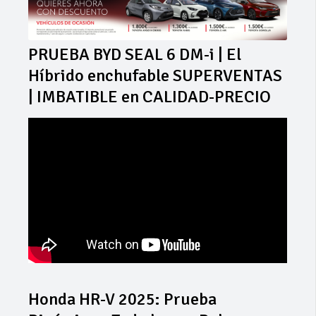
PRUEBA BYD SEAL 6 DM-i | El
Híbrido enchufable SUPERVENTAS
| IMBATIBLE en CALIDAD-PRECIO
Honda HR-V 2025: Prueba