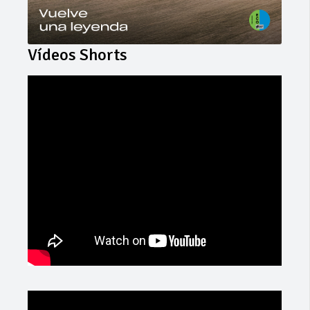
Vídeos Shorts