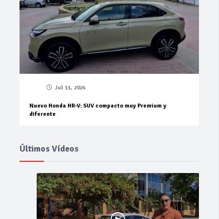
Jul 11, 2024
Nuevo Honda HR-V: SUV compacto muy Premium y
diferente
Últimos Vídeos