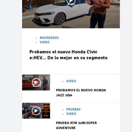
NOVEDADES
VIDEO
Probamos el nuevo Honda Civic
e:HEV… De lo mejor en su segmento
VIDEO
PROBAMOS EL NUEVO HONDA
JAZZ 2024
PRUEBAS
VIDEO
PRUEBA KTM 1290 SUPER
ADVENTURE