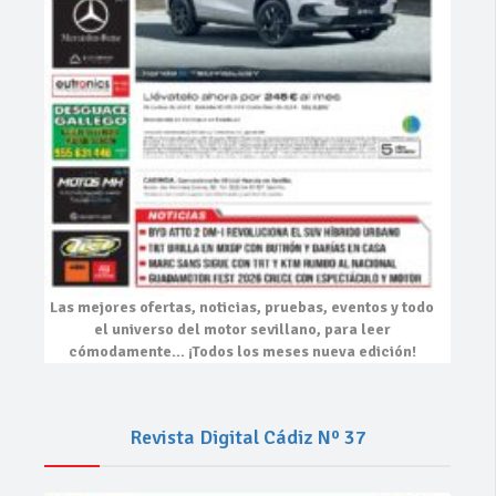
Las mejores
ofertas, noticias, pruebas, eventos
y todo
el universo del motor sevillano, para leer
cómodamente…
¡Todos los meses nueva edición!
Revista Digital Cádiz Nº 37