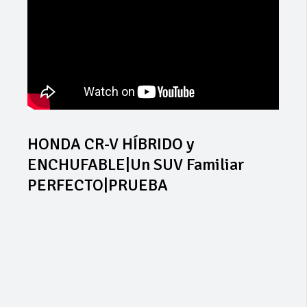
HONDA CR-V HÍBRIDO y
ENCHUFABLE|Un SUV Familiar
PERFECTO|PRUEBA