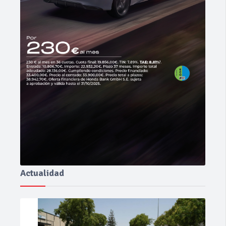
Actualidad