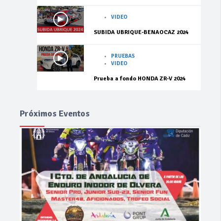
VIDEO
SUBIDA UBRIQUE-BENAOCAZ 2024
PRUEBAS
VIDEO
Prueba a fondo HONDA ZR-V 2024
Próximos Eventos