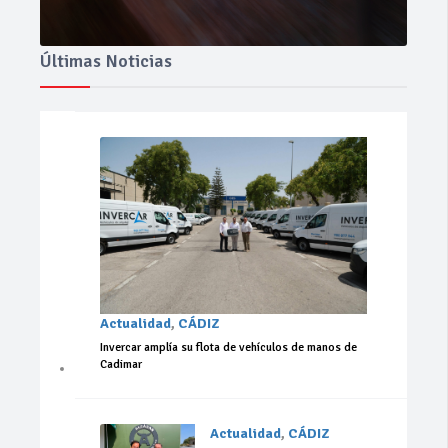
Últimas Noticias
Actualidad
,
CÁDIZ
Invercar amplía su flota de vehículos de manos de
Cadimar
Actualidad
,
CÁDIZ