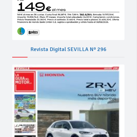
Revista Digital SEVILLA Nº 296