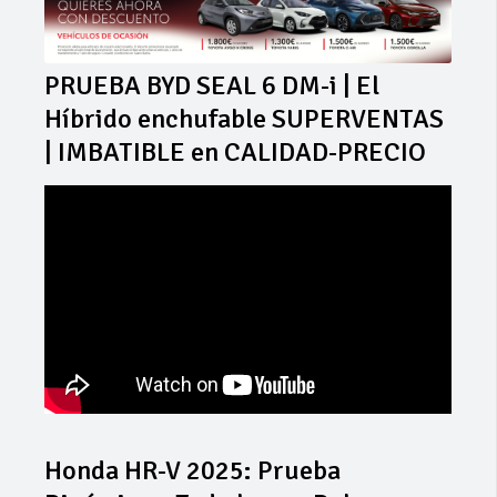
PRUEBA BYD SEAL 6 DM-i | El
Híbrido enchufable SUPERVENTAS
| IMBATIBLE en CALIDAD-PRECIO
Honda HR-V 2025: Prueba