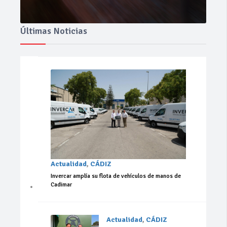
Últimas Noticias
Actualidad
,
CÁDIZ
Invercar amplía su flota de vehículos de manos de
Cadimar
Actualidad
,
CÁDIZ