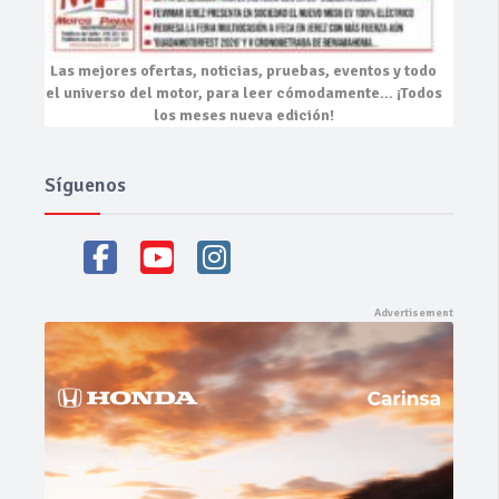
Las mejores
ofertas, noticias, pruebas, eventos
y todo
el universo del motor, para leer cómodamente…
¡Todos
los meses nueva edición!
Síguenos