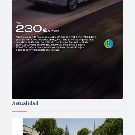
Actualidad