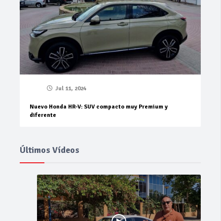
Jul 11, 2024
Nuevo Honda HR-V: SUV compacto muy Premium y
diferente
Últimos Vídeos