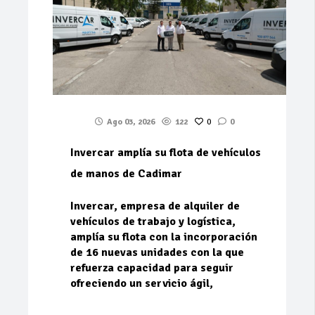
Ago 03, 2026
122
0
0
Invercar amplía su flota de vehículos
de manos de Cadimar
Invercar, empresa de alquiler de
vehículos de trabajo y logística,
amplía su flota con la incorporación
de 16 nuevas unidades con la que
refuerza capacidad para seguir
ofreciendo un servicio ágil,