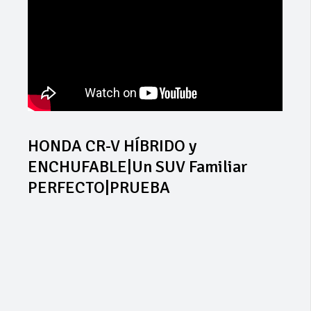
HONDA CR-V HÍBRIDO y
ENCHUFABLE|Un SUV Familiar
PERFECTO|PRUEBA