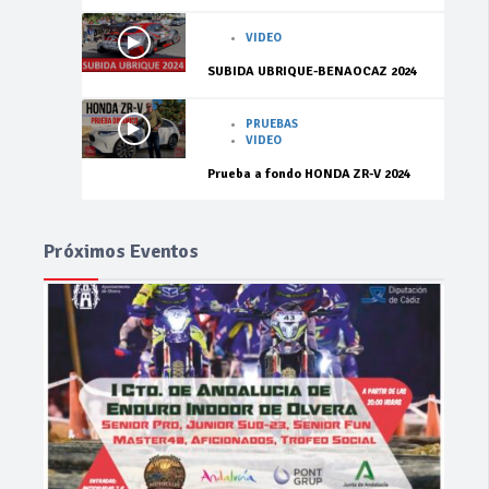
VIDEO
SUBIDA UBRIQUE-BENAOCAZ 2024
PRUEBAS
VIDEO
Prueba a fondo HONDA ZR-V 2024
Próximos Eventos