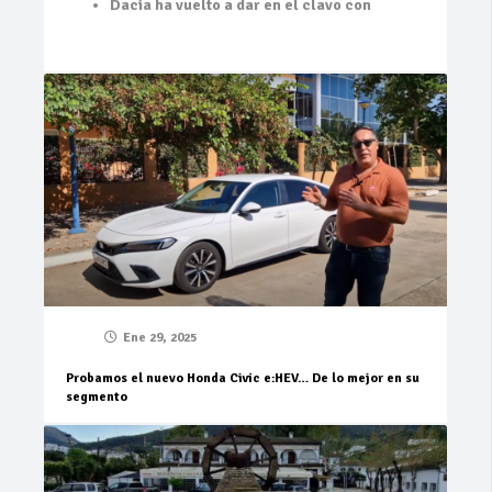
Dacia ha vuelto a dar en el clavo con
Ene 29, 2025
Probamos el nuevo Honda Civic e:HEV… De lo mejor en su
segmento