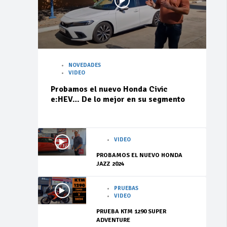
NOVEDADES
VIDEO
Probamos el nuevo Honda Civic
e:HEV… De lo mejor en su segmento
VIDEO
PROBAMOS EL NUEVO HONDA
JAZZ 2024
PRUEBAS
VIDEO
PRUEBA KTM 1290 SUPER
ADVENTURE