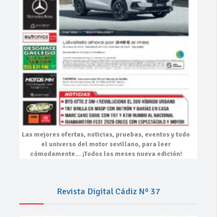
Las mejores
ofertas, noticias, pruebas, eventos
y todo
el universo del motor sevillano, para leer
cómodamente…
¡Todos los meses nueva edición!
Revista Digital Cádiz Nº 37