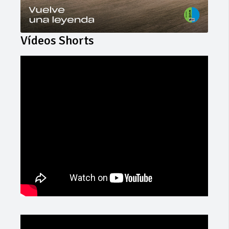
Vídeos Shorts