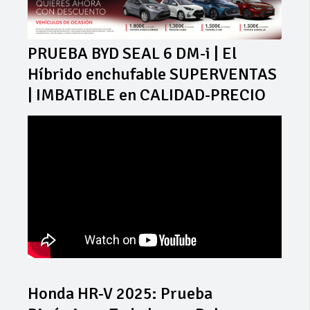
PRUEBA BYD SEAL 6 DM-i | El
Híbrido enchufable SUPERVENTAS
| IMBATIBLE en CALIDAD-PRECIO
Honda HR-V 2025: Prueba