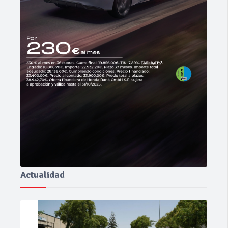
Actualidad