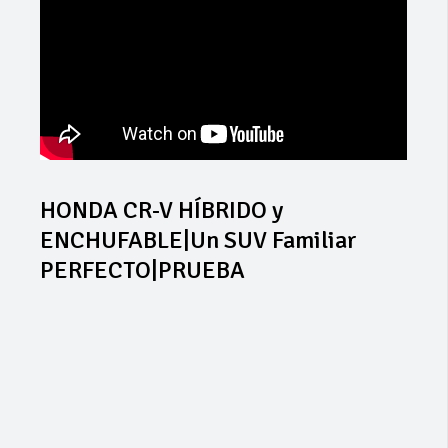
HONDA CR-V HÍBRIDO y
ENCHUFABLE|Un SUV Familiar
PERFECTO|PRUEBA