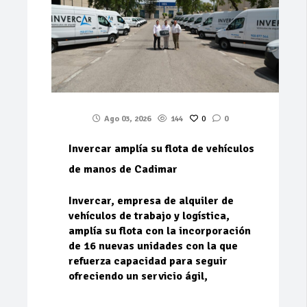
Ago 03, 2026
144
0
0
Invercar amplía su flota de vehículos
de manos de Cadimar
Invercar, empresa de alquiler de
vehículos de trabajo y logística,
amplía su flota con la incorporación
de 16 nuevas unidades con la que
refuerza capacidad para seguir
ofreciendo un servicio ágil,