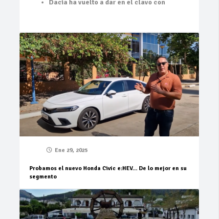
Dacia ha vuelto a dar en el clavo con
Ene 29, 2025
Probamos el nuevo Honda Civic e:HEV… De lo mejor en su
segmento