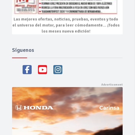
Las mejores
ofertas, noticias, pruebas, eventos
y todo
el universo del motor, para leer cómodamente…
¡Todos
los meses nueva edición!
Síguenos