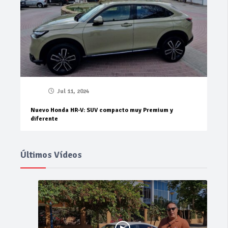
Jul 11, 2024
Nuevo Honda HR-V: SUV compacto muy Premium y
diferente
Últimos Vídeos