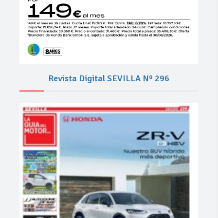
Revista Digital SEVILLA Nº 296