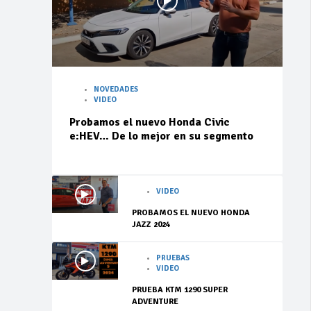
NOVEDADES
VIDEO
Probamos el nuevo Honda Civic
e:HEV… De lo mejor en su segmento
VIDEO
PROBAMOS EL NUEVO HONDA
JAZZ 2024
PRUEBAS
VIDEO
PRUEBA KTM 1290 SUPER
ADVENTURE