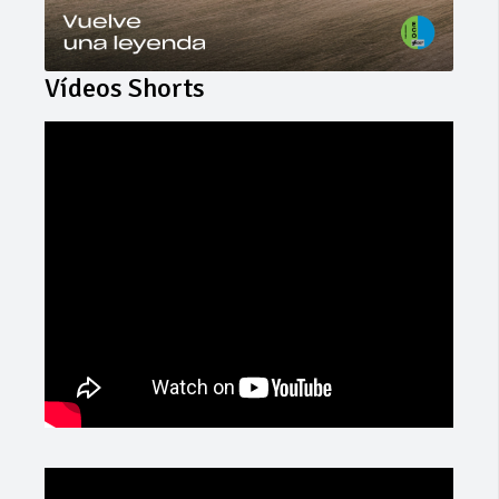
Vídeos Shorts