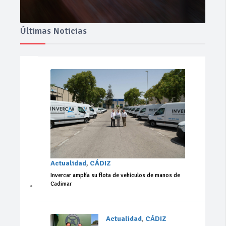
Últimas Noticias
Actualidad
,
CÁDIZ
Invercar amplía su flota de vehículos de manos de
Cadimar
Actualidad
,
CÁDIZ