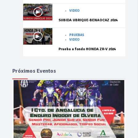
VIDEO
SUBIDA UBRIQUE-BENAOCAZ 2024
PRUEBAS
VIDEO
Prueba a fondo HONDA ZR-V 2024
Próximos Eventos