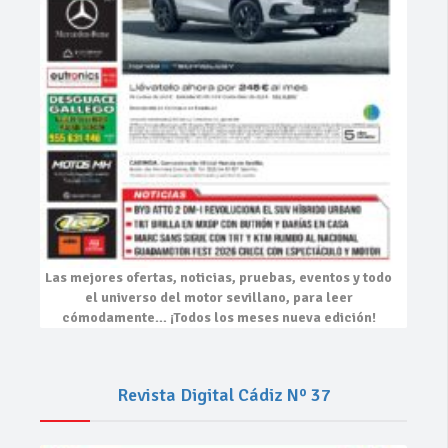
Las mejores
ofertas, noticias, pruebas, eventos
y todo
el universo del motor sevillano, para leer
cómodamente…
¡Todos los meses nueva edición!
Revista Digital Cádiz Nº 37