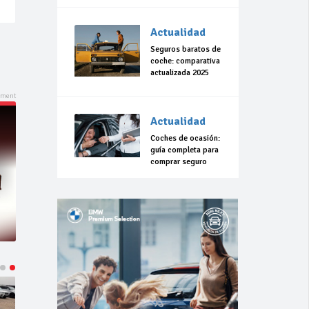
Actualidad
Seguros baratos de
coche: comparativa
actualizada 2025
Actualidad
Coches de ocasión:
guía completa para
comprar seguro