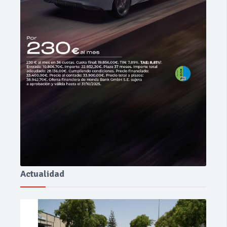
Actualidad