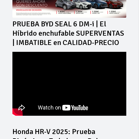
PRUEBA BYD SEAL 6 DM-i | El
Híbrido enchufable SUPERVENTAS
| IMBATIBLE en CALIDAD-PRECIO
Honda HR-V 2025: Prueba