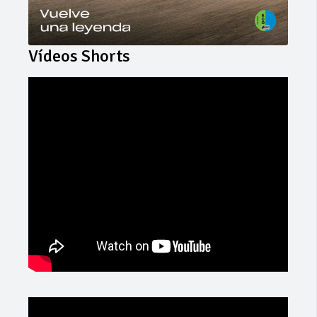
Vídeos Shorts