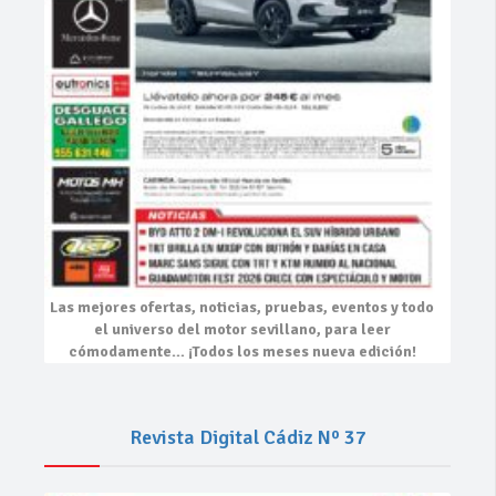
Las mejores
ofertas, noticias, pruebas, eventos
y todo
el universo del motor sevillano, para leer
cómodamente…
¡Todos los meses nueva edición!
Revista Digital Cádiz Nº 37