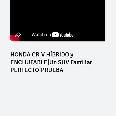
HONDA CR-V HÍBRIDO y
ENCHUFABLE|Un SUV Familiar
PERFECTO|PRUEBA