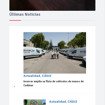
Últimas Noticias
Actualidad
,
CÁDIZ
Invercar amplía su flota de vehículos de manos de
Cadimar
Actualidad
,
CÁDIZ