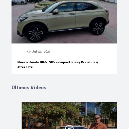
Jul 11, 2024
Nuevo Honda HR-V: SUV compacto muy Premium y
diferente
Últimos Vídeos