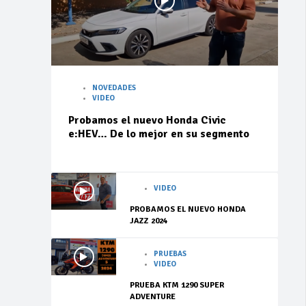
NOVEDADES
VIDEO
Probamos el nuevo Honda Civic
e:HEV… De lo mejor en su segmento
VIDEO
PROBAMOS EL NUEVO HONDA
JAZZ 2024
PRUEBAS
VIDEO
PRUEBA KTM 1290 SUPER
ADVENTURE