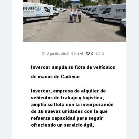
Ago 03, 2026
176
0
0
Invercar amplía su flota de vehículos
de manos de Cadimar
Invercar, empresa de alquiler de
vehículos de trabajo y logística,
amplía su flota con la incorporación
de 16 nuevas unidades con la que
refuerza capacidad para seguir
ofreciendo un servicio ágil,