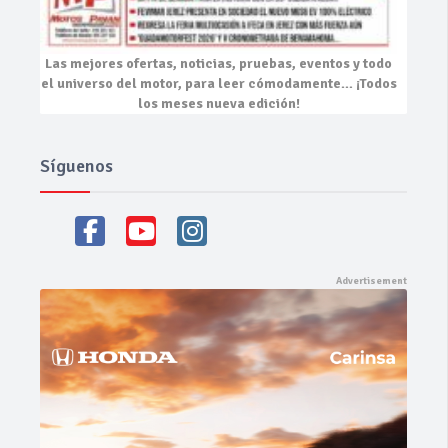
Las mejores
ofertas, noticias, pruebas, eventos
y todo
el universo del motor, para leer cómodamente…
¡Todos
los meses nueva edición!
Síguenos