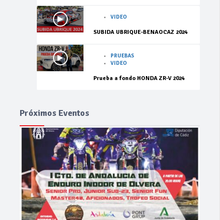
VIDEO
SUBIDA UBRIQUE-BENAOCAZ 2024
PRUEBAS
VIDEO
Prueba a fondo HONDA ZR-V 2024
Próximos Eventos