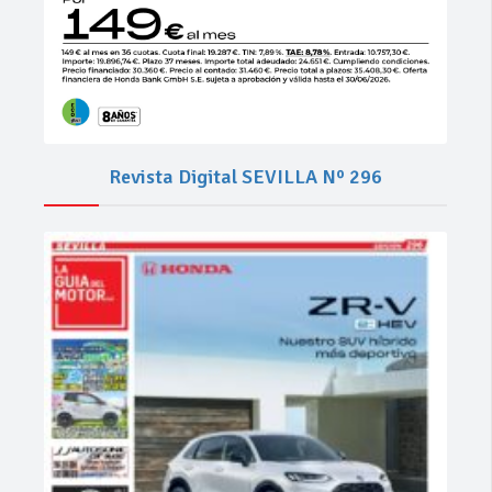
Revista Digital SEVILLA Nº 296