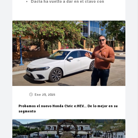
Dacia ha vuelto a dar en el clavo con
Ene 29, 2025
Probamos el nuevo Honda Civic e:HEV… De lo mejor en su
segmento