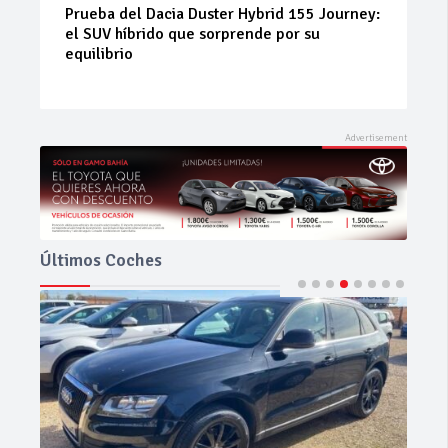
Prueba del Dacia Duster Hybrid 155 Journey:
el SUV híbrido que sorprende por su
equilibrio
Últimos Coches