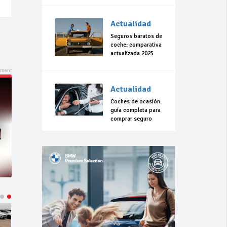
Actualidad
Seguros baratos de
coche: comparativa
actualizada 2025
Actualidad
Coches de ocasión:
guía completa para
comprar seguro