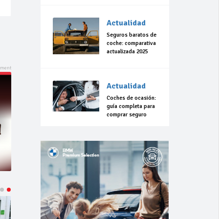
Actualidad
Seguros baratos de
coche: comparativa
actualizada 2025
Actualidad
Coches de ocasión:
guía completa para
comprar seguro