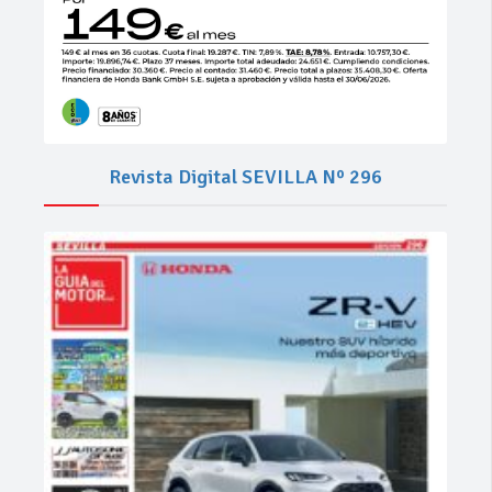
Revista Digital SEVILLA Nº 296