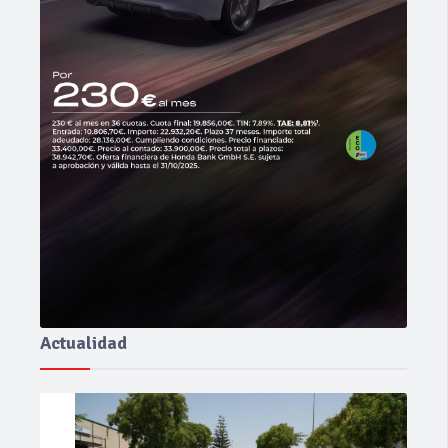
Actualidad