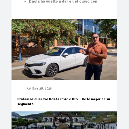
Dacia ha vuelto a dar en el clavo con
Ene 29, 2025
Probamos el nuevo Honda Civic e:HEV… De lo mejor en su
segmento