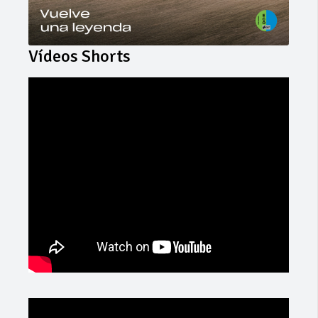
Vídeos Shorts