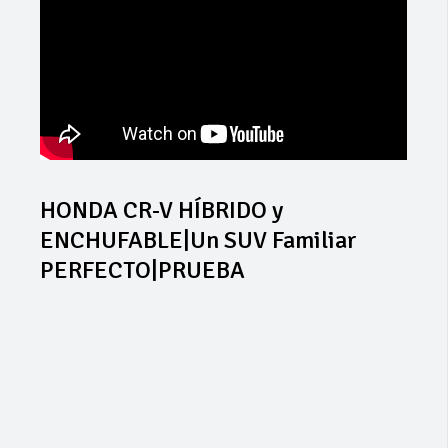
HONDA CR-V HÍBRIDO y
ENCHUFABLE|Un SUV Familiar
PERFECTO|PRUEBA