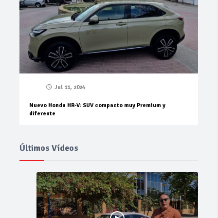
Jul 11, 2024
Nuevo Honda HR-V: SUV compacto muy Premium y
diferente
Últimos Vídeos