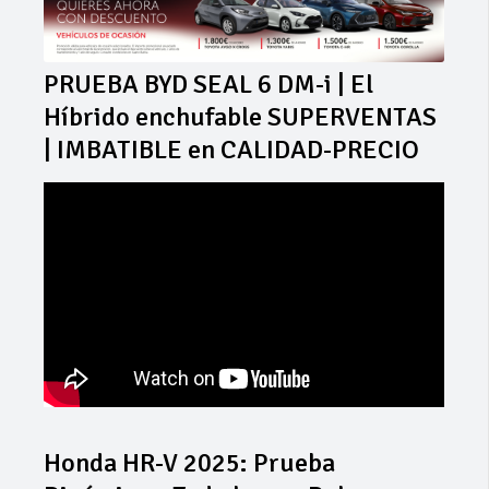
PRUEBA BYD SEAL 6 DM-i | El
Híbrido enchufable SUPERVENTAS
| IMBATIBLE en CALIDAD-PRECIO
Honda HR-V 2025: Prueba