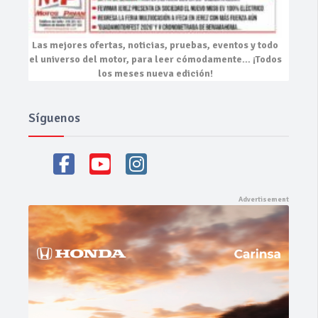
Las mejores
ofertas, noticias, pruebas, eventos
y todo
el universo del motor, para leer cómodamente…
¡Todos
los meses nueva edición!
Síguenos