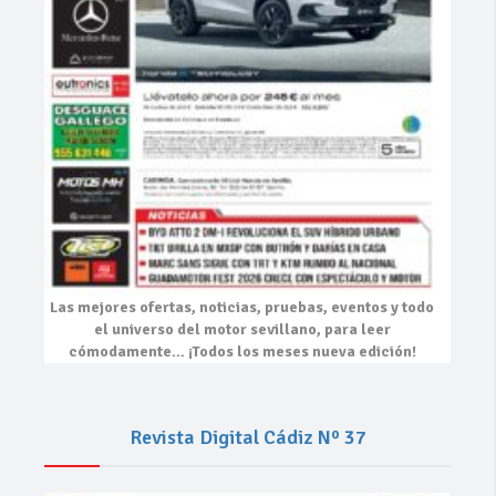
Las mejores
ofertas, noticias, pruebas, eventos
y todo
el universo del motor sevillano, para leer
cómodamente…
¡Todos los meses nueva edición!
Revista Digital Cádiz Nº 37