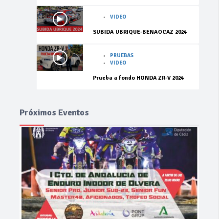
VIDEO
SUBIDA UBRIQUE-BENAOCAZ 2024
PRUEBAS
VIDEO
Prueba a fondo HONDA ZR-V 2024
Próximos Eventos