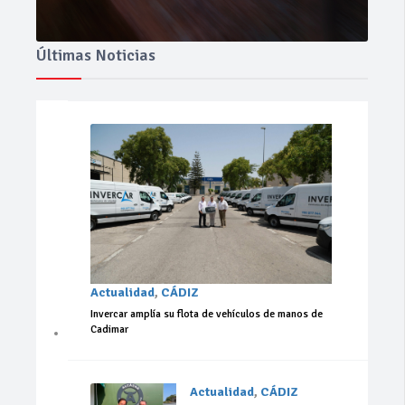
Últimas Noticias
Actualidad
,
CÁDIZ
Invercar amplía su flota de vehículos de manos de
Cadimar
Actualidad
,
CÁDIZ