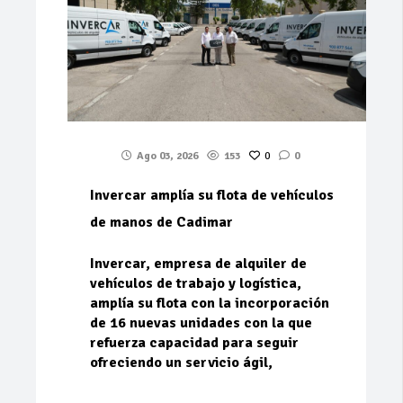
Ago 03, 2026
153
0
0
Invercar amplía su flota de vehículos
de manos de Cadimar
Invercar, empresa de alquiler de
vehículos de trabajo y logística,
amplía su flota con la incorporación
de 16 nuevas unidades con la que
refuerza capacidad para seguir
ofreciendo un servicio ágil,