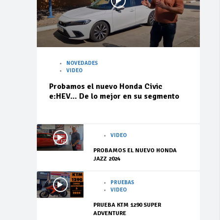
NOVEDADES
VIDEO
Probamos el nuevo Honda Civic
e:HEV… De lo mejor en su segmento
VIDEO
PROBAMOS EL NUEVO HONDA
JAZZ 2024
PRUEBAS
VIDEO
PRUEBA KTM 1290 SUPER
ADVENTURE