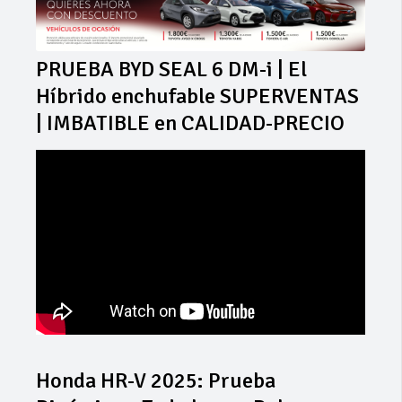
PRUEBA BYD SEAL 6 DM-i | El
Híbrido enchufable SUPERVENTAS
| IMBATIBLE en CALIDAD-PRECIO
Honda HR-V 2025: Prueba