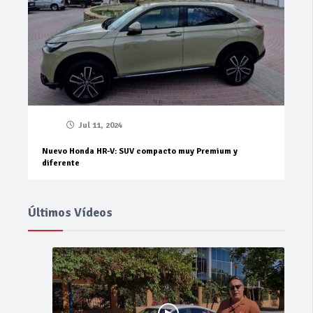
Jul 11, 2024
Nuevo Honda HR-V: SUV compacto muy Premium y
diferente
Últimos Vídeos