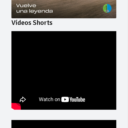
Vídeos Shorts