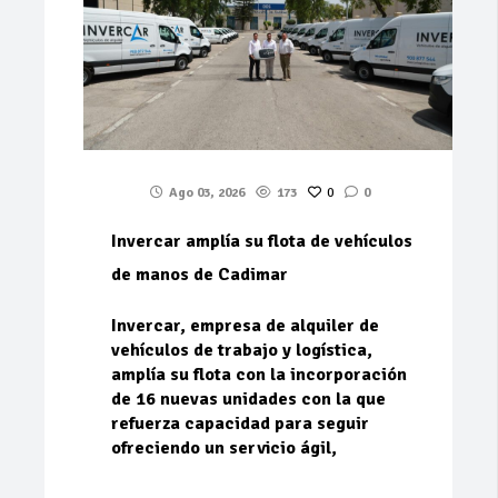
Ago 03, 2026
173
0
0
Invercar amplía su flota de vehículos
de manos de Cadimar
Invercar, empresa de alquiler de
vehículos de trabajo y logística,
amplía su flota con la incorporación
de 16 nuevas unidades con la que
refuerza capacidad para seguir
ofreciendo un servicio ágil,