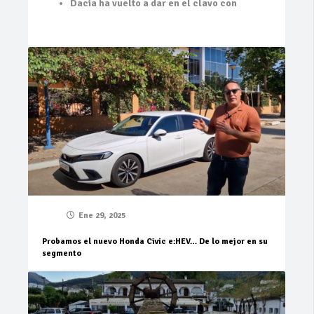
Dacia ha vuelto a dar en el clavo con
Ene 29, 2025
Probamos el nuevo Honda Civic e:HEV… De lo mejor en su
segmento