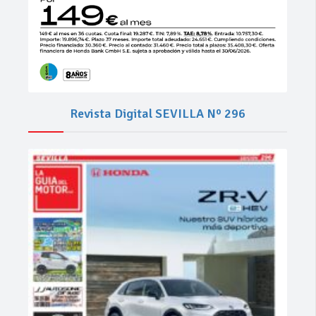
Revista Digital SEVILLA Nº 296