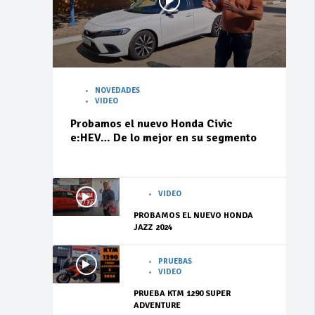
NOVEDADES
VIDEO
Probamos el nuevo Honda Civic
e:HEV… De lo mejor en su segmento
VIDEO
PROBAMOS EL NUEVO HONDA
JAZZ 2024
PRUEBAS
VIDEO
PRUEBA KTM 1290 SUPER
ADVENTURE