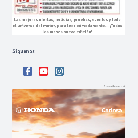
Las mejores
ofertas, noticias, pruebas, eventos
y todo
el universo del motor, para leer cómodamente…
¡Todos
los meses nueva edición!
Síguenos