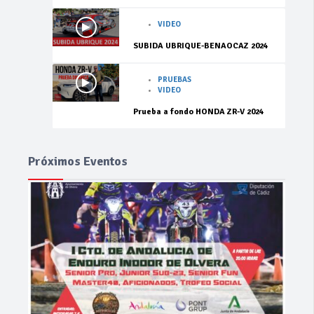
VIDEO
SUBIDA UBRIQUE-BENAOCAZ 2024
PRUEBAS
VIDEO
Prueba a fondo HONDA ZR-V 2024
Próximos Eventos