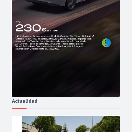
Actualidad