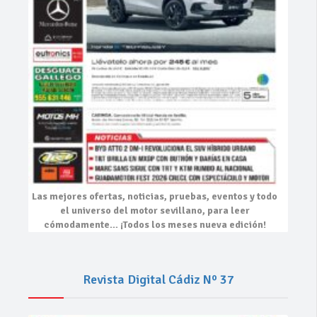
Las mejores
ofertas, noticias, pruebas, eventos
y todo
el universo del motor sevillano, para leer
cómodamente…
¡Todos los meses nueva edición!
Revista Digital Cádiz Nº 37