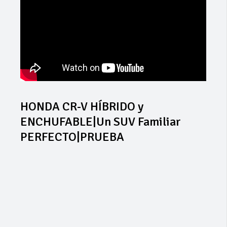
HONDA CR-V HÍBRIDO y
ENCHUFABLE|Un SUV Familiar
PERFECTO|PRUEBA