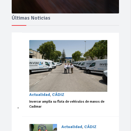
Últimas Noticias
Actualidad
,
CÁDIZ
Invercar amplía su flota de vehículos de manos de
Cadimar
Actualidad
,
CÁDIZ