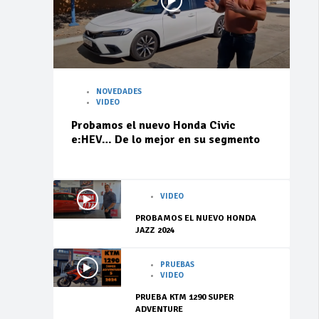
NOVEDADES
VIDEO
Probamos el nuevo Honda Civic
e:HEV… De lo mejor en su segmento
VIDEO
PROBAMOS EL NUEVO HONDA
JAZZ 2024
PRUEBAS
VIDEO
PRUEBA KTM 1290 SUPER
ADVENTURE