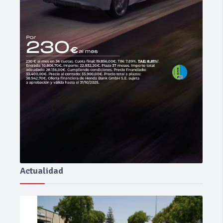
Actualidad