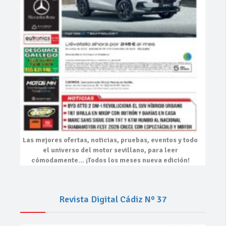
Las mejores
ofertas, noticias, pruebas, eventos
y todo
el universo del motor sevillano, para leer
cómodamente…
¡Todos los meses nueva edición!
Revista Digital Cádiz Nº 37