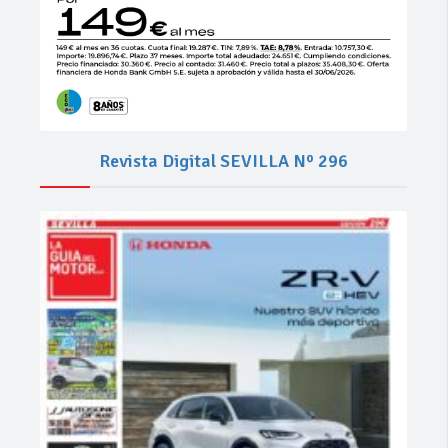
Revista Digital SEVILLA Nº 296