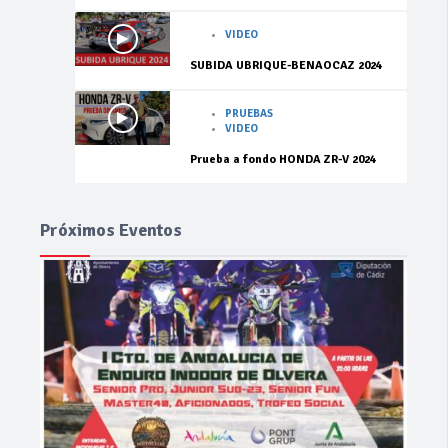
VIDEO
SUBIDA UBRIQUE-BENAOCAZ 2024
PRUEBAS
VIDEO
Prueba a fondo HONDA ZR-V 2024
Próximos Eventos