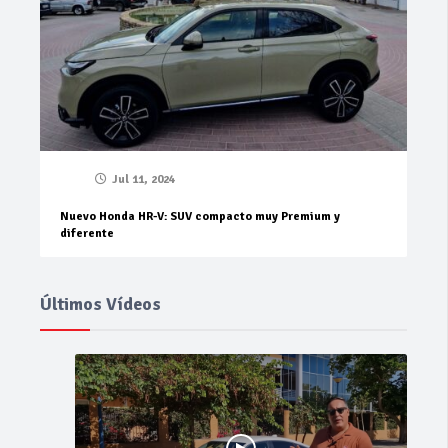
Jul 11, 2024
Nuevo Honda HR-V: SUV compacto muy Premium y
diferente
Últimos Vídeos