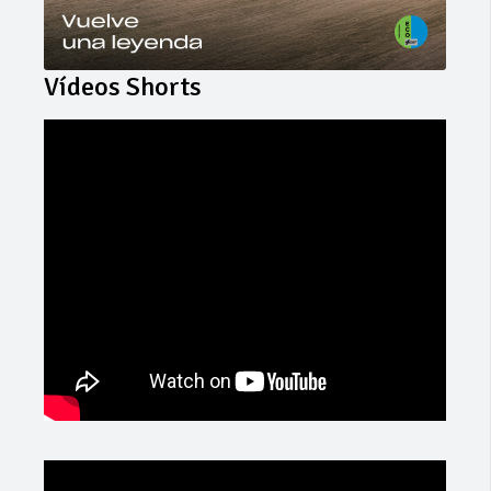
Vídeos Shorts