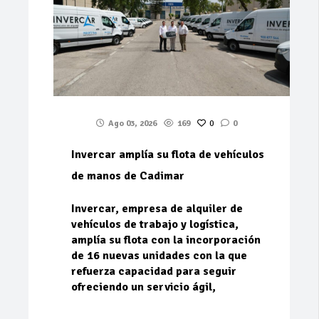
Ago 03, 2026
169
0
0
Invercar amplía su flota de vehículos
de manos de Cadimar
Invercar, empresa de alquiler de
vehículos de trabajo y logística,
amplía su flota con la incorporación
de 16 nuevas unidades con la que
refuerza capacidad para seguir
ofreciendo un servicio ágil,