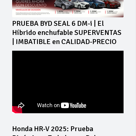
PRUEBA BYD SEAL 6 DM-i | El
Híbrido enchufable SUPERVENTAS
| IMBATIBLE en CALIDAD-PRECIO
Honda HR-V 2025: Prueba