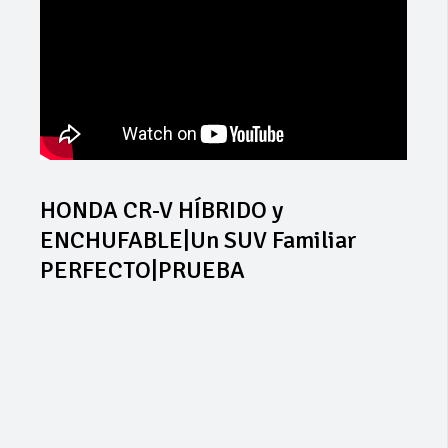
HONDA CR-V HÍBRIDO y
ENCHUFABLE|Un SUV Familiar
PERFECTO|PRUEBA