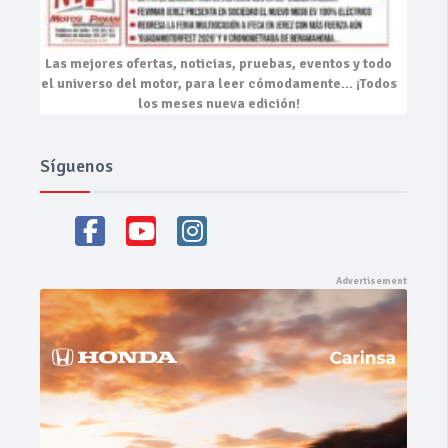
Las mejores
ofertas, noticias, pruebas, eventos
y todo
el universo del motor, para leer cómodamente…
¡Todos
los meses nueva edición!
Síguenos