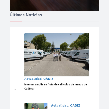
Últimas Noticias
Actualidad
,
CÁDIZ
Invercar amplía su flota de vehículos de manos de
Cadimar
Actualidad
,
CÁDIZ