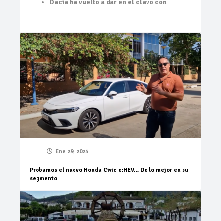
Dacia ha vuelto a dar en el clavo con
Ene 29, 2025
Probamos el nuevo Honda Civic e:HEV… De lo mejor en su
segmento