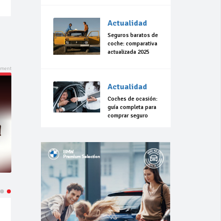
Actualidad
Seguros baratos de
coche: comparativa
actualizada 2025
Actualidad
Coches de ocasión:
guía completa para
comprar seguro