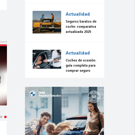
Actualidad
Seguros baratos de
coche: comparativa
actualizada 2025
Actualidad
Coches de ocasión:
guía completa para
comprar seguro