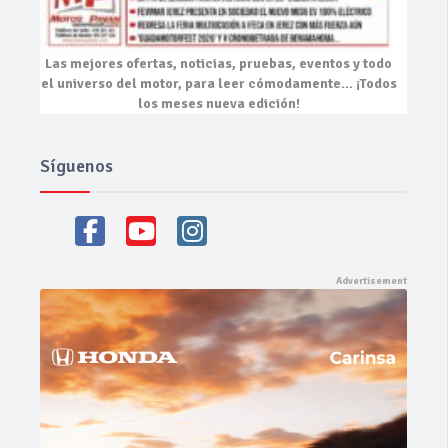
Las mejores
ofertas, noticias, pruebas, eventos
y todo
el universo del motor, para leer cómodamente…
¡Todos
los meses nueva edición!
Síguenos