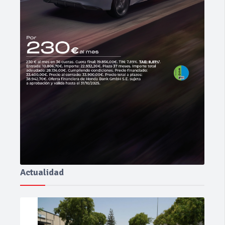
Actualidad