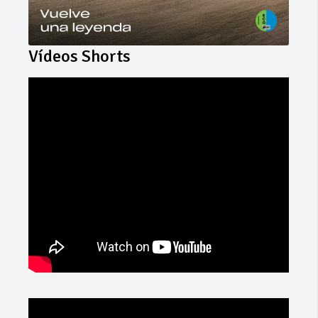
Vídeos Shorts