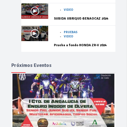
VIDEO
SUBIDA UBRIQUE-BENAOCAZ 2024
PRUEBAS
VIDEO
Prueba a fondo HONDA ZR-V 2024
Próximos Eventos