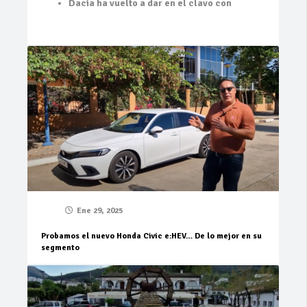
Dacia ha vuelto a dar en el clavo con
Ene 29, 2025
Probamos el nuevo Honda Civic e:HEV… De lo mejor en su
segmento