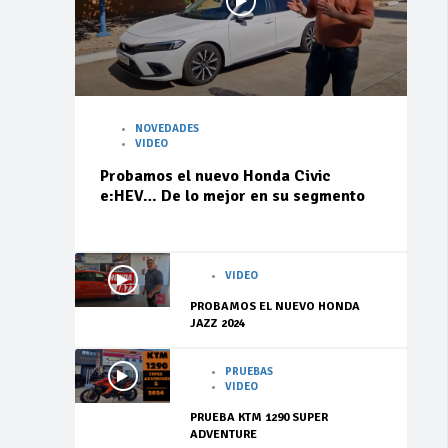
NOVEDADES
VIDEO
Probamos el nuevo Honda Civic
e:HEV… De lo mejor en su segmento
VIDEO
PROBAMOS EL NUEVO HONDA
JAZZ 2024
PRUEBAS
VIDEO
PRUEBA KTM 1290 SUPER
ADVENTURE