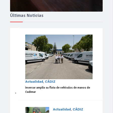
Últimas Noticias
Actualidad
,
CÁDIZ
Invercar amplía su flota de vehículos de manos de
Cadimar
Actualidad
,
CÁDIZ