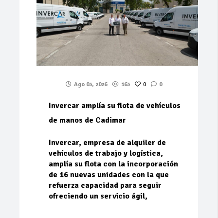
Ago 03, 2026
163
0
0
Invercar amplía su flota de vehículos
de manos de Cadimar
Invercar, empresa de alquiler de
vehículos de trabajo y logística,
amplía su flota con la incorporación
de 16 nuevas unidades con la que
refuerza capacidad para seguir
ofreciendo un servicio ágil,