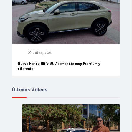
Jul 11, 2024
Nuevo Honda HR-V: SUV compacto muy Premium y
diferente
Últimos Vídeos