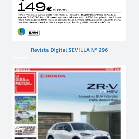
Revista Digital SEVILLA Nº 296