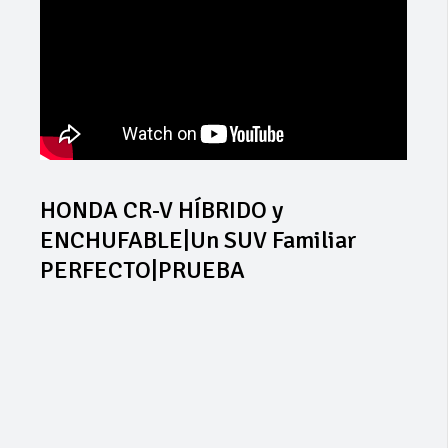
HONDA CR-V HÍBRIDO y
ENCHUFABLE|Un SUV Familiar
PERFECTO|PRUEBA