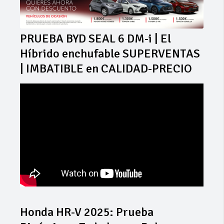
PRUEBA BYD SEAL 6 DM-i | El
Híbrido enchufable SUPERVENTAS
| IMBATIBLE en CALIDAD-PRECIO
Honda HR-V 2025: Prueba