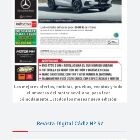
Las mejores
ofertas, noticias, pruebas, eventos
y todo
el universo del motor sevillano, para leer
cómodamente…
¡Todos los meses nueva edición!
Revista Digital Cádiz Nº 37