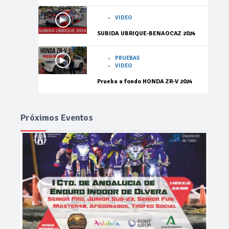
VIDEO
SUBIDA UBRIQUE-BENAOCAZ 2024
PRUEBAS
VIDEO
Prueba a fondo HONDA ZR-V 2024
Próximos Eventos