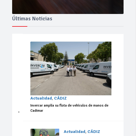
Últimas Noticias
Actualidad
,
CÁDIZ
Invercar amplía su flota de vehículos de manos de
Cadimar
Actualidad
,
CÁDIZ