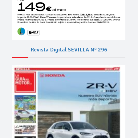
Revista Digital SEVILLA Nº 296