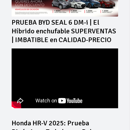
PRUEBA BYD SEAL 6 DM-i | El
Híbrido enchufable SUPERVENTAS
| IMBATIBLE en CALIDAD-PRECIO
Honda HR-V 2025: Prueba