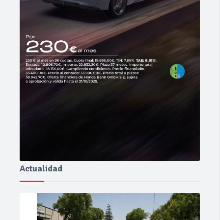
Actualidad