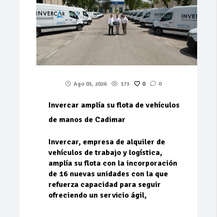
Ago 03, 2026
173
0
0
Invercar amplía su flota de vehículos
de manos de Cadimar
Invercar, empresa de alquiler de
vehículos de trabajo y logística,
amplía su flota con la incorporación
de 16 nuevas unidades con la que
refuerza capacidad para seguir
ofreciendo un servicio ágil,