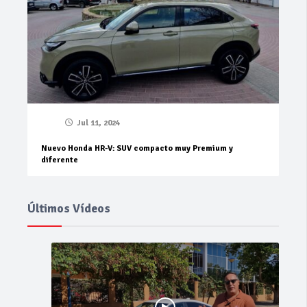
Jul 11, 2024
Nuevo Honda HR-V: SUV compacto muy Premium y
diferente
Últimos Vídeos