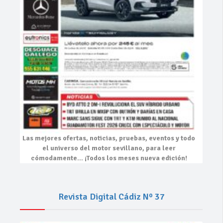
Las mejores
ofertas, noticias, pruebas, eventos
y todo
el universo del motor sevillano, para leer
cómodamente…
¡Todos los meses nueva edición!
Revista Digital Cádiz Nº 37