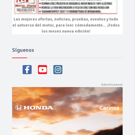
Las mejores
ofertas, noticias, pruebas, eventos
y todo
el universo del motor, para leer cómodamente…
¡Todos
los meses nueva edición!
Síguenos