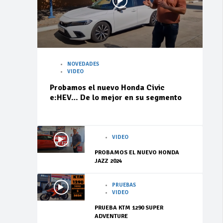
NOVEDADES
VIDEO
Probamos el nuevo Honda Civic
e:HEV… De lo mejor en su segmento
VIDEO
PROBAMOS EL NUEVO HONDA
JAZZ 2024
PRUEBAS
VIDEO
PRUEBA KTM 1290 SUPER
ADVENTURE