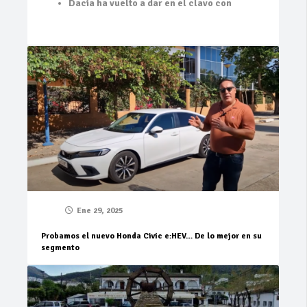
Dacia ha vuelto a dar en el clavo con
Ene 29, 2025
Probamos el nuevo Honda Civic e:HEV… De lo mejor en su
segmento