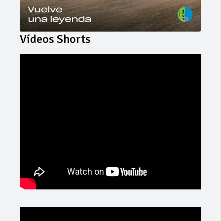
Vídeos Shorts