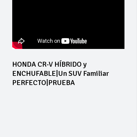
HONDA CR-V HÍBRIDO y
ENCHUFABLE|Un SUV Familiar
PERFECTO|PRUEBA