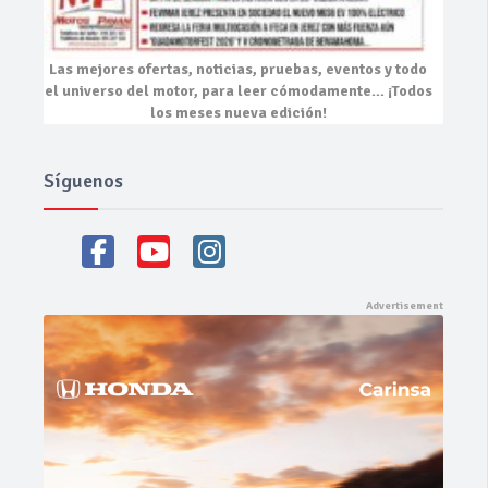
Las mejores
ofertas, noticias, pruebas, eventos
y todo
el universo del motor, para leer cómodamente…
¡Todos
los meses nueva edición!
Síguenos