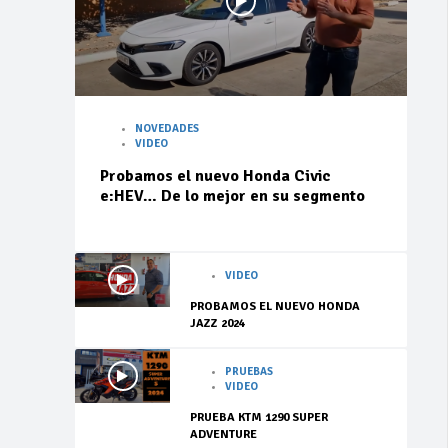
NOVEDADES
VIDEO
Probamos el nuevo Honda Civic
e:HEV… De lo mejor en su segmento
VIDEO
PROBAMOS EL NUEVO HONDA
JAZZ 2024
PRUEBAS
VIDEO
PRUEBA KTM 1290 SUPER
ADVENTURE