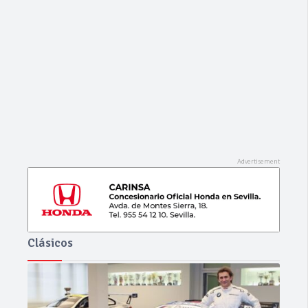
Clásicos