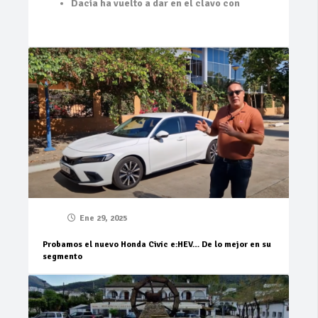
Dacia ha vuelto a dar en el clavo con
Ene 29, 2025
Probamos el nuevo Honda Civic e:HEV… De lo mejor en su
segmento