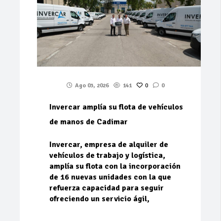
Ago 03, 2026
141
0
0
Invercar amplía su flota de vehículos
de manos de Cadimar
Invercar, empresa de alquiler de
vehículos de trabajo y logística,
amplía su flota con la incorporación
de 16 nuevas unidades con la que
refuerza capacidad para seguir
ofreciendo un servicio ágil,