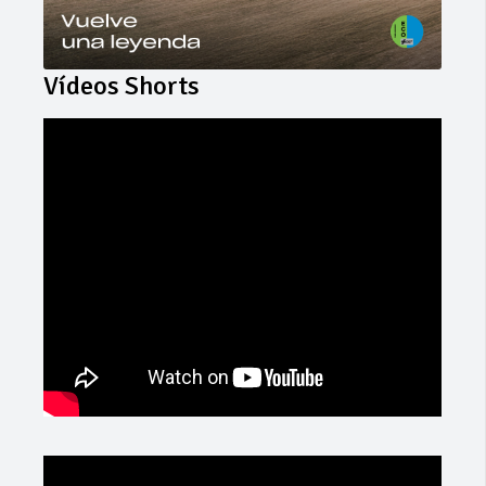
Vídeos Shorts