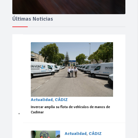
Últimas Noticias
Actualidad
,
CÁDIZ
Invercar amplía su flota de vehículos de manos de
Cadimar
Actualidad
,
CÁDIZ