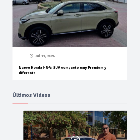
Jul 11, 2024
Nuevo Honda HR-V: SUV compacto muy Premium y
diferente
Últimos Vídeos