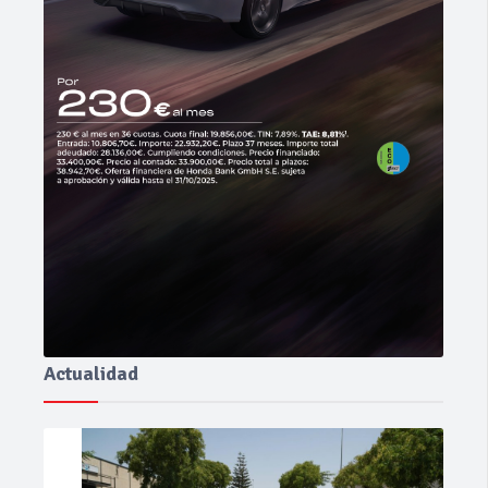
Actualidad