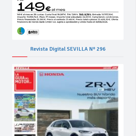
Revista Digital SEVILLA Nº 296