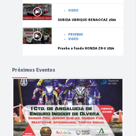
VIDEO
SUBIDA UBRIQUE-BENAOCAZ 2024
PRUEBAS
VIDEO
Prueba a fondo HONDA ZR-V 2024
Próximos Eventos