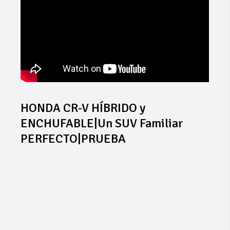
HONDA CR-V HÍBRIDO y
ENCHUFABLE|Un SUV Familiar
PERFECTO|PRUEBA