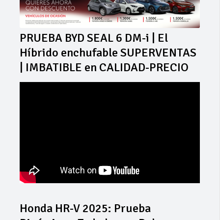
PRUEBA BYD SEAL 6 DM-i | El
Híbrido enchufable SUPERVENTAS
| IMBATIBLE en CALIDAD-PRECIO
Honda HR-V 2025: Prueba