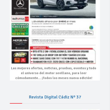
Las mejores
ofertas, noticias, pruebas, eventos
y todo
el universo del motor sevillano, para leer
cómodamente…
¡Todos los meses nueva edición!
Revista Digital Cádiz Nº 37