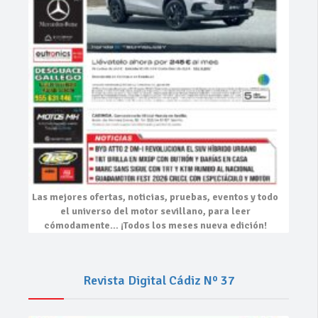
Las mejores
ofertas, noticias, pruebas, eventos
y todo
el universo del motor sevillano, para leer
cómodamente…
¡Todos los meses nueva edición!
Revista Digital Cádiz Nº 37