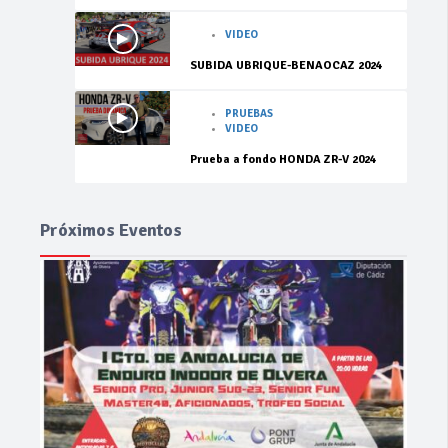
VIDEO
SUBIDA UBRIQUE-BENAOCAZ 2024
PRUEBAS
VIDEO
Prueba a fondo HONDA ZR-V 2024
Próximos Eventos