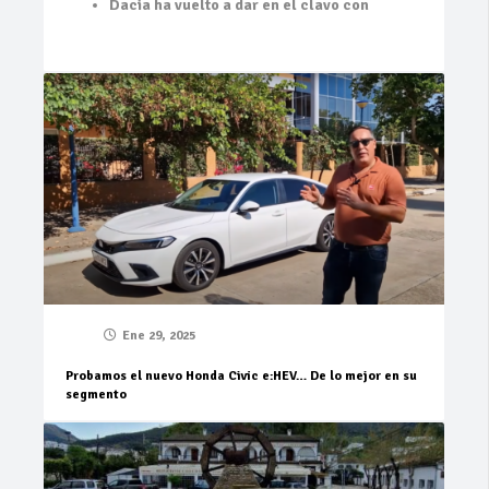
Dacia ha vuelto a dar en el clavo con
Ene 29, 2025
Probamos el nuevo Honda Civic e:HEV… De lo mejor en su
segmento