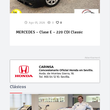
Ago 05, 2026
0
0
MERCEDES – Clase E – 220 CDI Classic
Clásicos