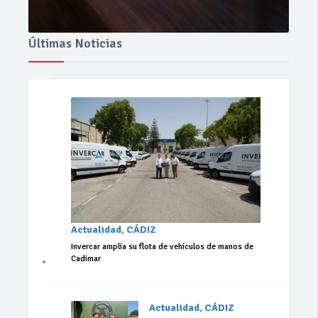
Últimas Noticias
Actualidad
,
CÁDIZ
Invercar amplía su flota de vehículos de manos de
Cadimar
Actualidad
,
CÁDIZ