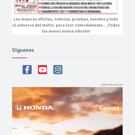
Las mejores
ofertas, noticias, pruebas, eventos
y todo
el universo del motor, para leer cómodamente…
¡Todos
los meses nueva edición!
Síguenos