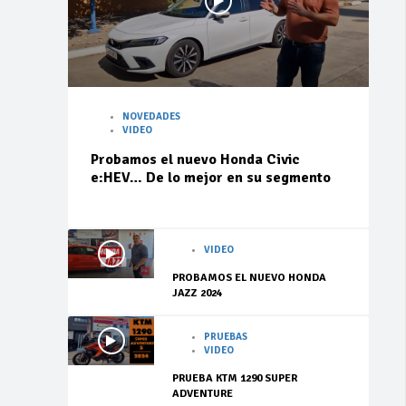
NOVEDADES
VIDEO
Probamos el nuevo Honda Civic
e:HEV… De lo mejor en su segmento
VIDEO
PROBAMOS EL NUEVO HONDA
JAZZ 2024
PRUEBAS
VIDEO
PRUEBA KTM 1290 SUPER
ADVENTURE