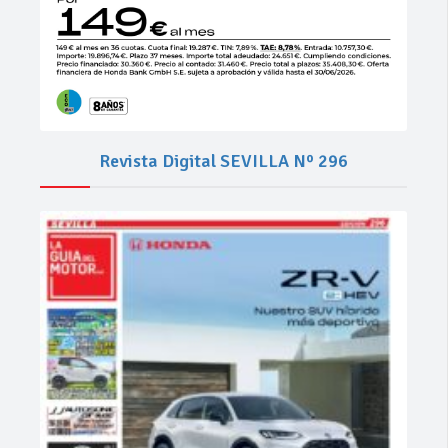
Revista Digital SEVILLA Nº 296