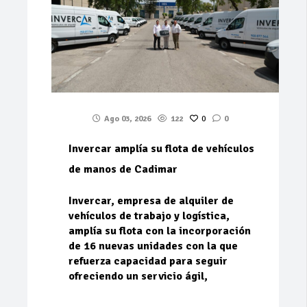
Ago 03, 2026
122
0
0
Invercar amplía su flota de vehículos
de manos de Cadimar
Invercar, empresa de alquiler de
vehículos de trabajo y logística,
amplía su flota con la incorporación
de 16 nuevas unidades con la que
refuerza capacidad para seguir
ofreciendo un servicio ágil,