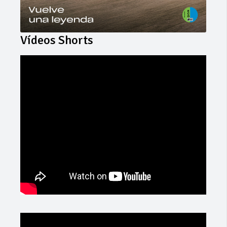
Vídeos Shorts