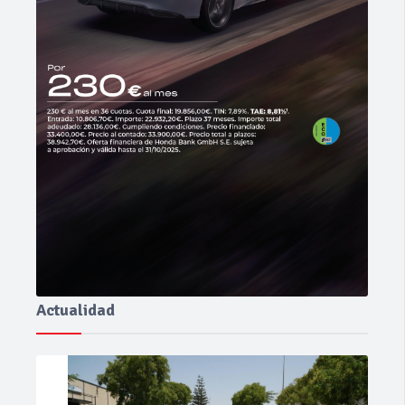
Actualidad