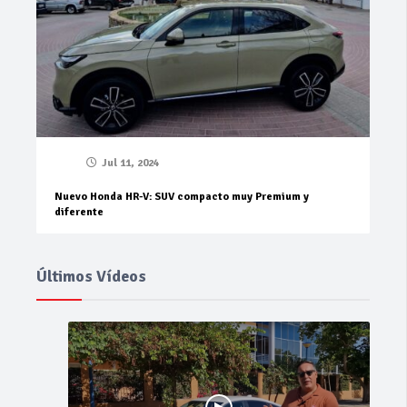
Jul 11, 2024
Nuevo Honda HR-V: SUV compacto muy Premium y
diferente
Últimos Vídeos