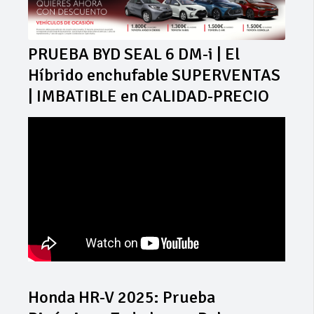
PRUEBA BYD SEAL 6 DM-i | El
Híbrido enchufable SUPERVENTAS
| IMBATIBLE en CALIDAD-PRECIO
Honda HR-V 2025: Prueba