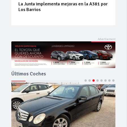
La Junta implementa mejoras en la A381 por
Los Barrios
Últimos Coches