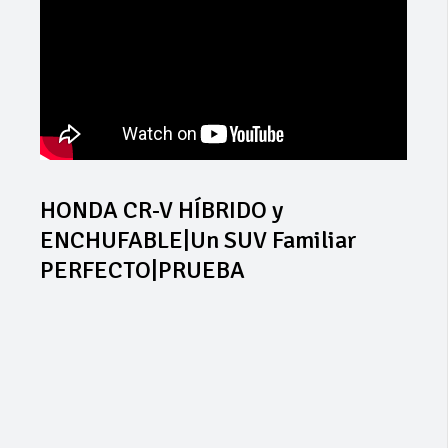
HONDA CR-V HÍBRIDO y
ENCHUFABLE|Un SUV Familiar
PERFECTO|PRUEBA