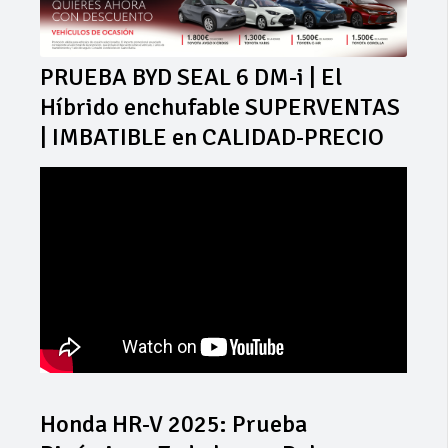
PRUEBA BYD SEAL 6 DM-i | El
Híbrido enchufable SUPERVENTAS
| IMBATIBLE en CALIDAD-PRECIO
Honda HR-V 2025: Prueba