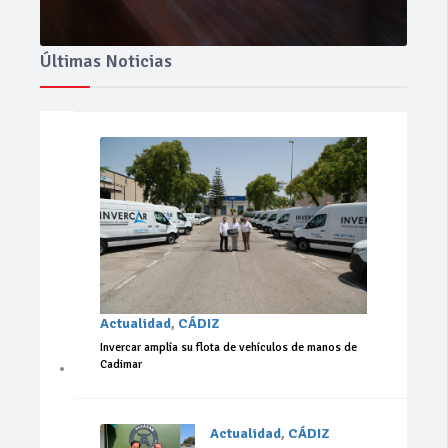
Últimas Noticias
Actualidad
,
CÁDIZ
Invercar amplía su flota de vehículos de manos de
Cadimar
Actualidad
,
CÁDIZ