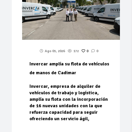
Ago 03, 2026
172
0
0
Invercar amplía su flota de vehículos
de manos de Cadimar
Invercar, empresa de alquiler de
vehículos de trabajo y logística,
amplía su flota con la incorporación
de 16 nuevas unidades con la que
refuerza capacidad para seguir
ofreciendo un servicio ágil,