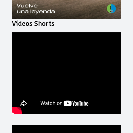
Vídeos Shorts