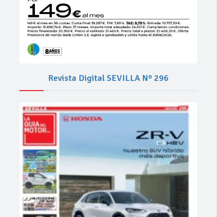
Revista Digital SEVILLA Nº 296