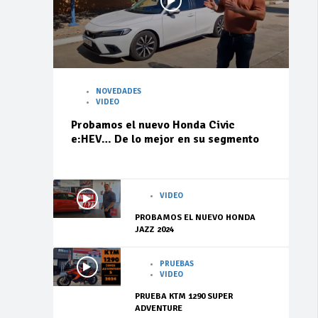
NOVEDADES
VIDEO
Probamos el nuevo Honda Civic
e:HEV… De lo mejor en su segmento
VIDEO
PROBAMOS EL NUEVO HONDA
JAZZ 2024
PRUEBAS
VIDEO
PRUEBA KTM 1290 SUPER
ADVENTURE