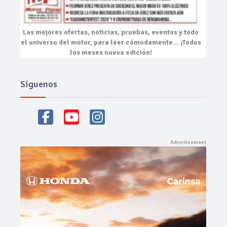
Las mejores
ofertas, noticias, pruebas, eventos
y todo
el universo del motor, para leer cómodamente…
¡Todos
los meses nueva edición!
Síguenos