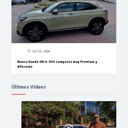
Jul 11, 2024
Nuevo Honda HR-V: SUV compacto muy Premium y
diferente
Últimos Vídeos