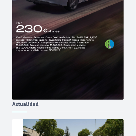
Actualidad