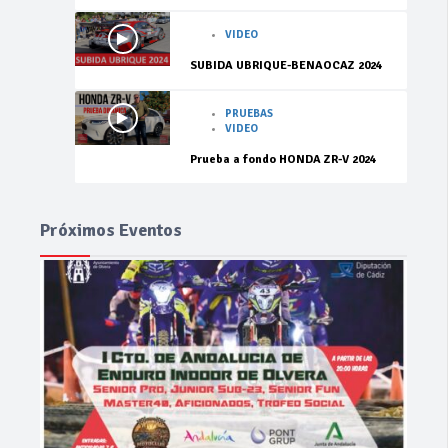
VIDEO
SUBIDA UBRIQUE-BENAOCAZ 2024
PRUEBAS
VIDEO
Prueba a fondo HONDA ZR-V 2024
Próximos Eventos