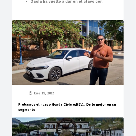
Dacia ha vuelto a dar en el clavo con
Ene 29, 2025
Probamos el nuevo Honda Civic e:HEV… De lo mejor en su
segmento