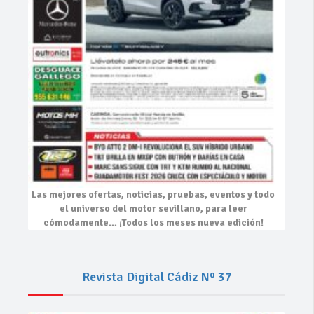
Las mejores
ofertas, noticias, pruebas, eventos
y todo
el universo del motor sevillano, para leer
cómodamente…
¡Todos los meses nueva edición!
Revista Digital Cádiz Nº 37