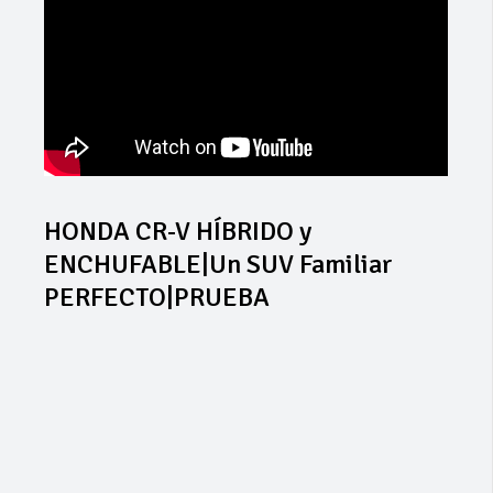
HONDA CR-V HÍBRIDO y
ENCHUFABLE|Un SUV Familiar
PERFECTO|PRUEBA