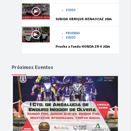
VIDEO
SUBIDA UBRIQUE-BENAOCAZ 2024
PRUEBAS
VIDEO
Prueba a fondo HONDA ZR-V 2024
Próximos Eventos