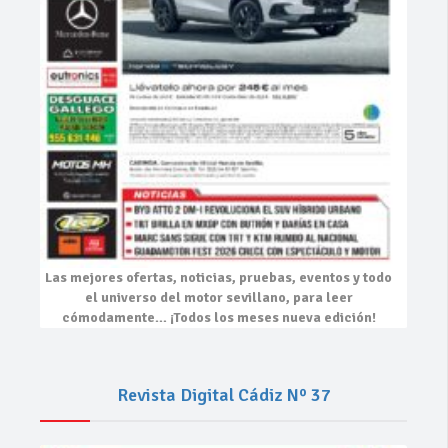
Las mejores
ofertas, noticias, pruebas, eventos
y todo
el universo del motor sevillano, para leer
cómodamente…
¡Todos los meses nueva edición!
Revista Digital Cádiz Nº 37