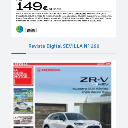
Revista Digital SEVILLA Nº 296