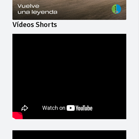
Vídeos Shorts