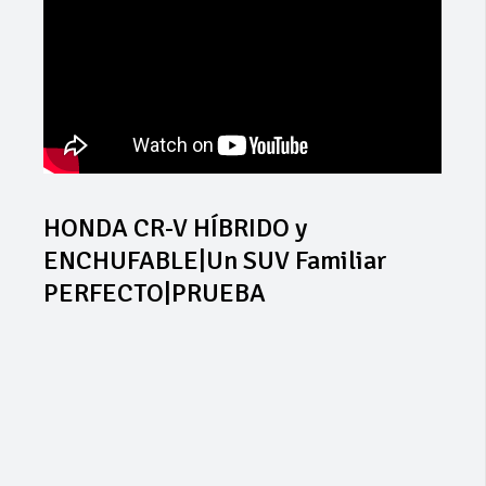
HONDA CR-V HÍBRIDO y
ENCHUFABLE|Un SUV Familiar
PERFECTO|PRUEBA