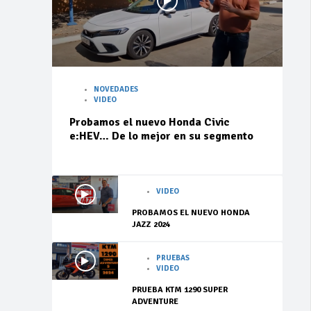
NOVEDADES
VIDEO
Probamos el nuevo Honda Civic
e:HEV… De lo mejor en su segmento
VIDEO
PROBAMOS EL NUEVO HONDA
JAZZ 2024
PRUEBAS
VIDEO
PRUEBA KTM 1290 SUPER
ADVENTURE