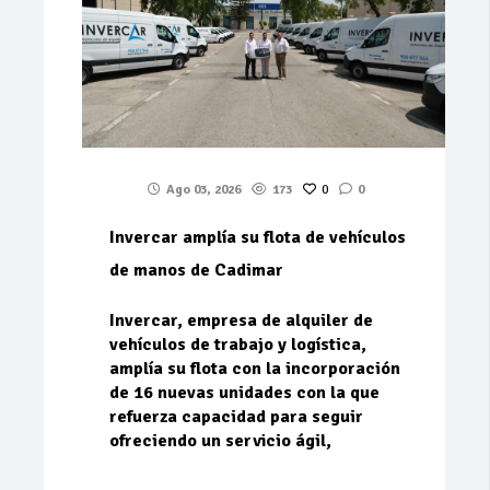
Ago 03, 2026
173
0
0
Invercar amplía su flota de vehículos
de manos de Cadimar
Invercar, empresa de alquiler de
vehículos de trabajo y logística,
amplía su flota con la incorporación
de 16 nuevas unidades con la que
refuerza capacidad para seguir
ofreciendo un servicio ágil,