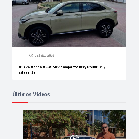
Jul 11, 2024
Nuevo Honda HR-V: SUV compacto muy Premium y
diferente
Últimos Vídeos