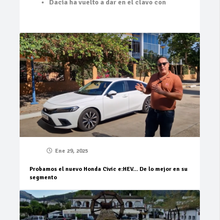
Dacia ha vuelto a dar en el clavo con
Ene 29, 2025
Probamos el nuevo Honda Civic e:HEV… De lo mejor en su
segmento