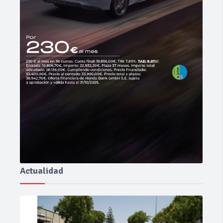
Actualidad