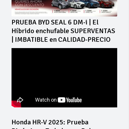
PRUEBA BYD SEAL 6 DM-i | El
Híbrido enchufable SUPERVENTAS
| IMBATIBLE en CALIDAD-PRECIO
Honda HR-V 2025: Prueba