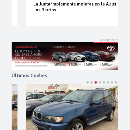
La Junta implementa mejoras en la A381 por
Los Barrios
Últimos Coches