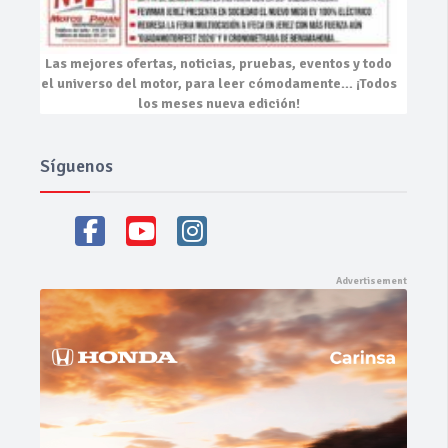
Las mejores
ofertas, noticias, pruebas, eventos
y todo
el universo del motor, para leer cómodamente…
¡Todos
los meses nueva edición!
Síguenos