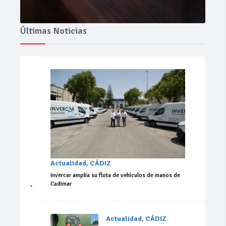
Últimas Noticias
Actualidad
,
CÁDIZ
Invercar amplía su flota de vehículos de manos de
Cadimar
Actualidad
,
CÁDIZ