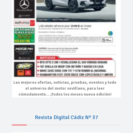
Las mejores
ofertas, noticias, pruebas, eventos
y todo
el universo del motor sevillano, para leer
cómodamente…
¡Todos los meses nueva edición!
Revista Digital Cádiz Nº 37