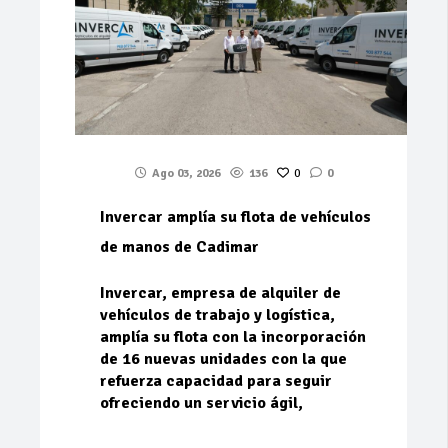
Ago 03, 2026
136
0
0
Invercar amplía su flota de vehículos
de manos de Cadimar
Invercar, empresa de alquiler de
vehículos de trabajo y logística,
amplía su flota con la incorporación
de 16 nuevas unidades con la que
refuerza capacidad para seguir
ofreciendo un servicio ágil,