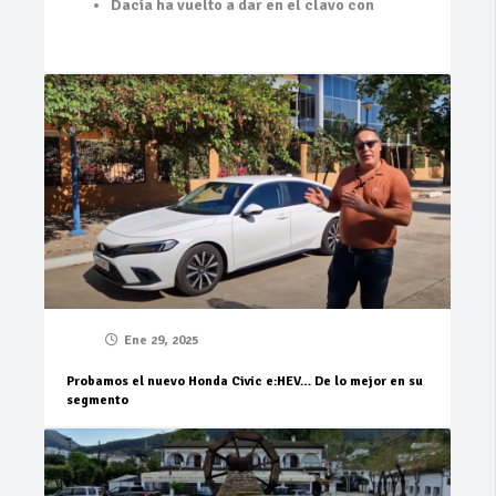
Dacia ha vuelto a dar en el clavo con
Ene 29, 2025
Probamos el nuevo Honda Civic e:HEV… De lo mejor en su
segmento