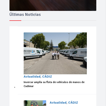
Últimas Noticias
Actualidad
,
CÁDIZ
Invercar amplía su flota de vehículos de manos de
Cadimar
Actualidad
,
CÁDIZ