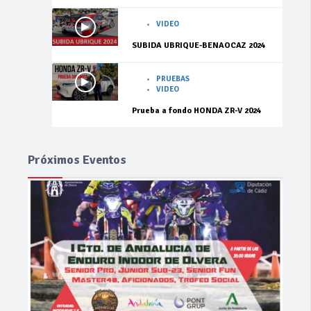
VIDEO
SUBIDA UBRIQUE-BENAOCAZ 2024
PRUEBAS
VIDEO
Prueba a fondo HONDA ZR-V 2024
Próximos Eventos