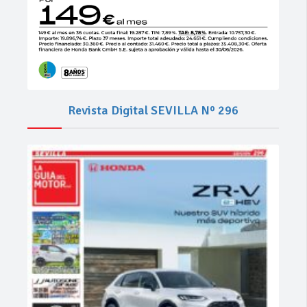
Revista Digital SEVILLA Nº 296