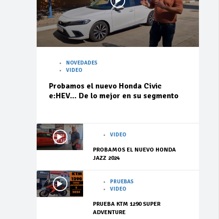
NOVEDADES
VIDEO
Probamos el nuevo Honda Civic
e:HEV… De lo mejor en su segmento
VIDEO
PROBAMOS EL NUEVO HONDA
JAZZ 2024
PRUEBAS
VIDEO
PRUEBA KTM 1290 SUPER
ADVENTURE