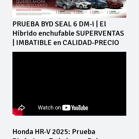
PRUEBA BYD SEAL 6 DM-i | El
Híbrido enchufable SUPERVENTAS
| IMBATIBLE en CALIDAD-PRECIO
Honda HR-V 2025: Prueba