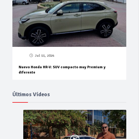
Jul 11, 2024
Nuevo Honda HR-V: SUV compacto muy Premium y
diferente
Últimos Vídeos