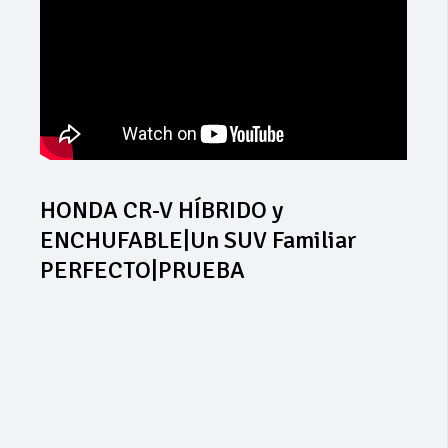
HONDA CR-V HÍBRIDO y
ENCHUFABLE|Un SUV Familiar
PERFECTO|PRUEBA