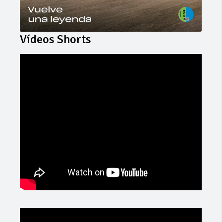
Vídeos Shorts