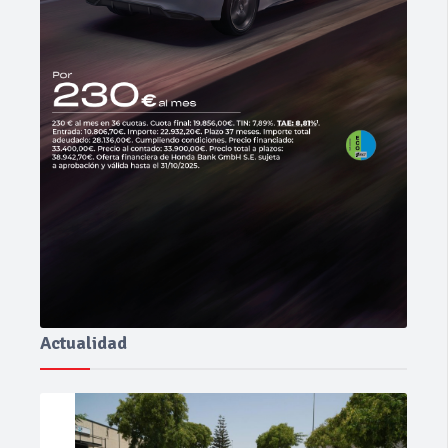
Actualidad