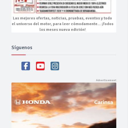
Las mejores
ofertas, noticias, pruebas, eventos
y todo
el universo del motor, para leer cómodamente…
¡Todos
los meses nueva edición!
Síguenos