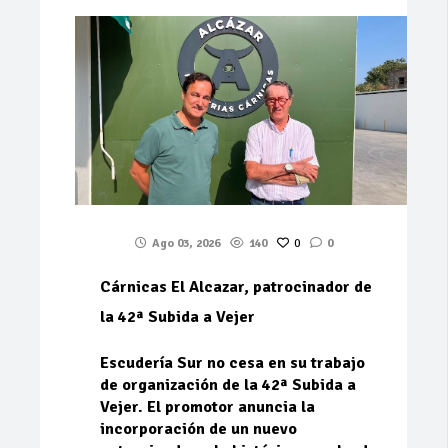
Ago 03, 2026
140
0
0
Cárnicas El Alcazar, patrocinador de
la 42ª Subida a Vejer
Escudería Sur no cesa en su trabajo
de organización de la 42ª Subida a
Vejer. El promotor anuncia la
incorporación de un nuevo