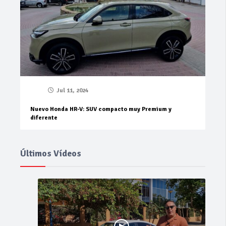
Jul 11, 2024
Nuevo Honda HR-V: SUV compacto muy Premium y
diferente
Últimos Vídeos