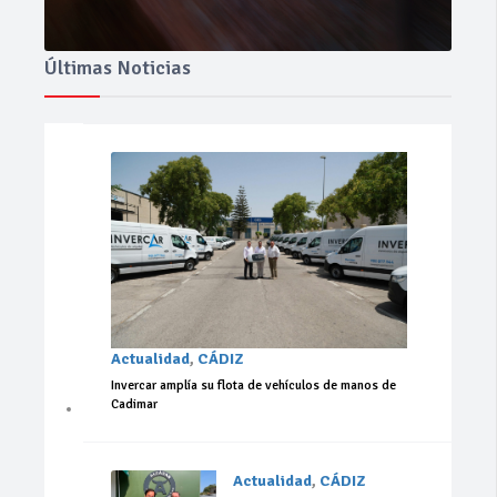
Últimas Noticias
Actualidad
,
CÁDIZ
Invercar amplía su flota de vehículos de manos de
Cadimar
Actualidad
,
CÁDIZ