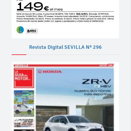
Revista Digital SEVILLA Nº 296