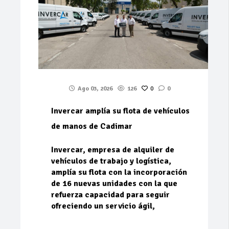
Ago 03, 2026
126
0
0
Invercar amplía su flota de vehículos
de manos de Cadimar
Invercar, empresa de alquiler de
vehículos de trabajo y logística,
amplía su flota con la incorporación
de 16 nuevas unidades con la que
refuerza capacidad para seguir
ofreciendo un servicio ágil,