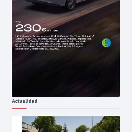
Actualidad