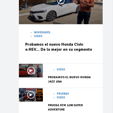
NOVEDADES
VIDEO
Probamos el nuevo Honda Civic
e:HEV… De lo mejor en su segmento
VIDEO
PROBAMOS EL NUEVO HONDA
JAZZ 2024
PRUEBAS
VIDEO
PRUEBA KTM 1290 SUPER
ADVENTURE