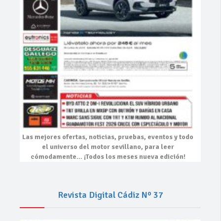
Las mejores
ofertas, noticias, pruebas, eventos
y todo
el universo del motor sevillano, para leer
cómodamente…
¡Todos los meses nueva edición!
Revista Digital Cádiz Nº 37