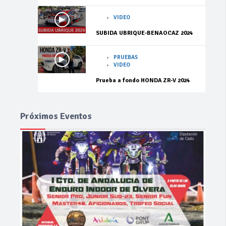
VIDEO
SUBIDA UBRIQUE-BENAOCAZ 2024
PRUEBAS
VIDEO
Prueba a fondo HONDA ZR-V 2024
Próximos Eventos