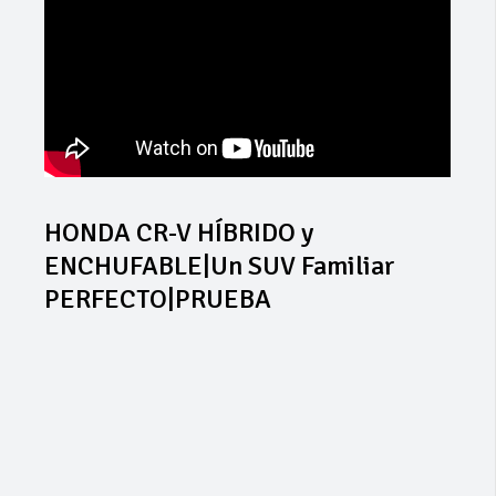
HONDA CR-V HÍBRIDO y
ENCHUFABLE|Un SUV Familiar
PERFECTO|PRUEBA