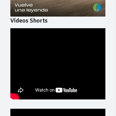
Vídeos Shorts