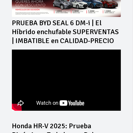
PRUEBA BYD SEAL 6 DM-i | El
Híbrido enchufable SUPERVENTAS
| IMBATIBLE en CALIDAD-PRECIO
Honda HR-V 2025: Prueba