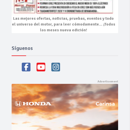
Las mejores
ofertas, noticias, pruebas, eventos
y todo
el universo del motor, para leer cómodamente…
¡Todos
los meses nueva edición!
Síguenos