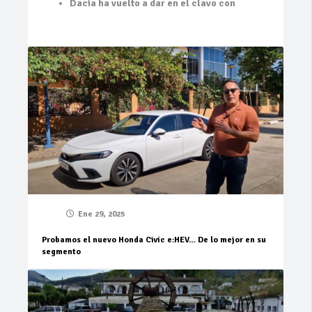
Dacia ha vuelto a dar en el clavo con
Ene 29, 2025
Probamos el nuevo Honda Civic e:HEV… De lo mejor en su
segmento