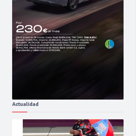
Actualidad