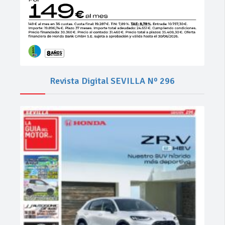
Revista Digital SEVILLA Nº 296