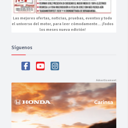
Las mejores
ofertas, noticias, pruebas, eventos
y todo
el universo del motor, para leer cómodamente…
¡Todos
los meses nueva edición!
Síguenos