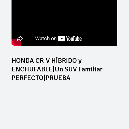
HONDA CR-V HÍBRIDO y
ENCHUFABLE|Un SUV Familiar
PERFECTO|PRUEBA