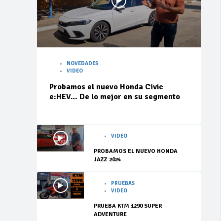
NOVEDADES
VIDEO
Probamos el nuevo Honda Civic
e:HEV… De lo mejor en su segmento
VIDEO
PROBAMOS EL NUEVO HONDA
JAZZ 2024
PRUEBAS
VIDEO
PRUEBA KTM 1290 SUPER
ADVENTURE