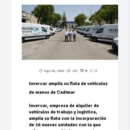
Ago 03, 2026
197
0
0
Invercar amplía su flota de vehículos
de manos de Cadimar
Invercar, empresa de alquiler de
vehículos de trabajo y logística,
amplía su flota con la incorporación
de 16 nuevas unidades con la que