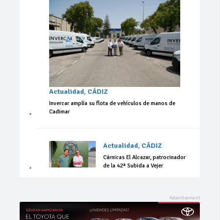
Actualidad
,
CÁDIZ
Invercar amplía su flota de vehículos de manos de
Cadimar
Actualidad
,
CÁDIZ
Cárnicas El Alcazar, patrocinador
de la 42ª Subida a Vejer