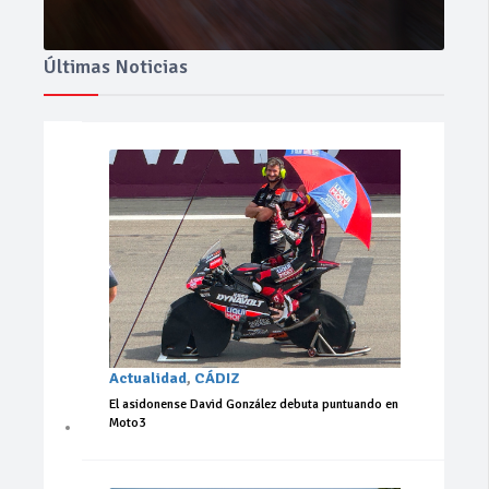
Últimas Noticias
Actualidad
,
CÁDIZ
El asidonense David González debuta puntuando en
Moto3