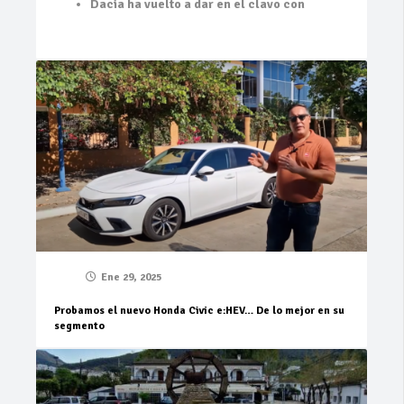
Dacia ha vuelto a dar en el clavo con
Ene 29, 2025
Probamos el nuevo Honda Civic e:HEV… De lo mejor en su
segmento