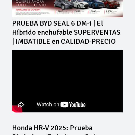
PRUEBA BYD SEAL 6 DM-i | El
Híbrido enchufable SUPERVENTAS
| IMBATIBLE en CALIDAD-PRECIO
Honda HR-V 2025: Prueba