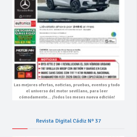
Las mejores
ofertas, noticias, pruebas, eventos
y todo
el universo del motor sevillano, para leer
cómodamente…
¡Todos los meses nueva edición!
Revista Digital Cádiz Nº 37