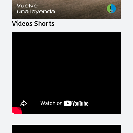
Vídeos Shorts