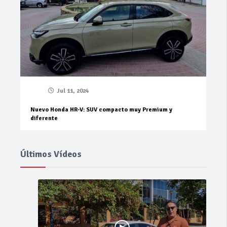
Jul 11, 2024
Nuevo Honda HR-V: SUV compacto muy Premium y
diferente
Últimos Vídeos