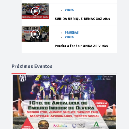
VIDEO
SUBIDA UBRIQUE-BENAOCAZ 2024
PRUEBAS
VIDEO
Prueba a fondo HONDA ZR-V 2024
Próximos Eventos