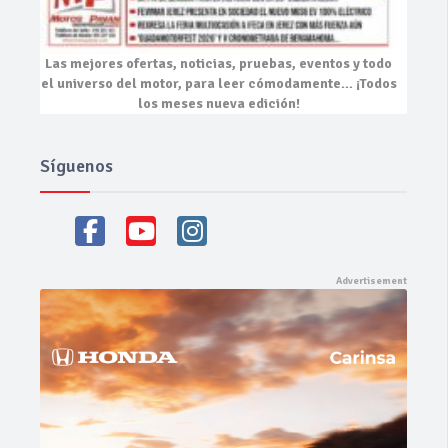
Las mejores
ofertas, noticias, pruebas, eventos
y todo
el universo del motor, para leer cómodamente…
¡Todos
los meses nueva edición!
Síguenos