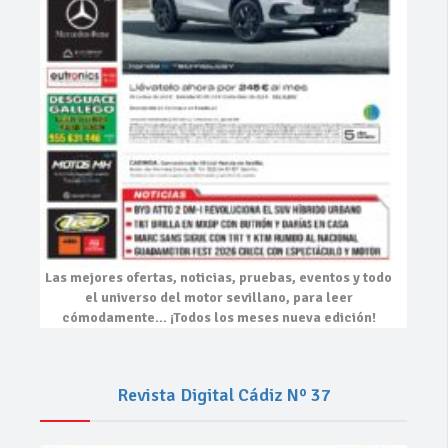
Las mejores
ofertas, noticias, pruebas, eventos
y todo
el universo del motor sevillano, para leer
cómodamente…
¡Todos los meses nueva edición!
Revista Digital Cádiz Nº 37