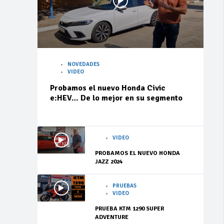
NOVEDADES
VIDEO
Probamos el nuevo Honda Civic
e:HEV… De lo mejor en su segmento
VIDEO
PROBAMOS EL NUEVO HONDA
JAZZ 2024
PRUEBAS
VIDEO
PRUEBA KTM 1290 SUPER
ADVENTURE