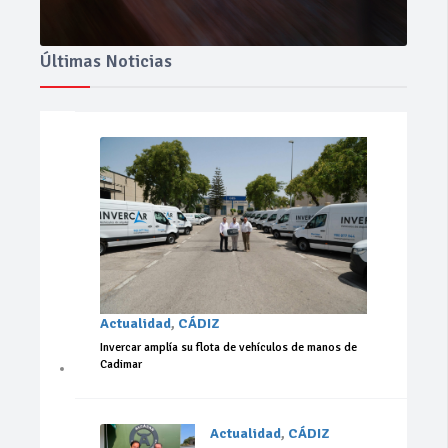
Últimas Noticias
Actualidad
,
CÁDIZ
Invercar amplía su flota de vehículos de manos de
Cadimar
Actualidad
,
CÁDIZ