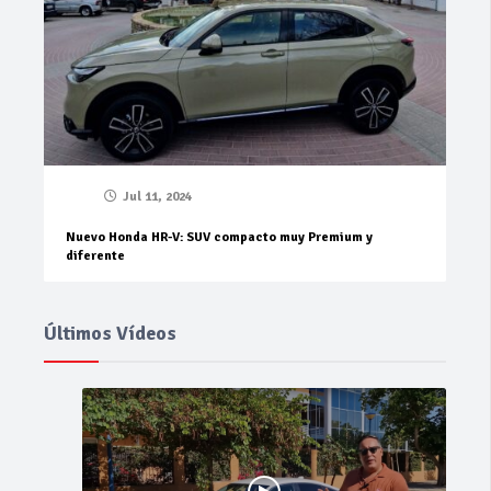
Jul 11, 2024
Nuevo Honda HR-V: SUV compacto muy Premium y
diferente
Últimos Vídeos