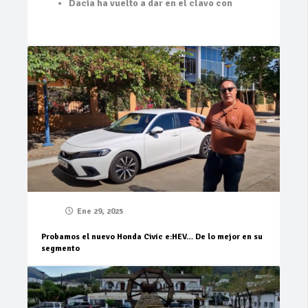
Dacia ha vuelto a dar en el clavo con
Ene 29, 2025
Probamos el nuevo Honda Civic e:HEV… De lo mejor en su
segmento