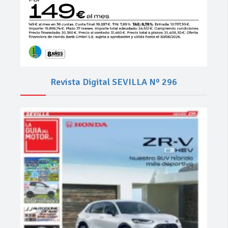
Revista Digital SEVILLA Nº 296