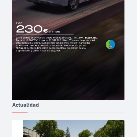
Actualidad