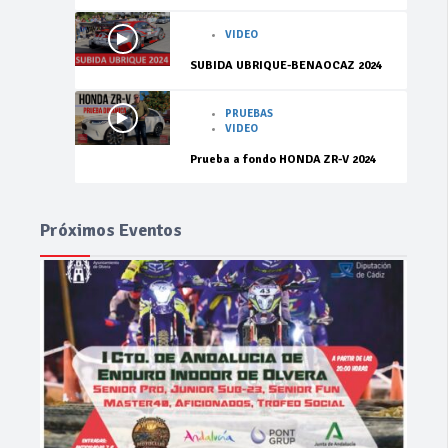
VIDEO
SUBIDA UBRIQUE-BENAOCAZ 2024
PRUEBAS
VIDEO
Prueba a fondo HONDA ZR-V 2024
Próximos Eventos