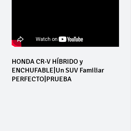
HONDA CR-V HÍBRIDO y
ENCHUFABLE|Un SUV Familiar
PERFECTO|PRUEBA