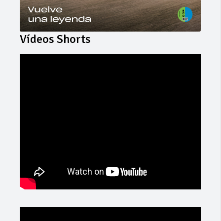
Vídeos Shorts