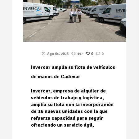
Ago 03, 2026
147
0
0
Invercar amplía su flota de vehículos
de manos de Cadimar
Invercar, empresa de alquiler de
vehículos de trabajo y logística,
amplía su flota con la incorporación
de 16 nuevas unidades con la que
refuerza capacidad para seguir
ofreciendo un servicio ágil,