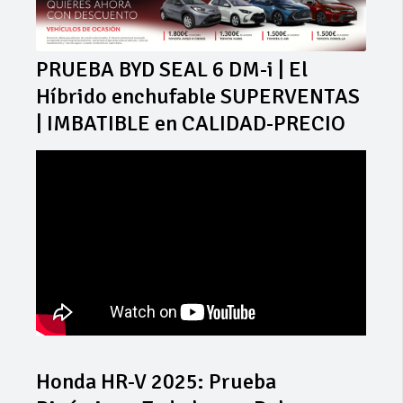
PRUEBA BYD SEAL 6 DM-i | El
Híbrido enchufable SUPERVENTAS
| IMBATIBLE en CALIDAD-PRECIO
Honda HR-V 2025: Prueba