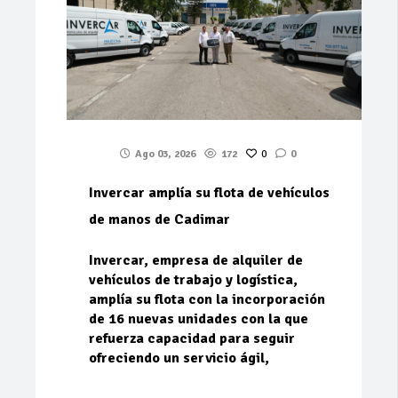
Ago 03, 2026
172
0
0
Invercar amplía su flota de vehículos
de manos de Cadimar
Invercar, empresa de alquiler de
vehículos de trabajo y logística,
amplía su flota con la incorporación
de 16 nuevas unidades con la que
refuerza capacidad para seguir
ofreciendo un servicio ágil,