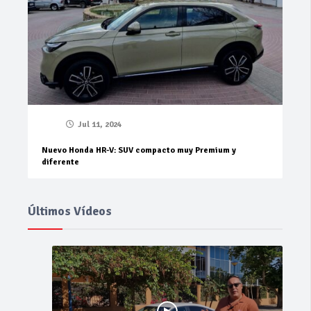
Jul 11, 2024
Nuevo Honda HR-V: SUV compacto muy Premium y
diferente
Últimos Vídeos