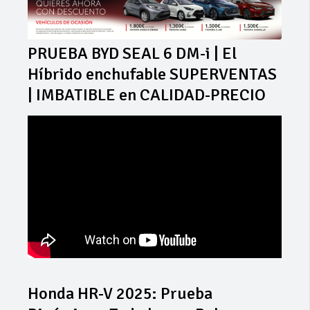
PRUEBA BYD SEAL 6 DM-i | El
Híbrido enchufable SUPERVENTAS
| IMBATIBLE en CALIDAD-PRECIO
Honda HR-V 2025: Prueba