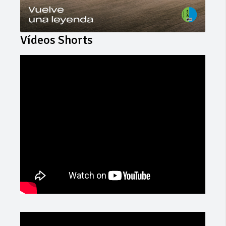
Vídeos Shorts