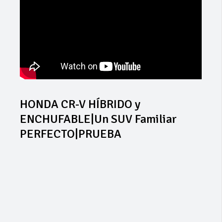
HONDA CR-V HÍBRIDO y
ENCHUFABLE|Un SUV Familiar
PERFECTO|PRUEBA