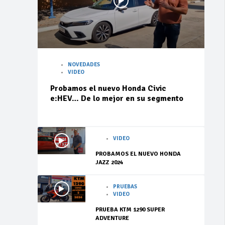
NOVEDADES
VIDEO
Probamos el nuevo Honda Civic
e:HEV… De lo mejor en su segmento
VIDEO
PROBAMOS EL NUEVO HONDA
JAZZ 2024
PRUEBAS
VIDEO
PRUEBA KTM 1290 SUPER
ADVENTURE