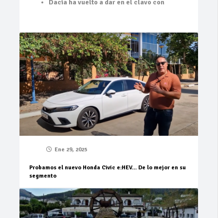
Dacia ha vuelto a dar en el clavo con
Ene 29, 2025
Probamos el nuevo Honda Civic e:HEV… De lo mejor en su
segmento