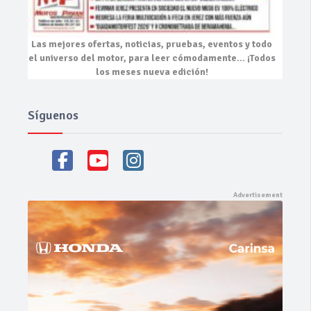
Las mejores
ofertas, noticias, pruebas, eventos
y todo
el universo del motor, para leer cómodamente…
¡Todos
los meses nueva edición!
Síguenos