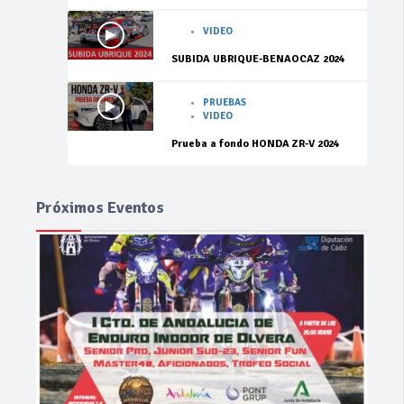
VIDEO
SUBIDA UBRIQUE-BENAOCAZ 2024
PRUEBAS
VIDEO
Prueba a fondo HONDA ZR-V 2024
Próximos Eventos