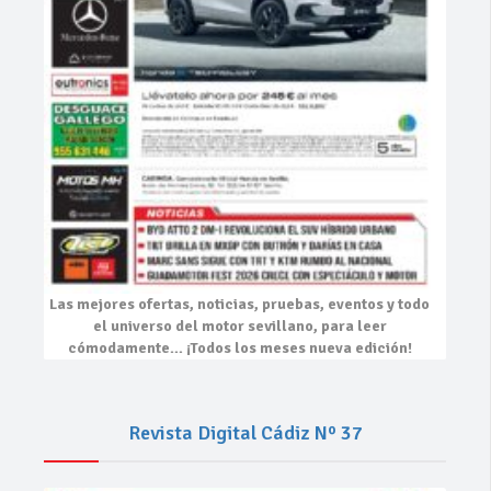
Las mejores
ofertas, noticias, pruebas, eventos
y todo
el universo del motor sevillano, para leer
cómodamente…
¡Todos los meses nueva edición!
Revista Digital Cádiz Nº 37