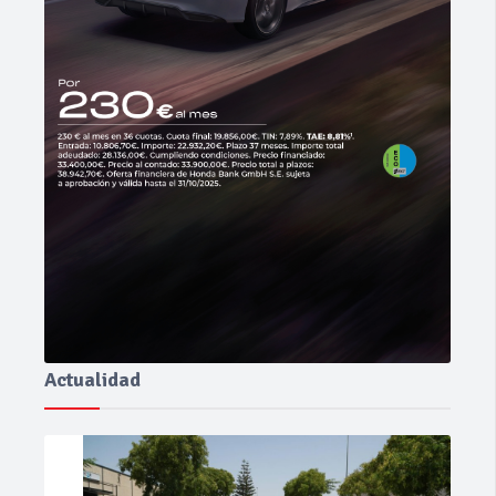
Actualidad