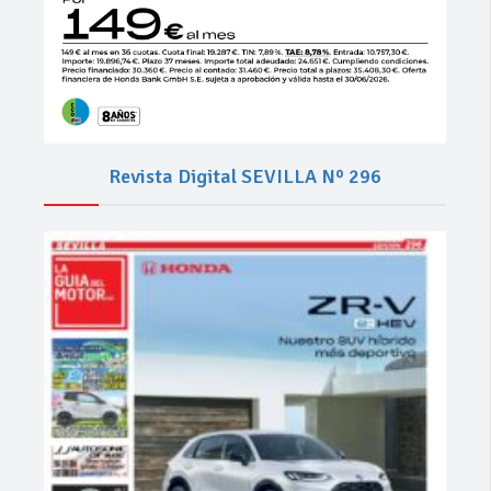
Revista Digital SEVILLA Nº 296