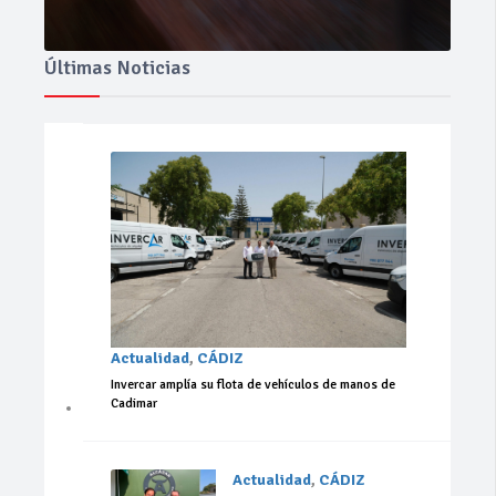
Últimas Noticias
Actualidad
,
CÁDIZ
Invercar amplía su flota de vehículos de manos de
Cadimar
Actualidad
,
CÁDIZ