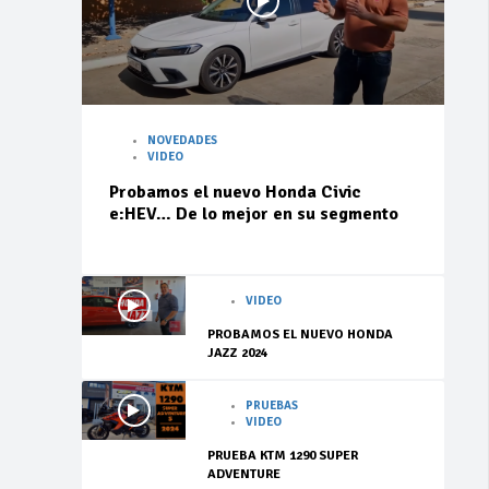
NOVEDADES
VIDEO
Probamos el nuevo Honda Civic
e:HEV… De lo mejor en su segmento
VIDEO
PROBAMOS EL NUEVO HONDA
JAZZ 2024
PRUEBAS
VIDEO
PRUEBA KTM 1290 SUPER
ADVENTURE