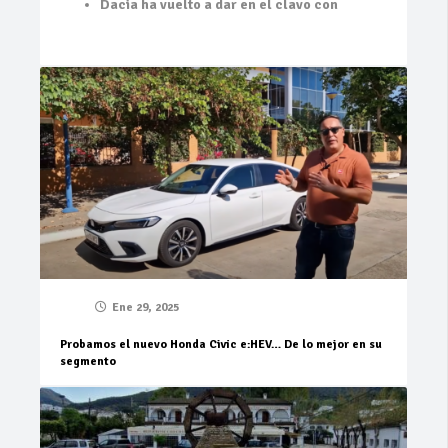
Dacia ha vuelto a dar en el clavo con
Ene 29, 2025
Probamos el nuevo Honda Civic e:HEV… De lo mejor en su
segmento