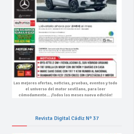
Las mejores
ofertas, noticias, pruebas, eventos
y todo
el universo del motor sevillano, para leer
cómodamente…
¡Todos los meses nueva edición!
Revista Digital Cádiz Nº 37