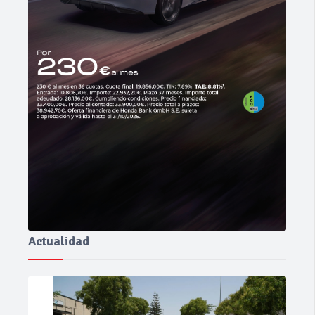
Actualidad