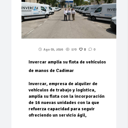
Ago 03, 2026
170
0
0
Invercar amplía su flota de vehículos
de manos de Cadimar
Invercar, empresa de alquiler de
vehículos de trabajo y logística,
amplía su flota con la incorporación
de 16 nuevas unidades con la que
refuerza capacidad para seguir
ofreciendo un servicio ágil,