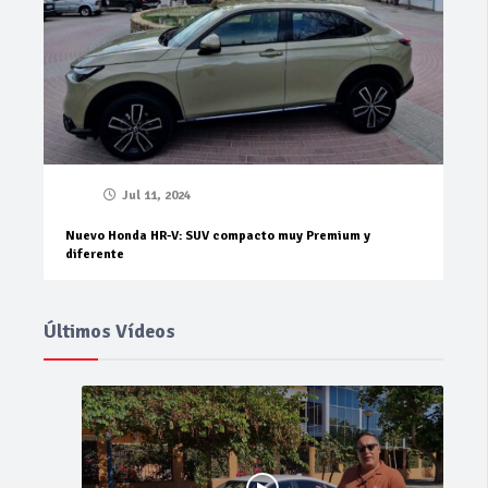
Jul 11, 2024
Nuevo Honda HR-V: SUV compacto muy Premium y
diferente
Últimos Vídeos