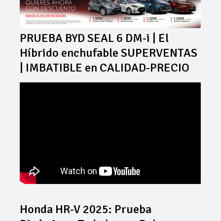
PRUEBA BYD SEAL 6 DM-i | El
Híbrido enchufable SUPERVENTAS
| IMBATIBLE en CALIDAD-PRECIO
Honda HR-V 2025: Prueba