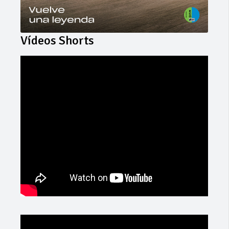
Vídeos Shorts