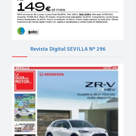
Revista Digital SEVILLA Nº 296