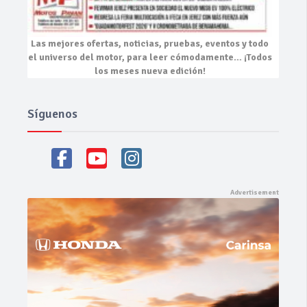
Las mejores
ofertas, noticias, pruebas, eventos
y todo
el universo del motor, para leer cómodamente…
¡Todos
los meses nueva edición!
Síguenos