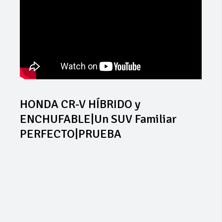
HONDA CR-V HÍBRIDO y
ENCHUFABLE|Un SUV Familiar
PERFECTO|PRUEBA