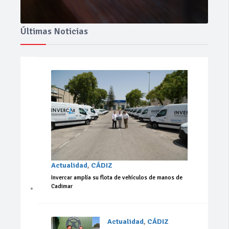
Últimas Noticias
Actualidad
,
CÁDIZ
Invercar amplía su flota de vehículos de manos de
Cadimar
Actualidad
,
CÁDIZ