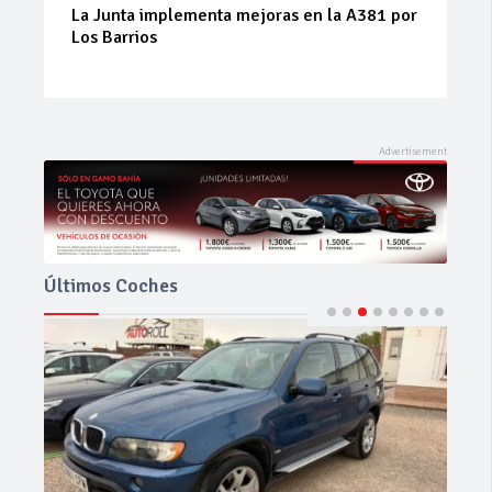
La Junta implementa mejoras en la A381 por
Los Barrios
Últimos Coches