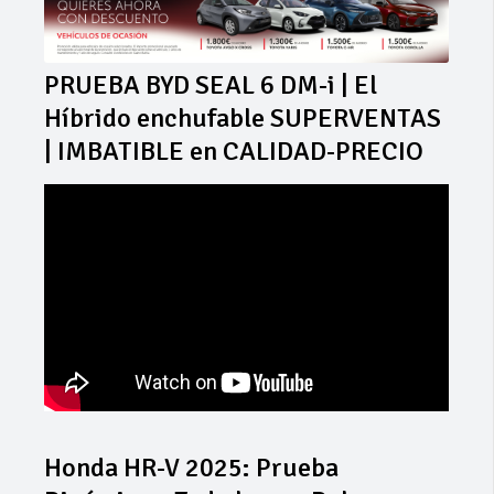
PRUEBA BYD SEAL 6 DM-i | El
Híbrido enchufable SUPERVENTAS
| IMBATIBLE en CALIDAD-PRECIO
Honda HR-V 2025: Prueba