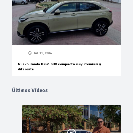
Jul 11, 2024
Nuevo Honda HR-V: SUV compacto muy Premium y
diferente
Últimos Vídeos