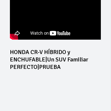
HONDA CR-V HÍBRIDO y
ENCHUFABLE|Un SUV Familiar
PERFECTO|PRUEBA