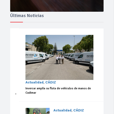
Últimas Noticias
Actualidad
,
CÁDIZ
Invercar amplía su flota de vehículos de manos de
Cadimar
Actualidad
,
CÁDIZ