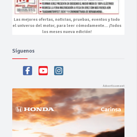
Las mejores
ofertas, noticias, pruebas, eventos
y todo
el universo del motor, para leer cómodamente…
¡Todos
los meses nueva edición!
Síguenos