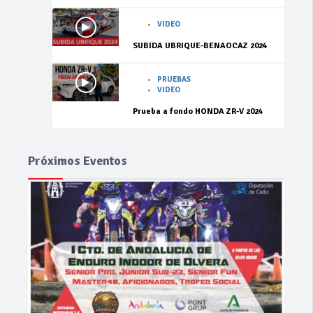
VIDEO
SUBIDA UBRIQUE-BENAOCAZ 2024
PRUEBAS
VIDEO
Prueba a fondo HONDA ZR-V 2024
Próximos Eventos