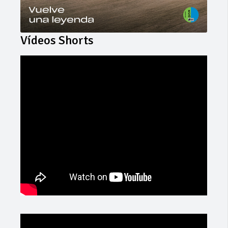
Vídeos Shorts