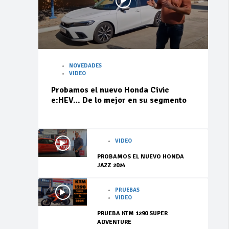
NOVEDADES
VIDEO
Probamos el nuevo Honda Civic
e:HEV… De lo mejor en su segmento
VIDEO
PROBAMOS EL NUEVO HONDA
JAZZ 2024
PRUEBAS
VIDEO
PRUEBA KTM 1290 SUPER
ADVENTURE