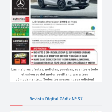
Las mejores
ofertas, noticias, pruebas, eventos
y todo
el universo del motor sevillano, para leer
cómodamente…
¡Todos los meses nueva edición!
Revista Digital Cádiz Nº 37