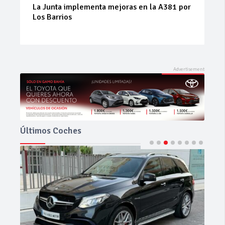
La Junta implementa mejoras en la A381 por
Los Barrios
Últimos Coches