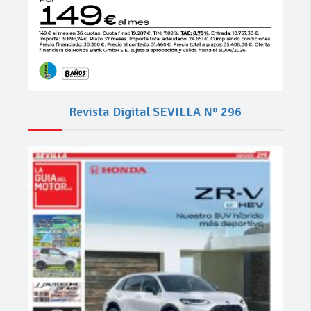
Revista Digital SEVILLA Nº 296