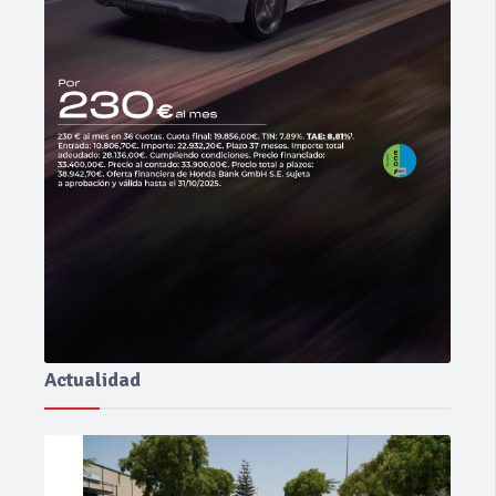
Actualidad