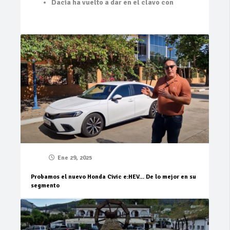
Dacia ha vuelto a dar en el clavo con
Ene 29, 2025
Probamos el nuevo Honda Civic e:HEV… De lo mejor en su
segmento