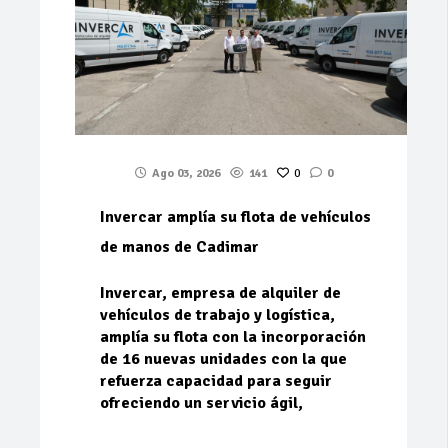
Ago 03, 2026
141
0
0
Invercar amplía su flota de vehículos
de manos de Cadimar
Invercar, empresa de alquiler de
vehículos de trabajo y logística,
amplía su flota con la incorporación
de 16 nuevas unidades con la que
refuerza capacidad para seguir
ofreciendo un servicio ágil,