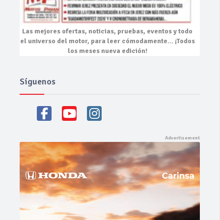
Las mejores
ofertas, noticias, pruebas, eventos
y todo
el universo del motor, para leer cómodamente…
¡Todos
los meses nueva edición!
Síguenos