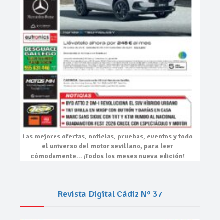
Las mejores
ofertas, noticias, pruebas, eventos
y todo
el universo del motor sevillano, para leer
cómodamente…
¡Todos los meses nueva edición!
Revista Digital Cádiz Nº 37