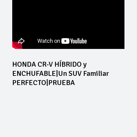
HONDA CR-V HÍBRIDO y
ENCHUFABLE|Un SUV Familiar
PERFECTO|PRUEBA