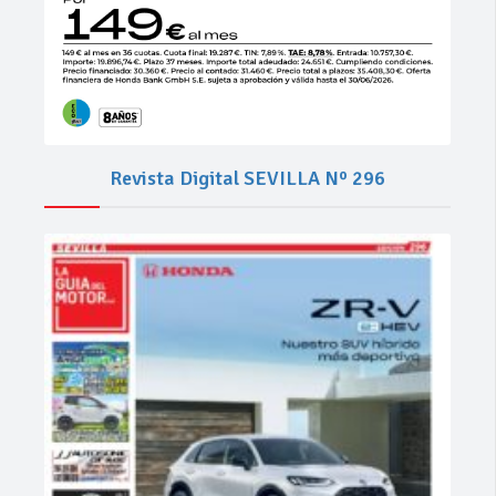
Revista Digital SEVILLA Nº 296