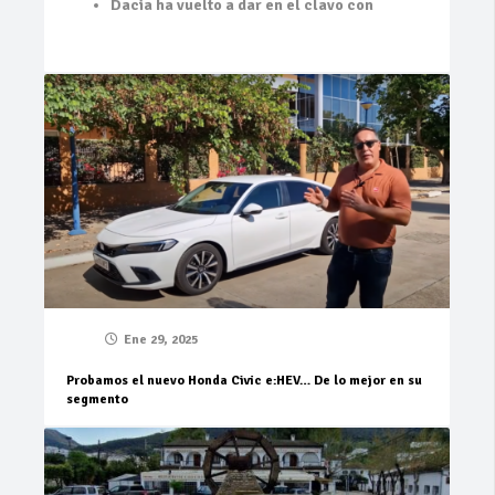
Dacia ha vuelto a dar en el clavo con
Ene 29, 2025
Probamos el nuevo Honda Civic e:HEV… De lo mejor en su
segmento