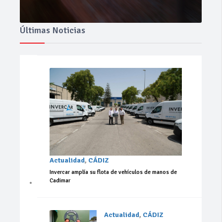
Últimas Noticias
Actualidad
,
CÁDIZ
Invercar amplía su flota de vehículos de manos de
Cadimar
Actualidad
,
CÁDIZ