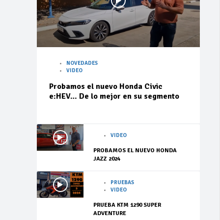
NOVEDADES
VIDEO
Probamos el nuevo Honda Civic
e:HEV… De lo mejor en su segmento
VIDEO
PROBAMOS EL NUEVO HONDA
JAZZ 2024
PRUEBAS
VIDEO
PRUEBA KTM 1290 SUPER
ADVENTURE