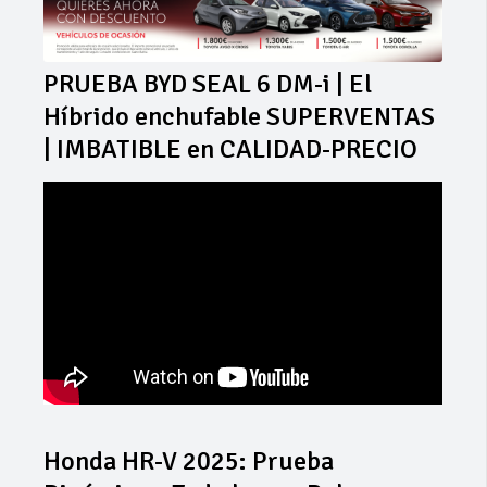
PRUEBA BYD SEAL 6 DM-i | El
Híbrido enchufable SUPERVENTAS
| IMBATIBLE en CALIDAD-PRECIO
Honda HR-V 2025: Prueba