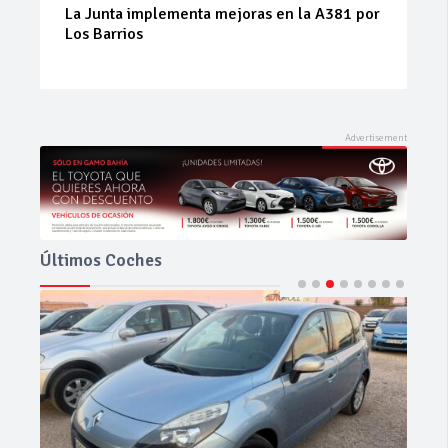
La Junta implementa mejoras en la A381 por
Los Barrios
Últimos Coches