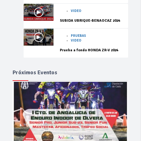
VIDEO
SUBIDA UBRIQUE-BENAOCAZ 2024
PRUEBAS
VIDEO
Prueba a fondo HONDA ZR-V 2024
Próximos Eventos