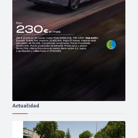
Actualidad