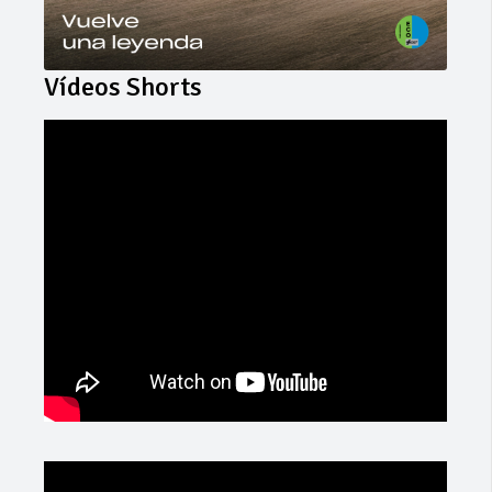
Vídeos Shorts