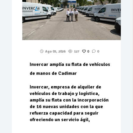
Ago 03, 2026
127
0
0
Invercar amplía su flota de vehículos
de manos de Cadimar
Invercar, empresa de alquiler de
vehículos de trabajo y logística,
amplía su flota con la incorporación
de 16 nuevas unidades con la que
refuerza capacidad para seguir
ofreciendo un servicio ágil,