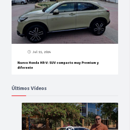
Jul 11, 2024
Nuevo Honda HR-V: SUV compacto muy Premium y
diferente
Últimos Vídeos