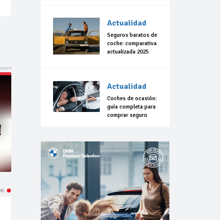
Actualidad
Seguros baratos de
coche: comparativa
actualizada 2025
Actualidad
Coches de ocasión:
guía completa para
comprar seguro