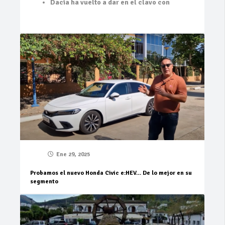
Dacia ha vuelto a dar en el clavo con
Ene 29, 2025
Probamos el nuevo Honda Civic e:HEV… De lo mejor en su
segmento