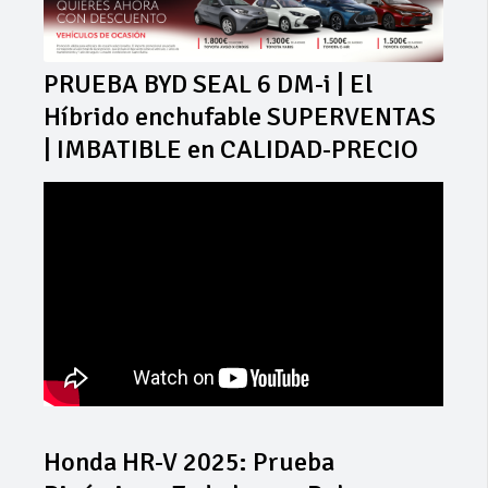
PRUEBA BYD SEAL 6 DM-i | El
Híbrido enchufable SUPERVENTAS
| IMBATIBLE en CALIDAD-PRECIO
Honda HR-V 2025: Prueba