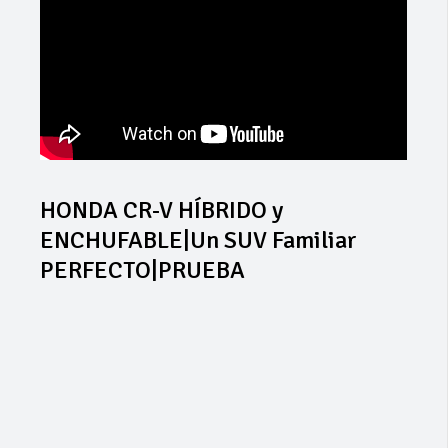
HONDA CR-V HÍBRIDO y
ENCHUFABLE|Un SUV Familiar
PERFECTO|PRUEBA