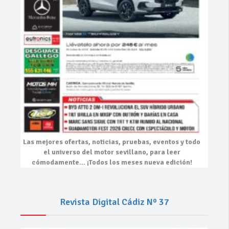
Las mejores
ofertas, noticias, pruebas, eventos
y todo
el universo del motor sevillano, para leer
cómodamente…
¡Todos los meses nueva edición!
Revista Digital Cádiz Nº 37