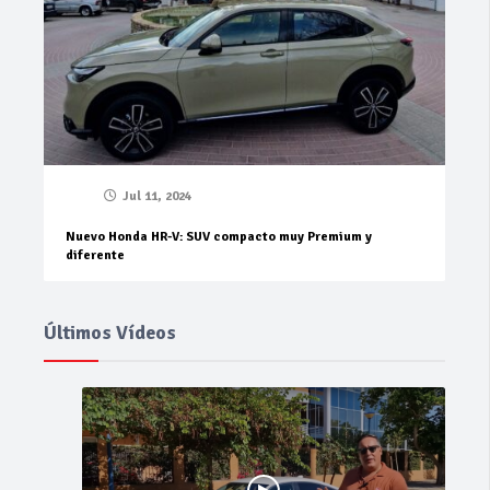
Jul 11, 2024
Nuevo Honda HR-V: SUV compacto muy Premium y
diferente
Últimos Vídeos