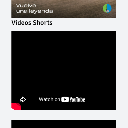
Vídeos Shorts