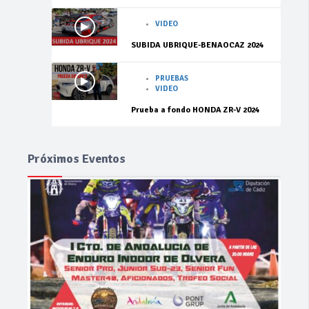
VIDEO
SUBIDA UBRIQUE-BENAOCAZ 2024
PRUEBAS
VIDEO
Prueba a fondo HONDA ZR-V 2024
Próximos Eventos