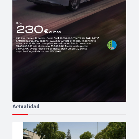
Actualidad