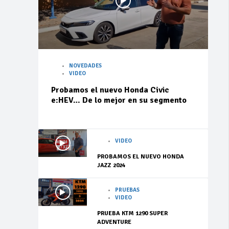
NOVEDADES
VIDEO
Probamos el nuevo Honda Civic
e:HEV… De lo mejor en su segmento
VIDEO
PROBAMOS EL NUEVO HONDA
JAZZ 2024
PRUEBAS
VIDEO
PRUEBA KTM 1290 SUPER
ADVENTURE