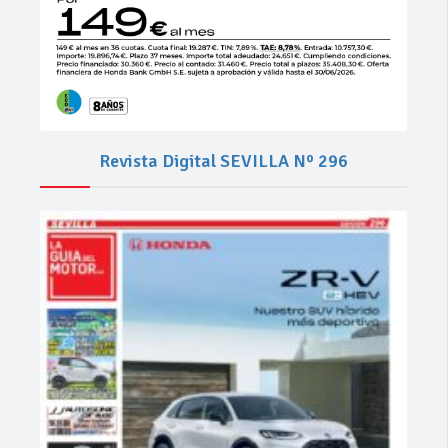
Revista Digital SEVILLA Nº 296