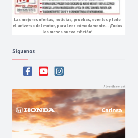
Las mejores
ofertas, noticias, pruebas, eventos
y todo
el universo del motor, para leer cómodamente…
¡Todos
los meses nueva edición!
Síguenos