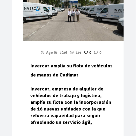
Ago 03, 2026
134
0
0
Invercar amplía su flota de vehículos
de manos de Cadimar
Invercar, empresa de alquiler de
vehículos de trabajo y logística,
amplía su flota con la incorporación
de 16 nuevas unidades con la que
refuerza capacidad para seguir
ofreciendo un servicio ágil,