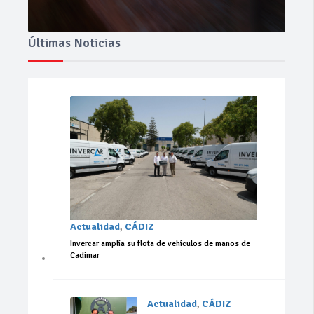
Últimas Noticias
Actualidad
,
CÁDIZ
Invercar amplía su flota de vehículos de manos de
Cadimar
Actualidad
,
CÁDIZ