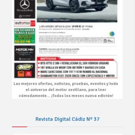
Las mejores
ofertas, noticias, pruebas, eventos
y todo
el universo del motor sevillano, para leer
cómodamente…
¡Todos los meses nueva edición!
Revista Digital Cádiz Nº 37