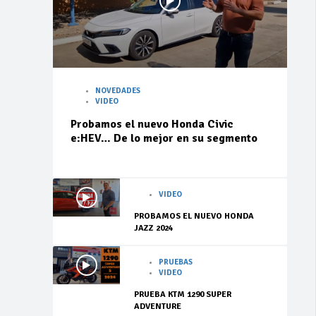
NOVEDADES
VIDEO
Probamos el nuevo Honda Civic
e:HEV… De lo mejor en su segmento
VIDEO
PROBAMOS EL NUEVO HONDA
JAZZ 2024
PRUEBAS
VIDEO
PRUEBA KTM 1290 SUPER
ADVENTURE