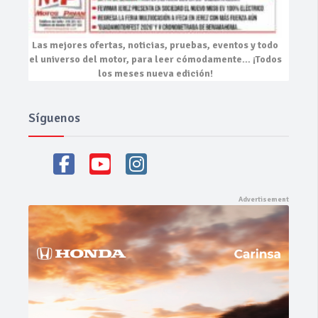
Las mejores
ofertas, noticias, pruebas, eventos
y todo
el universo del motor, para leer cómodamente…
¡Todos
los meses nueva edición!
Síguenos