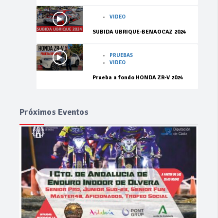
VIDEO
SUBIDA UBRIQUE-BENAOCAZ 2024
PRUEBAS
VIDEO
Prueba a fondo HONDA ZR-V 2024
Próximos Eventos