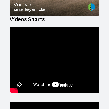
Vídeos Shorts