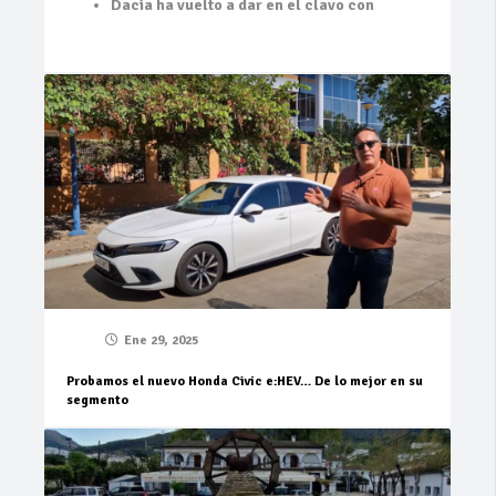
Dacia ha vuelto a dar en el clavo con
Ene 29, 2025
Probamos el nuevo Honda Civic e:HEV… De lo mejor en su
segmento