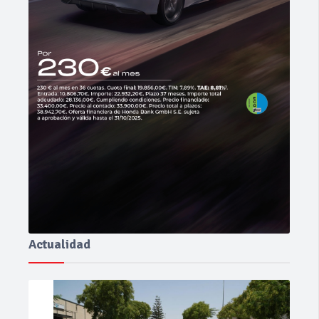
Actualidad