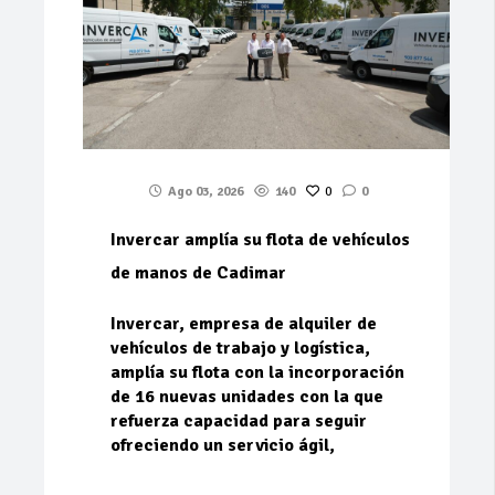
Ago 03, 2026
140
0
0
Invercar amplía su flota de vehículos
de manos de Cadimar
Invercar, empresa de alquiler de
vehículos de trabajo y logística,
amplía su flota con la incorporación
de 16 nuevas unidades con la que
refuerza capacidad para seguir
ofreciendo un servicio ágil,