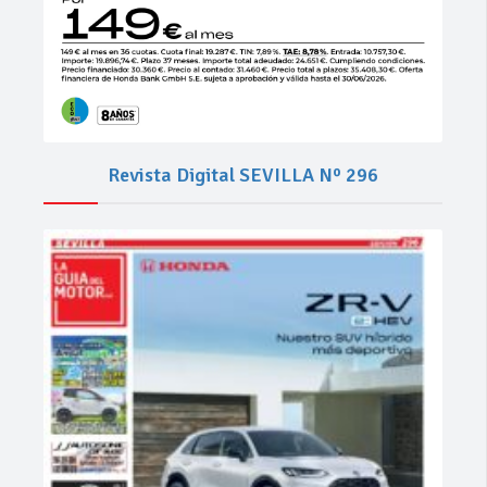
Revista Digital SEVILLA Nº 296