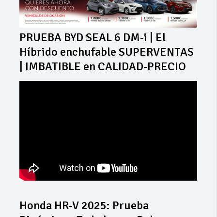
PRUEBA BYD SEAL 6 DM-i | El
Híbrido enchufable SUPERVENTAS
| IMBATIBLE en CALIDAD-PRECIO
Honda HR-V 2025: Prueba