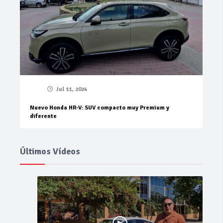
Jul 11, 2024
Nuevo Honda HR-V: SUV compacto muy Premium y
diferente
Últimos Vídeos