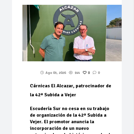
Ago 03, 2026
144
0
0
Cárnicas El Alcazar, patrocinador de
la 42ª Subida a Vejer
Escudería Sur no cesa en su trabajo
de organización de la 42ª Subida a
Vejer. El promotor anuncia la
incorporación de un nuevo