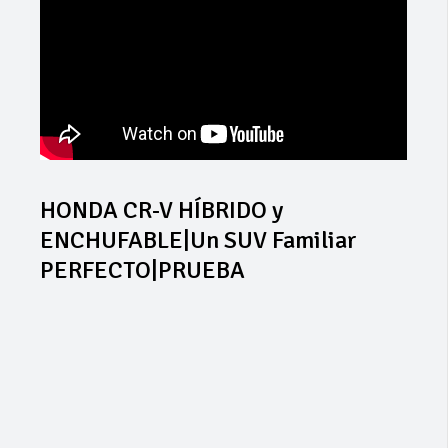
HONDA CR-V HÍBRIDO y
ENCHUFABLE|Un SUV Familiar
PERFECTO|PRUEBA