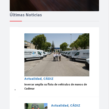
Últimas Noticias
Actualidad
,
CÁDIZ
Invercar amplía su flota de vehículos de manos de
Cadimar
Actualidad
,
CÁDIZ