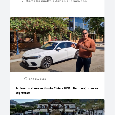
Dacia ha vuelto a dar en el clavo con
Ene 29, 2025
Probamos el nuevo Honda Civic e:HEV… De lo mejor en su
segmento