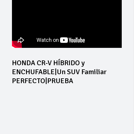
HONDA CR-V HÍBRIDO y
ENCHUFABLE|Un SUV Familiar
PERFECTO|PRUEBA