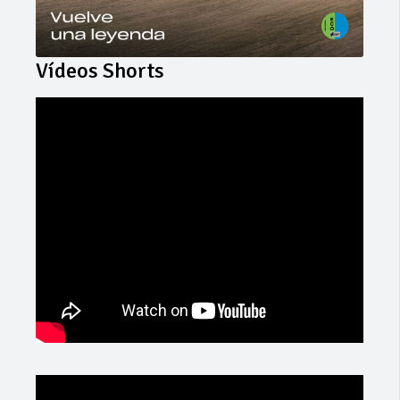
Vídeos Shorts