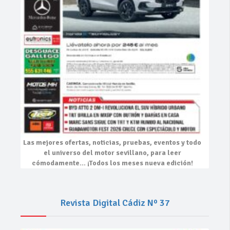
Las mejores
ofertas, noticias, pruebas, eventos
y todo
el universo del motor sevillano, para leer
cómodamente…
¡Todos los meses nueva edición!
Revista Digital Cádiz Nº 37