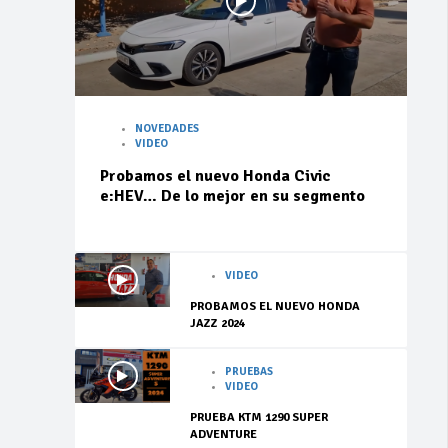
NOVEDADES
VIDEO
Probamos el nuevo Honda Civic
e:HEV… De lo mejor en su segmento
VIDEO
PROBAMOS EL NUEVO HONDA
JAZZ 2024
PRUEBAS
VIDEO
PRUEBA KTM 1290 SUPER
ADVENTURE