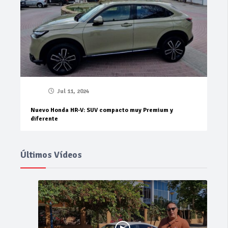
Jul 11, 2024
Nuevo Honda HR-V: SUV compacto muy Premium y
diferente
Últimos Vídeos