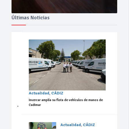
Últimas Noticias
Actualidad
,
CÁDIZ
Invercar amplía su flota de vehículos de manos de
Cadimar
Actualidad
,
CÁDIZ