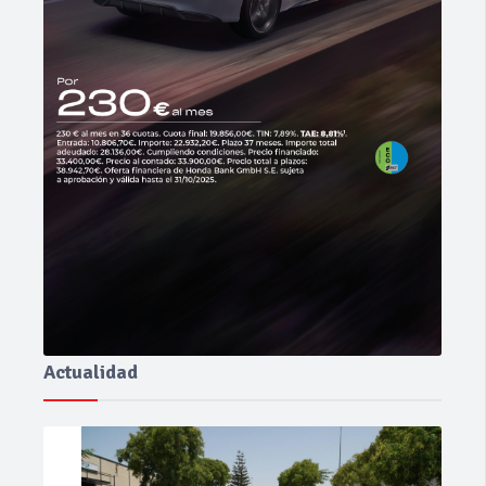
Actualidad