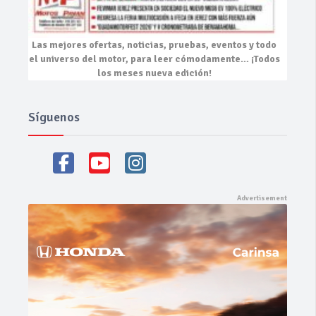
Las mejores
ofertas, noticias, pruebas, eventos
y todo
el universo del motor, para leer cómodamente…
¡Todos
los meses nueva edición!
Síguenos