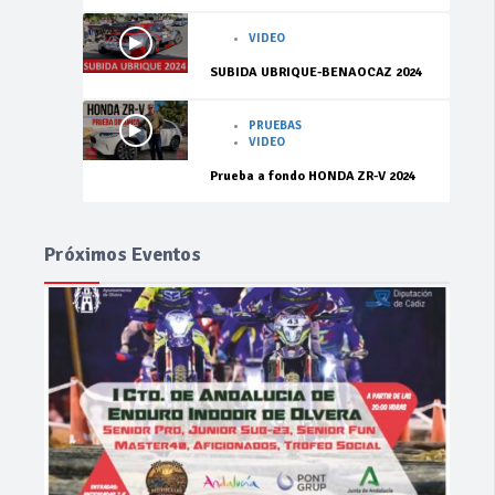
VIDEO
SUBIDA UBRIQUE-BENAOCAZ 2024
PRUEBAS
VIDEO
Prueba a fondo HONDA ZR-V 2024
Próximos Eventos