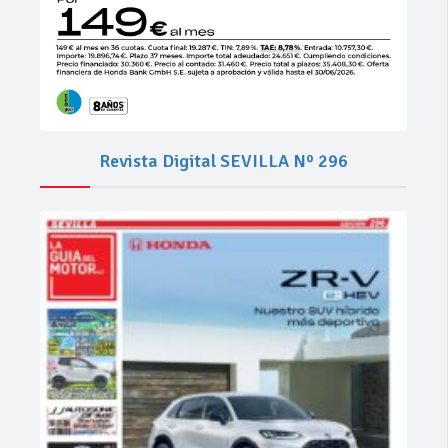
Revista Digital SEVILLA Nº 296