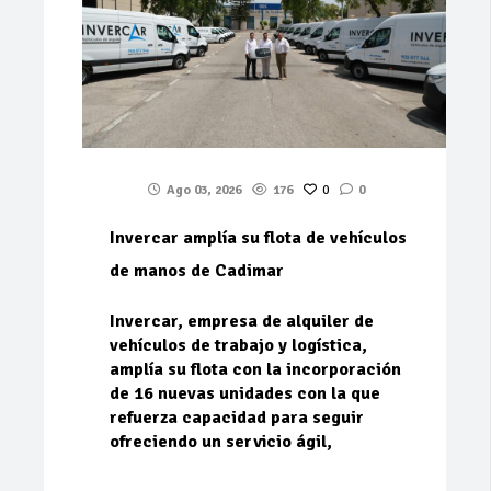
Ago 03, 2026
176
0
0
Invercar amplía su flota de vehículos
de manos de Cadimar
Invercar, empresa de alquiler de
vehículos de trabajo y logística,
amplía su flota con la incorporación
de 16 nuevas unidades con la que
refuerza capacidad para seguir
ofreciendo un servicio ágil,