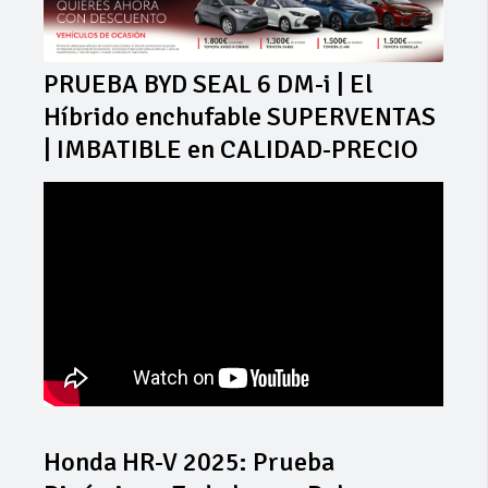
PRUEBA BYD SEAL 6 DM-i | El
Híbrido enchufable SUPERVENTAS
| IMBATIBLE en CALIDAD-PRECIO
Honda HR-V 2025: Prueba