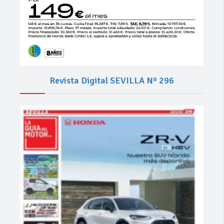
Revista Digital SEVILLA Nº 296