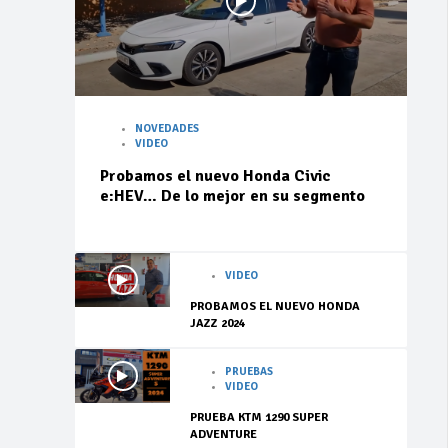
NOVEDADES
VIDEO
Probamos el nuevo Honda Civic
e:HEV… De lo mejor en su segmento
VIDEO
PROBAMOS EL NUEVO HONDA
JAZZ 2024
PRUEBAS
VIDEO
PRUEBA KTM 1290 SUPER
ADVENTURE