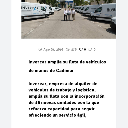
Ago 03, 2026
176
0
0
Invercar amplía su flota de vehículos
de manos de Cadimar
Invercar, empresa de alquiler de
vehículos de trabajo y logística,
amplía su flota con la incorporación
de 16 nuevas unidades con la que
refuerza capacidad para seguir
ofreciendo un servicio ágil,