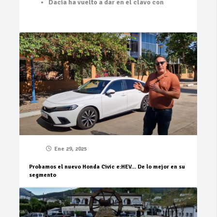
Dacia ha vuelto a dar en el clavo con
Ene 29, 2025
Probamos el nuevo Honda Civic e:HEV… De lo mejor en su
segmento