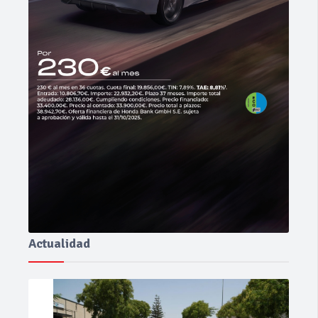
Actualidad