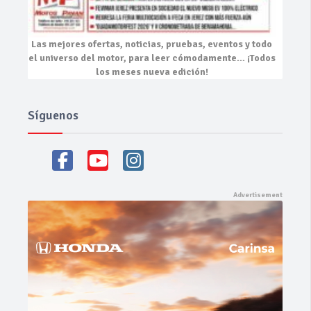
Las mejores
ofertas, noticias, pruebas, eventos
y todo
el universo del motor, para leer cómodamente…
¡Todos
los meses nueva edición!
Síguenos