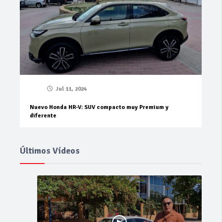
Jul 11, 2024
Nuevo Honda HR-V: SUV compacto muy Premium y
diferente
Últimos Vídeos