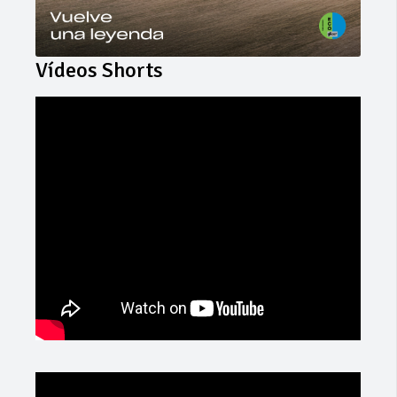
Vídeos Shorts