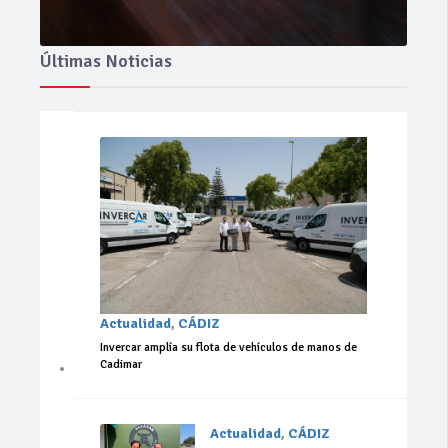
Últimas Noticias
Actualidad
,
CÁDIZ
Invercar amplía su flota de vehículos de manos de
Cadimar
Actualidad
,
CÁDIZ