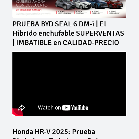
PRUEBA BYD SEAL 6 DM-i | El
Híbrido enchufable SUPERVENTAS
| IMBATIBLE en CALIDAD-PRECIO
Honda HR-V 2025: Prueba