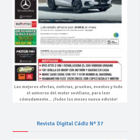
Las mejores
ofertas, noticias, pruebas, eventos
y todo
el universo del motor sevillano, para leer
cómodamente…
¡Todos los meses nueva edición!
Revista Digital Cádiz Nº 37