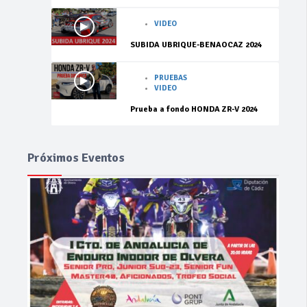
VIDEO
SUBIDA UBRIQUE-BENAOCAZ 2024
PRUEBAS
VIDEO
Prueba a fondo HONDA ZR-V 2024
Próximos Eventos