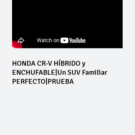
HONDA CR-V HÍBRIDO y
ENCHUFABLE|Un SUV Familiar
PERFECTO|PRUEBA