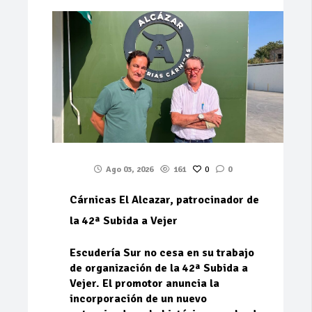
Ago 03, 2026
161
0
0
Cárnicas El Alcazar, patrocinador de
la 42ª Subida a Vejer
Escudería Sur no cesa en su trabajo
de organización de la 42ª Subida a
Vejer. El promotor anuncia la
incorporación de un nuevo