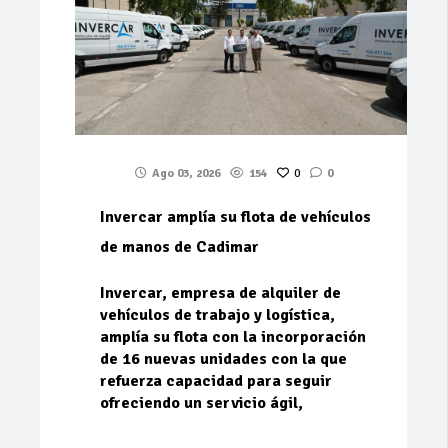
Ago 03, 2026
154
0
0
Invercar amplía su flota de vehículos
de manos de Cadimar
Invercar, empresa de alquiler de
vehículos de trabajo y logística,
amplía su flota con la incorporación
de 16 nuevas unidades con la que
refuerza capacidad para seguir
ofreciendo un servicio ágil,