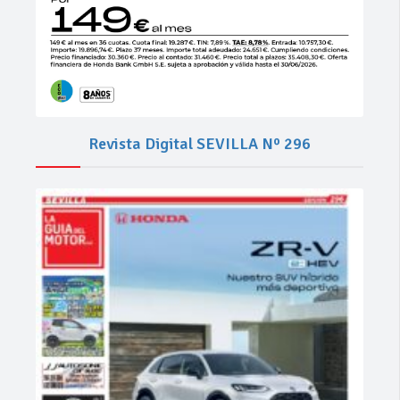
Revista Digital SEVILLA Nº 296