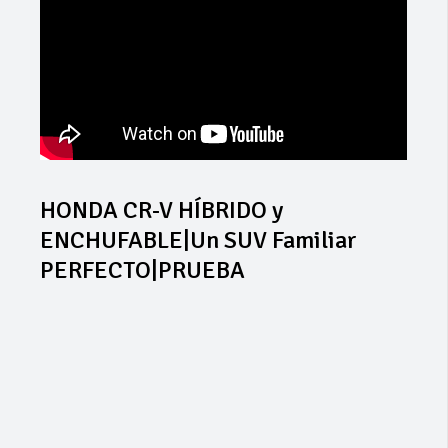
HONDA CR-V HÍBRIDO y
ENCHUFABLE|Un SUV Familiar
PERFECTO|PRUEBA