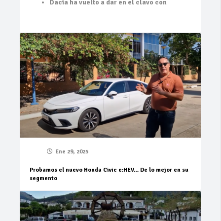
Dacia ha vuelto a dar en el clavo con
Ene 29, 2025
Probamos el nuevo Honda Civic e:HEV… De lo mejor en su
segmento