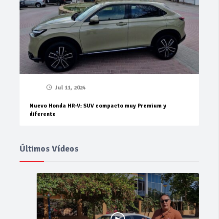
Jul 11, 2024
Nuevo Honda HR-V: SUV compacto muy Premium y
diferente
Últimos Vídeos