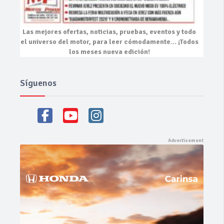
Las mejores
ofertas, noticias, pruebas, eventos
y todo
el universo del motor, para leer cómodamente…
¡Todos
los meses nueva edición!
Síguenos