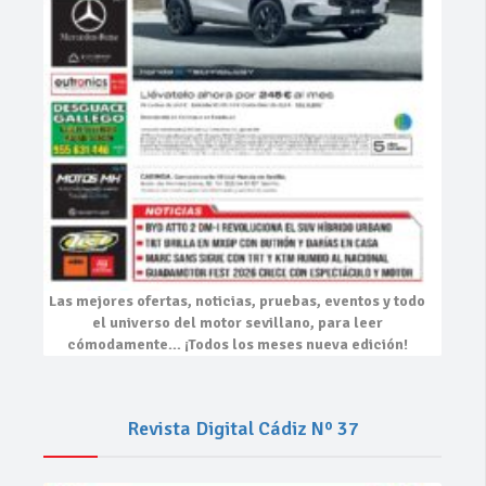
Las mejores
ofertas, noticias, pruebas, eventos
y todo
el universo del motor sevillano, para leer
cómodamente…
¡Todos los meses nueva edición!
Revista Digital Cádiz Nº 37