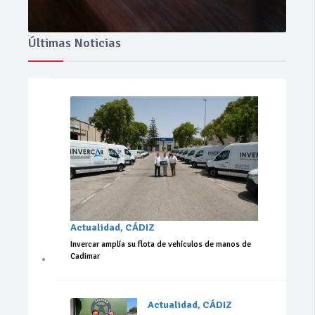
Últimas Noticias
Actualidad
,
CÁDIZ
Invercar amplía su flota de vehículos de manos de
Cadimar
Actualidad
,
CÁDIZ