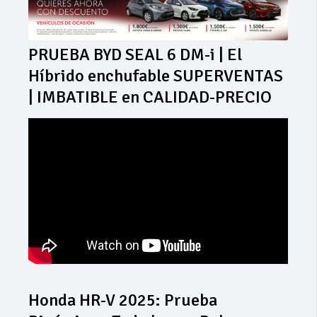
PRUEBA BYD SEAL 6 DM-i | El
Híbrido enchufable SUPERVENTAS
| IMBATIBLE en CALIDAD-PRECIO
Honda HR-V 2025: Prueba