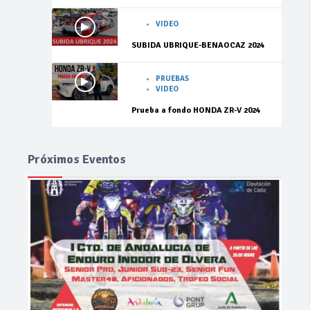
VIDEO
SUBIDA UBRIQUE-BENAOCAZ 2024
PRUEBAS
VIDEO
Prueba a fondo HONDA ZR-V 2024
Próximos Eventos