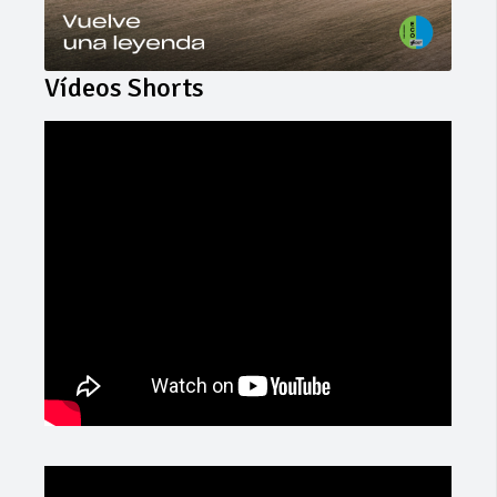
Vídeos Shorts