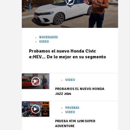
NOVEDADES
VIDEO
Probamos el nuevo Honda Civic
e:HEV… De lo mejor en su segmento
VIDEO
PROBAMOS EL NUEVO HONDA
JAZZ 2024
PRUEBAS
VIDEO
PRUEBA KTM 1290 SUPER
ADVENTURE