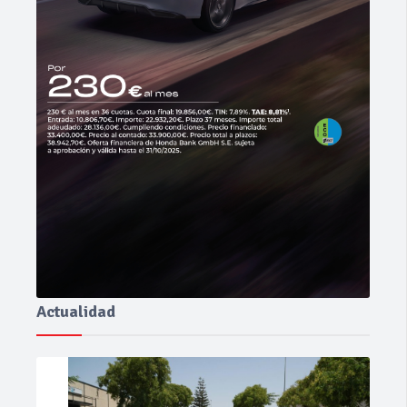
Actualidad