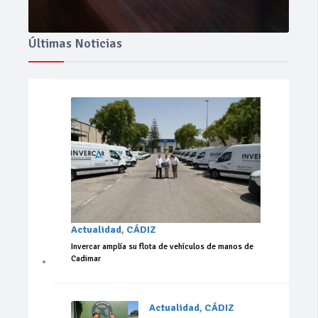
Últimas Noticias
Actualidad
,
CÁDIZ
Invercar amplía su flota de vehículos de manos de
Cadimar
Actualidad
,
CÁDIZ