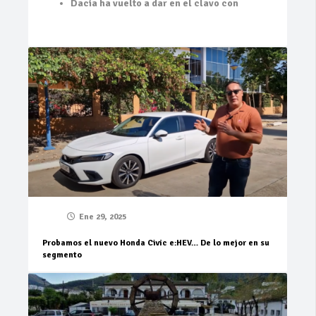
Dacia ha vuelto a dar en el clavo con
Ene 29, 2025
Probamos el nuevo Honda Civic e:HEV… De lo mejor en su
segmento