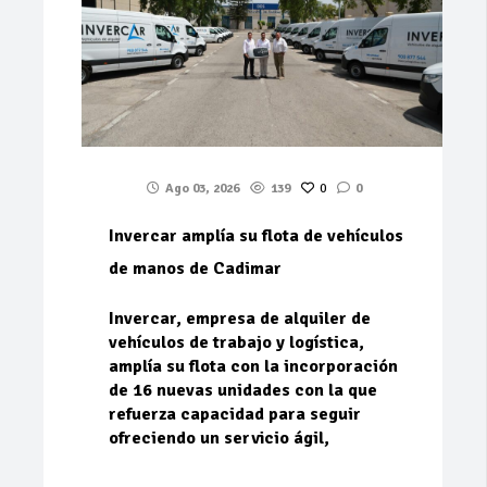
Ago 03, 2026
139
0
0
Invercar amplía su flota de vehículos
de manos de Cadimar
Invercar, empresa de alquiler de
vehículos de trabajo y logística,
amplía su flota con la incorporación
de 16 nuevas unidades con la que
refuerza capacidad para seguir
ofreciendo un servicio ágil,