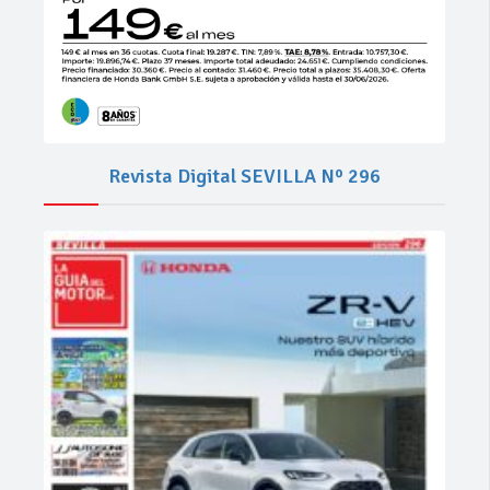
Revista Digital SEVILLA Nº 296