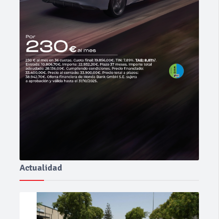
Actualidad