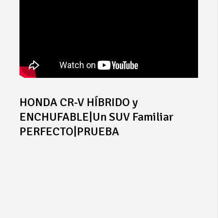
HONDA CR-V HÍBRIDO y
ENCHUFABLE|Un SUV Familiar
PERFECTO|PRUEBA