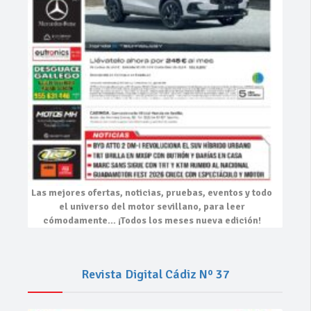
Las mejores
ofertas, noticias, pruebas, eventos
y todo
el universo del motor sevillano, para leer
cómodamente…
¡Todos los meses nueva edición!
Revista Digital Cádiz Nº 37