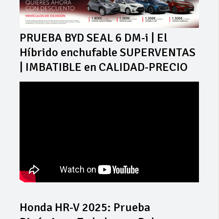
PRUEBA BYD SEAL 6 DM-i | El
Híbrido enchufable SUPERVENTAS
| IMBATIBLE en CALIDAD-PRECIO
Honda HR-V 2025: Prueba