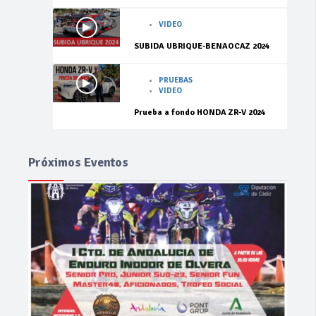
VIDEO
SUBIDA UBRIQUE-BENAOCAZ 2024
PRUEBAS
VIDEO
Prueba a fondo HONDA ZR-V 2024
Próximos Eventos