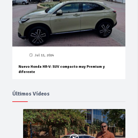
Jul 11, 2024
Nuevo Honda HR-V: SUV compacto muy Premium y
diferente
Últimos Vídeos