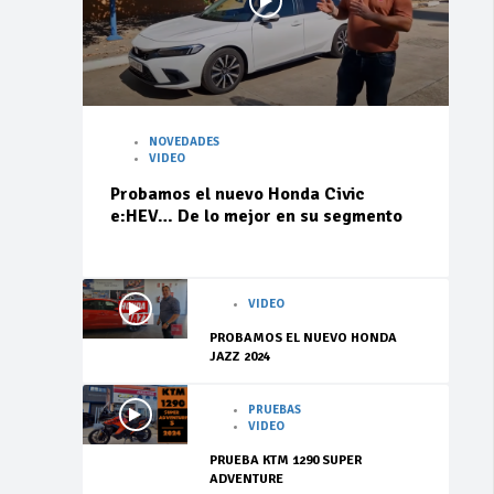
NOVEDADES
VIDEO
Probamos el nuevo Honda Civic
e:HEV… De lo mejor en su segmento
VIDEO
PROBAMOS EL NUEVO HONDA
JAZZ 2024
PRUEBAS
VIDEO
PRUEBA KTM 1290 SUPER
ADVENTURE