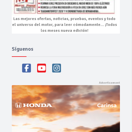
Las mejores
ofertas, noticias, pruebas, eventos
y todo
el universo del motor, para leer cómodamente…
¡Todos
los meses nueva edición!
Síguenos