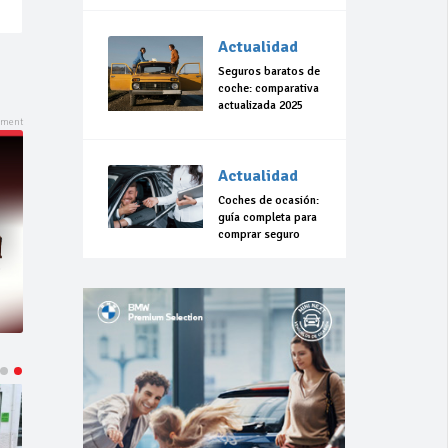
Actualidad
Seguros baratos de
coche: comparativa
actualizada 2025
Actualidad
Coches de ocasión:
guía completa para
comprar seguro