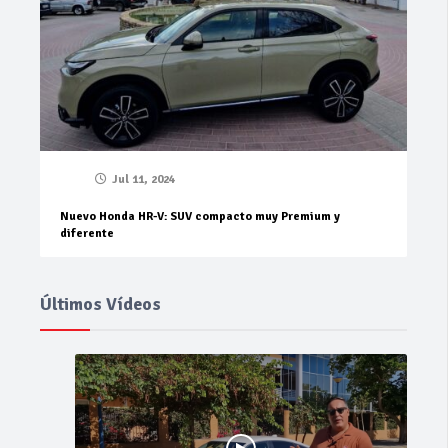
Jul 11, 2024
Nuevo Honda HR-V: SUV compacto muy Premium y
diferente
Últimos Vídeos