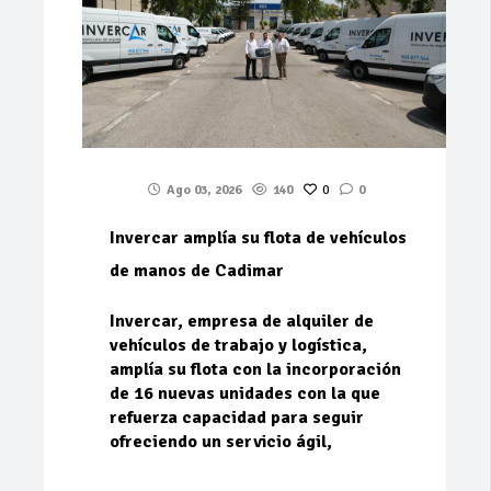
Ago 03, 2026
140
0
0
Invercar amplía su flota de vehículos
de manos de Cadimar
Invercar, empresa de alquiler de
vehículos de trabajo y logística,
amplía su flota con la incorporación
de 16 nuevas unidades con la que
refuerza capacidad para seguir
ofreciendo un servicio ágil,