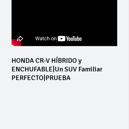
HONDA CR-V HÍBRIDO y
ENCHUFABLE|Un SUV Familiar
PERFECTO|PRUEBA