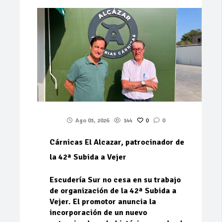
Ago 03, 2026
144
0
0
Cárnicas El Alcazar, patrocinador de
la 42ª Subida a Vejer
Escudería Sur no cesa en su trabajo
de organización de la 42ª Subida a
Vejer. El promotor anuncia la
incorporación de un nuevo