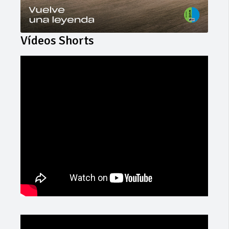
Vídeos Shorts