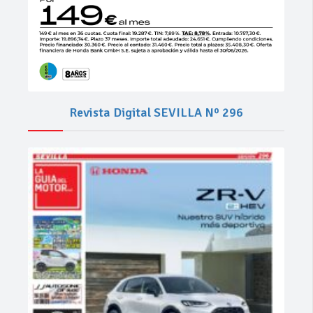
Revista Digital SEVILLA Nº 296