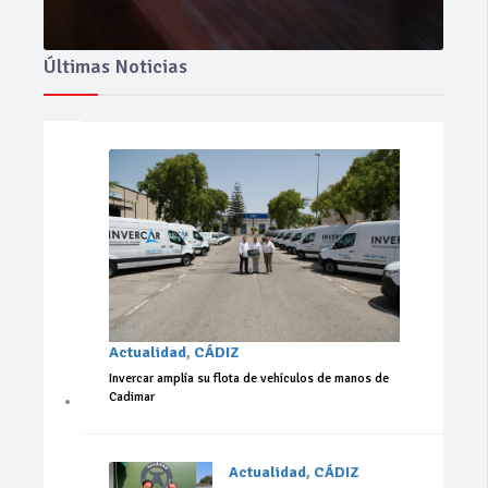
Últimas Noticias
Actualidad
,
CÁDIZ
Invercar amplía su flota de vehículos de manos de
Cadimar
Actualidad
,
CÁDIZ