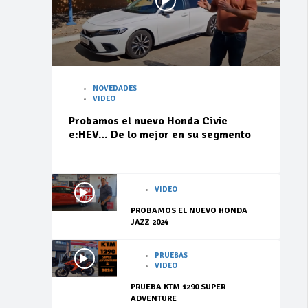
NOVEDADES
VIDEO
Probamos el nuevo Honda Civic
e:HEV… De lo mejor en su segmento
VIDEO
PROBAMOS EL NUEVO HONDA
JAZZ 2024
PRUEBAS
VIDEO
PRUEBA KTM 1290 SUPER
ADVENTURE