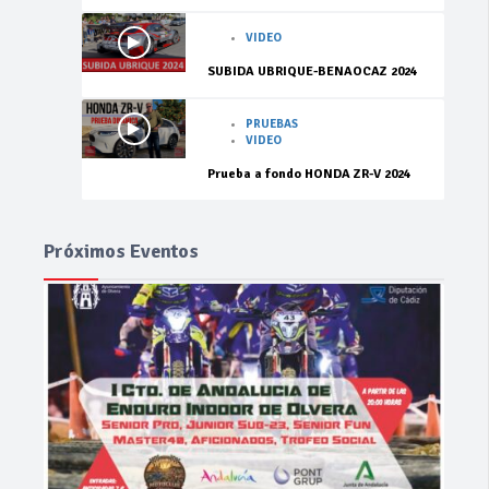
VIDEO
SUBIDA UBRIQUE-BENAOCAZ 2024
PRUEBAS
VIDEO
Prueba a fondo HONDA ZR-V 2024
Próximos Eventos