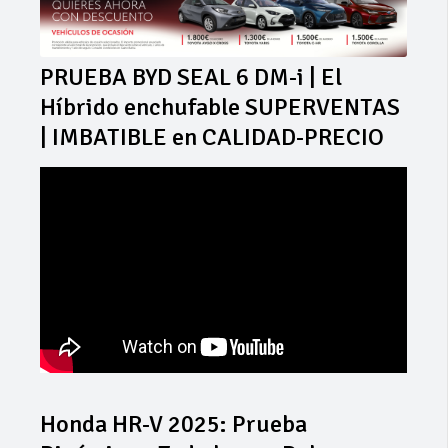
PRUEBA BYD SEAL 6 DM-i | El
Híbrido enchufable SUPERVENTAS
| IMBATIBLE en CALIDAD-PRECIO
Honda HR-V 2025: Prueba