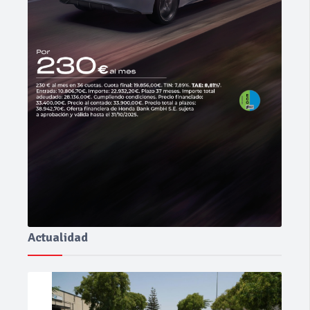
Actualidad