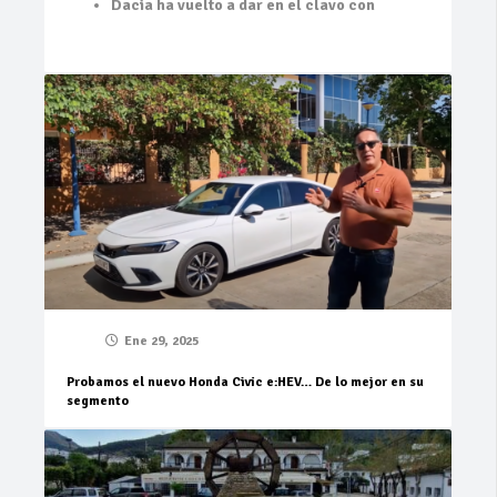
Dacia ha vuelto a dar en el clavo con
Ene 29, 2025
Probamos el nuevo Honda Civic e:HEV… De lo mejor en su
segmento