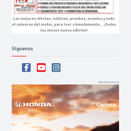
Las mejores
ofertas, noticias, pruebas, eventos
y todo
el universo del motor, para leer cómodamente…
¡Todos
los meses nueva edición!
Síguenos