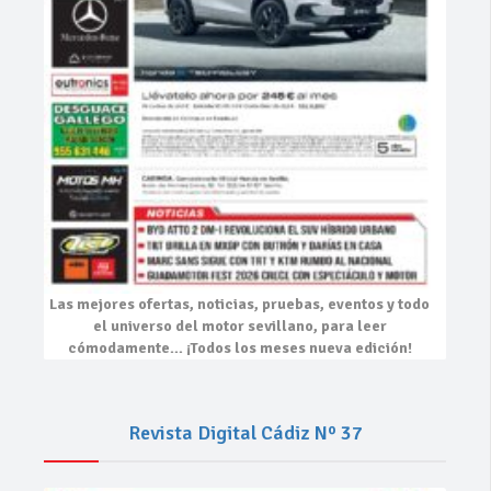
Las mejores
ofertas, noticias, pruebas, eventos
y todo
el universo del motor sevillano, para leer
cómodamente…
¡Todos los meses nueva edición!
Revista Digital Cádiz Nº 37