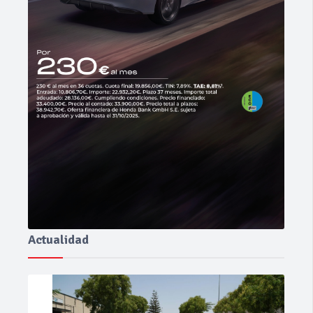
Actualidad