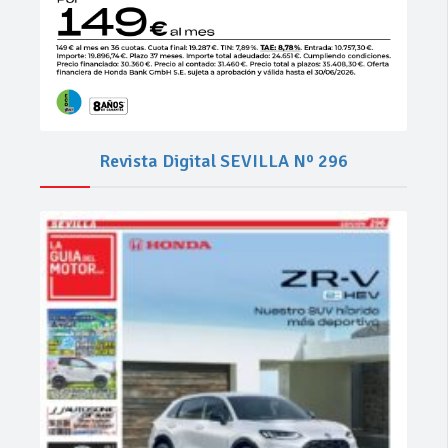
Revista Digital SEVILLA Nº 296