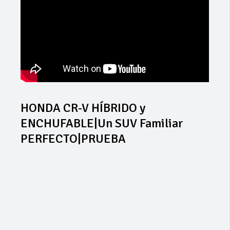
HONDA CR-V HÍBRIDO y
ENCHUFABLE|Un SUV Familiar
PERFECTO|PRUEBA