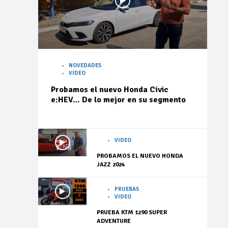
NOVEDADES
VIDEO
Probamos el nuevo Honda Civic
e:HEV… De lo mejor en su segmento
VIDEO
PROBAMOS EL NUEVO HONDA
JAZZ 2024
PRUEBAS
VIDEO
PRUEBA KTM 1290 SUPER
ADVENTURE