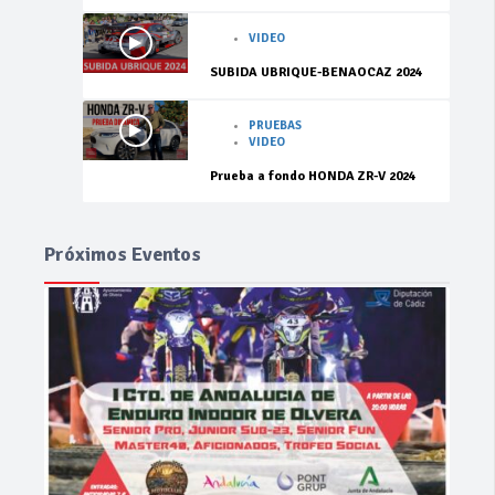
VIDEO
SUBIDA UBRIQUE-BENAOCAZ 2024
PRUEBAS
VIDEO
Prueba a fondo HONDA ZR-V 2024
Próximos Eventos