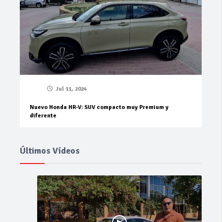
Jul 11, 2024
Nuevo Honda HR-V: SUV compacto muy Premium y
diferente
Últimos Vídeos