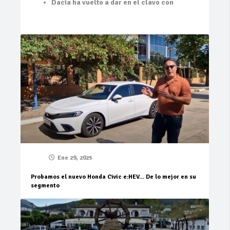
Dacia ha vuelto a dar en el clavo con
Ene 29, 2025
Probamos el nuevo Honda Civic e:HEV… De lo mejor en su
segmento