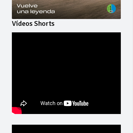
Vídeos Shorts