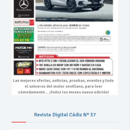
Las mejores
ofertas, noticias, pruebas, eventos
y todo
el universo del motor sevillano, para leer
cómodamente…
¡Todos los meses nueva edición!
Revista Digital Cádiz Nº 37