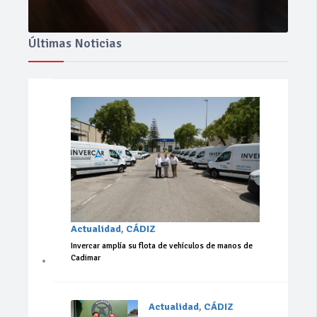
Últimas Noticias
Actualidad
,
CÁDIZ
Invercar amplía su flota de vehículos de manos de
Cadimar
Actualidad
,
CÁDIZ