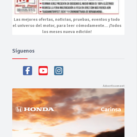
Las mejores
ofertas, noticias, pruebas, eventos
y todo
el universo del motor, para leer cómodamente…
¡Todos
los meses nueva edición!
Síguenos