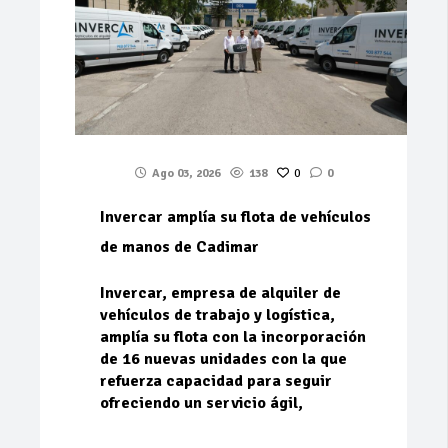
Ago 03, 2026
138
0
0
Invercar amplía su flota de vehículos
de manos de Cadimar
Invercar, empresa de alquiler de
vehículos de trabajo y logística,
amplía su flota con la incorporación
de 16 nuevas unidades con la que
refuerza capacidad para seguir
ofreciendo un servicio ágil,