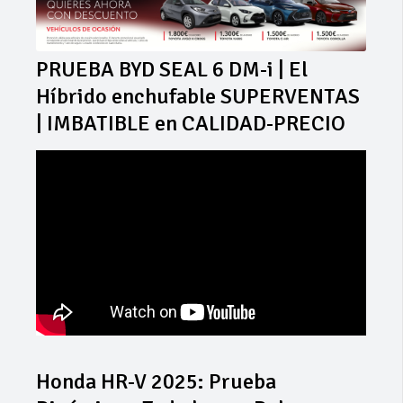
PRUEBA BYD SEAL 6 DM-i | El
Híbrido enchufable SUPERVENTAS
| IMBATIBLE en CALIDAD-PRECIO
Honda HR-V 2025: Prueba