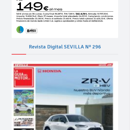
Revista Digital SEVILLA Nº 296