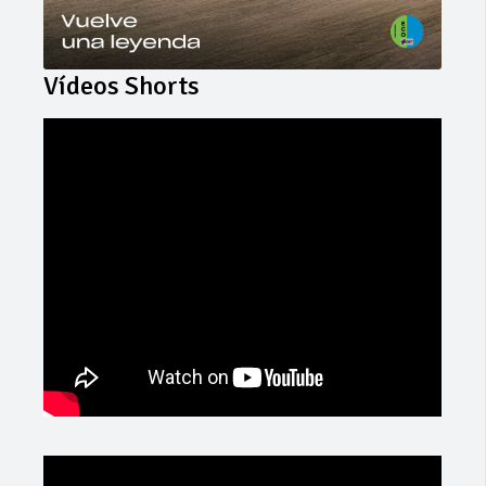
Vídeos Shorts