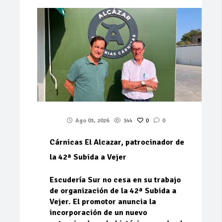
Ago 03, 2026
144
0
0
Cárnicas El Alcazar, patrocinador de
la 42ª Subida a Vejer
Escudería Sur no cesa en su trabajo
de organización de la 42ª Subida a
Vejer. El promotor anuncia la
incorporación de un nuevo