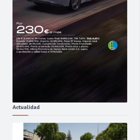
Actualidad