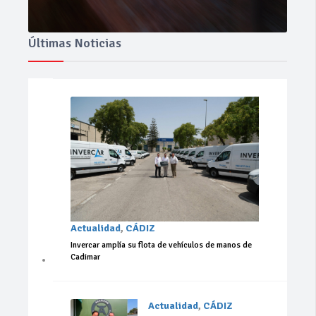
Últimas Noticias
Actualidad
,
CÁDIZ
Invercar amplía su flota de vehículos de manos de
Cadimar
Actualidad
,
CÁDIZ