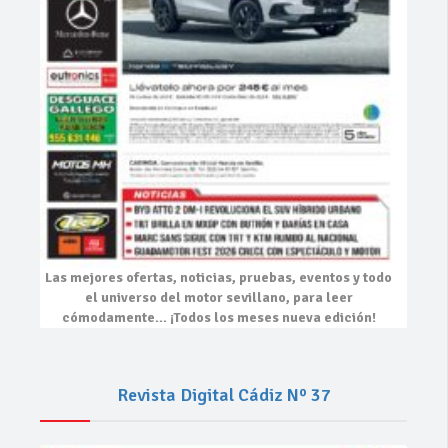
Las mejores
ofertas, noticias, pruebas, eventos
y todo
el universo del motor sevillano, para leer
cómodamente…
¡Todos los meses nueva edición!
Revista Digital Cádiz Nº 37