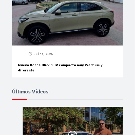
Jul 11, 2024
Nuevo Honda HR-V: SUV compacto muy Premium y
diferente
Últimos Vídeos