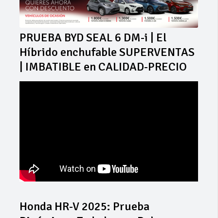
PRUEBA BYD SEAL 6 DM-i | El
Híbrido enchufable SUPERVENTAS
| IMBATIBLE en CALIDAD-PRECIO
Honda HR-V 2025: Prueba