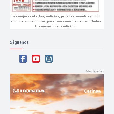
Las mejores
ofertas, noticias, pruebas, eventos
y todo
el universo del motor, para leer cómodamente…
¡Todos
los meses nueva edición!
Síguenos