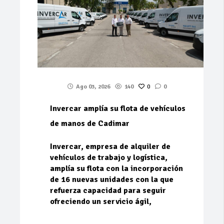
Ago 03, 2026
140
0
0
Invercar amplía su flota de vehículos
de manos de Cadimar
Invercar, empresa de alquiler de
vehículos de trabajo y logística,
amplía su flota con la incorporación
de 16 nuevas unidades con la que
refuerza capacidad para seguir
ofreciendo un servicio ágil,