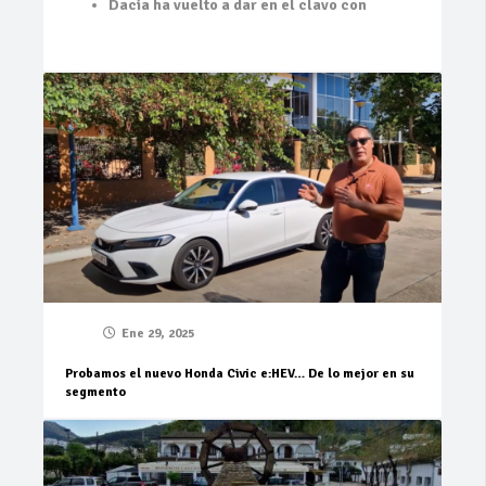
Dacia ha vuelto a dar en el clavo con
Ene 29, 2025
Probamos el nuevo Honda Civic e:HEV… De lo mejor en su
segmento