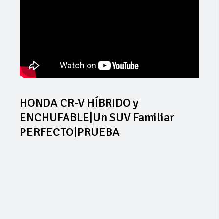
HONDA CR-V HÍBRIDO y
ENCHUFABLE|Un SUV Familiar
PERFECTO|PRUEBA