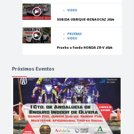
VIDEO
SUBIDA UBRIQUE-BENAOCAZ 2024
PRUEBAS
VIDEO
Prueba a fondo HONDA ZR-V 2024
Próximos Eventos