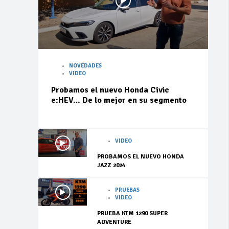
NOVEDADES
VIDEO
Probamos el nuevo Honda Civic
e:HEV… De lo mejor en su segmento
VIDEO
PROBAMOS EL NUEVO HONDA
JAZZ 2024
PRUEBAS
VIDEO
PRUEBA KTM 1290 SUPER
ADVENTURE