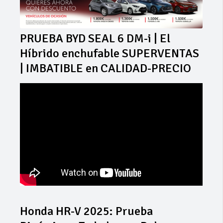
PRUEBA BYD SEAL 6 DM-i | El
Híbrido enchufable SUPERVENTAS
| IMBATIBLE en CALIDAD-PRECIO
Honda HR-V 2025: Prueba