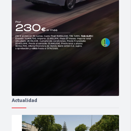
Actualidad