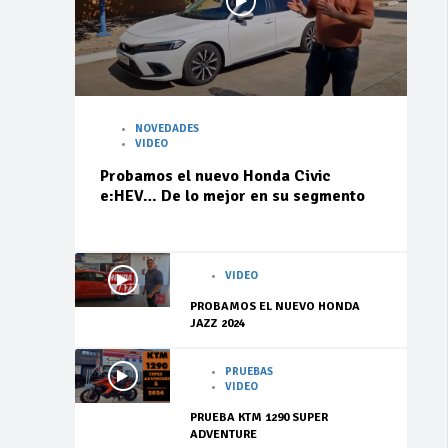
NOVEDADES
VIDEO
Probamos el nuevo Honda Civic
e:HEV… De lo mejor en su segmento
VIDEO
PROBAMOS EL NUEVO HONDA
JAZZ 2024
PRUEBAS
VIDEO
PRUEBA KTM 1290 SUPER
ADVENTURE