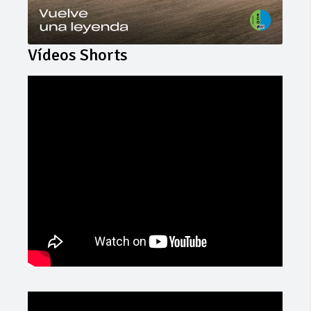
Vídeos Shorts