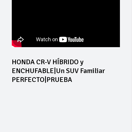
HONDA CR-V HÍBRIDO y
ENCHUFABLE|Un SUV Familiar
PERFECTO|PRUEBA