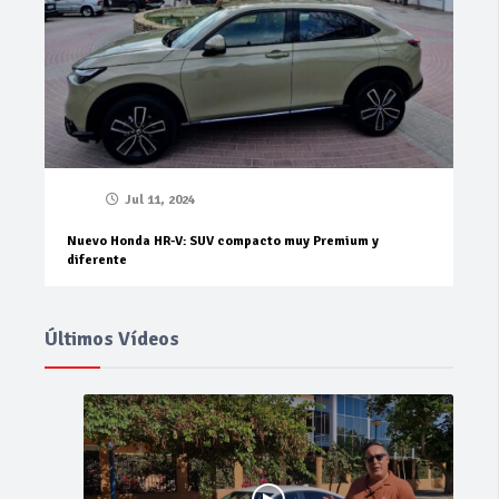
Jul 11, 2024
Nuevo Honda HR-V: SUV compacto muy Premium y
diferente
Últimos Vídeos