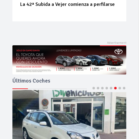
La 42ª Subida a Vejer comienza a perfilarse
Últimos Coches