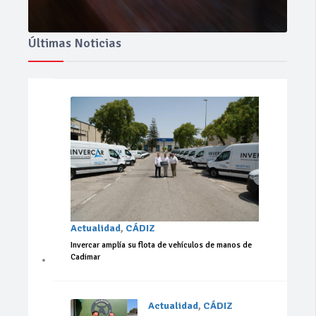
Últimas Noticias
Actualidad
,
CÁDIZ
Invercar amplía su flota de vehículos de manos de
Cadimar
Actualidad
,
CÁDIZ