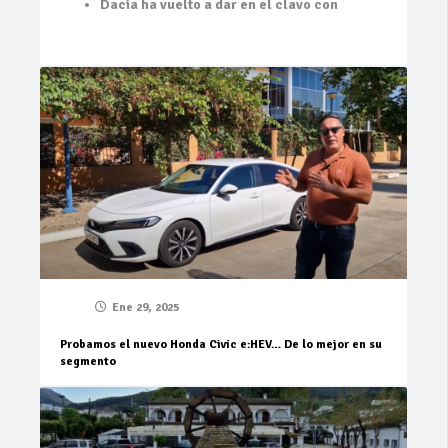
Dacia ha vuelto a dar en el clavo con
Ene 29, 2025
Probamos el nuevo Honda Civic e:HEV… De lo mejor en su
segmento