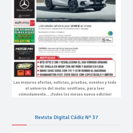
Las mejores
ofertas, noticias, pruebas, eventos
y todo
el universo del motor sevillano, para leer
cómodamente…
¡Todos los meses nueva edición!
Revista Digital Cádiz Nº 37