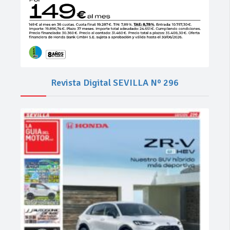
Revista Digital SEVILLA Nº 296