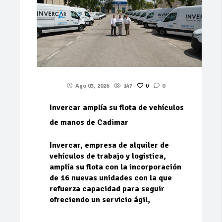
Ago 03, 2026
147
0
0
Invercar amplía su flota de vehículos
de manos de Cadimar
Invercar, empresa de alquiler de
vehículos de trabajo y logística,
amplía su flota con la incorporación
de 16 nuevas unidades con la que
refuerza capacidad para seguir
ofreciendo un servicio ágil,