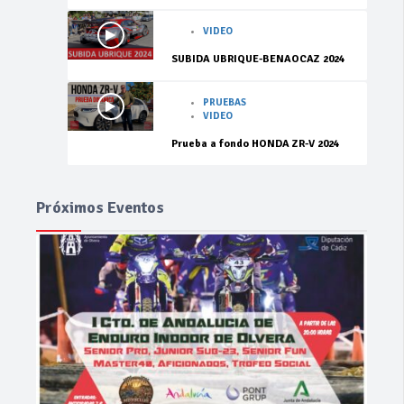
VIDEO
SUBIDA UBRIQUE-BENAOCAZ 2024
PRUEBAS
VIDEO
Prueba a fondo HONDA ZR-V 2024
Próximos Eventos