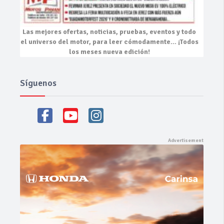
Las mejores
ofertas, noticias, pruebas, eventos
y todo
el universo del motor, para leer cómodamente…
¡Todos
los meses nueva edición!
Síguenos