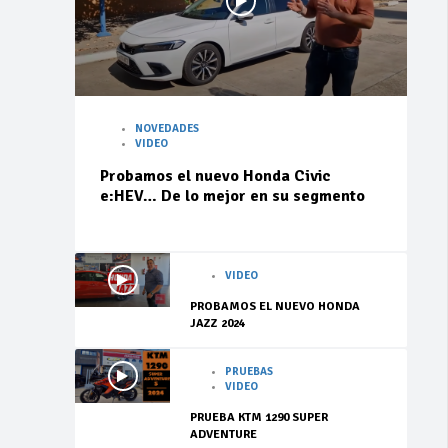
NOVEDADES
VIDEO
Probamos el nuevo Honda Civic
e:HEV… De lo mejor en su segmento
VIDEO
PROBAMOS EL NUEVO HONDA
JAZZ 2024
PRUEBAS
VIDEO
PRUEBA KTM 1290 SUPER
ADVENTURE