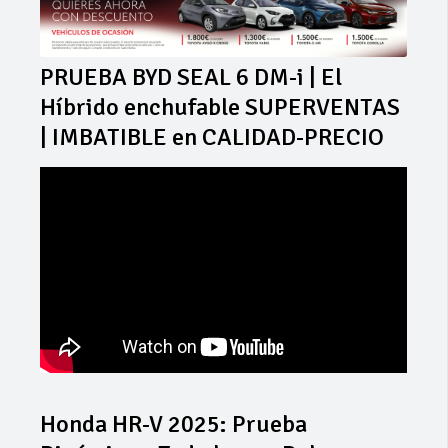
PRUEBA BYD SEAL 6 DM-i | El
Híbrido enchufable SUPERVENTAS
| IMBATIBLE en CALIDAD-PRECIO
Honda HR-V 2025: Prueba