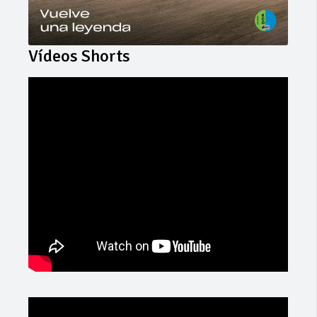
Vídeos Shorts