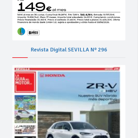
Revista Digital SEVILLA Nº 296