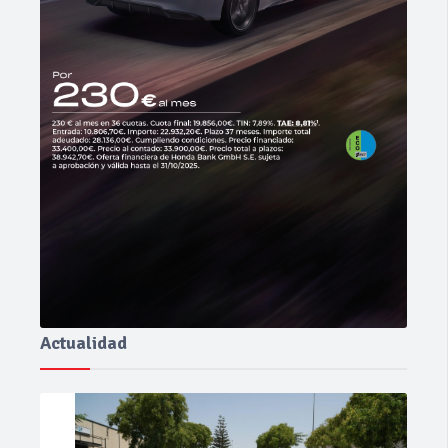
Actualidad