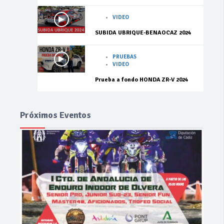
VIDEO
SUBIDA UBRIQUE-BENAOCAZ 2024
PRUEBAS
VIDEO
Prueba a fondo HONDA ZR-V 2024
Próximos Eventos