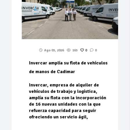
Ago 03, 2026
163
0
0
Invercar amplía su flota de vehículos
de manos de Cadimar
Invercar, empresa de alquiler de
vehículos de trabajo y logística,
amplía su flota con la incorporación
de 16 nuevas unidades con la que
refuerza capacidad para seguir
ofreciendo un servicio ágil,