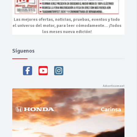
Las mejores
ofertas, noticias, pruebas, eventos
y todo
el universo del motor, para leer cómodamente…
¡Todos
los meses nueva edición!
Síguenos