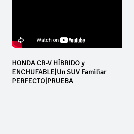
HONDA CR-V HÍBRIDO y
ENCHUFABLE|Un SUV Familiar
PERFECTO|PRUEBA