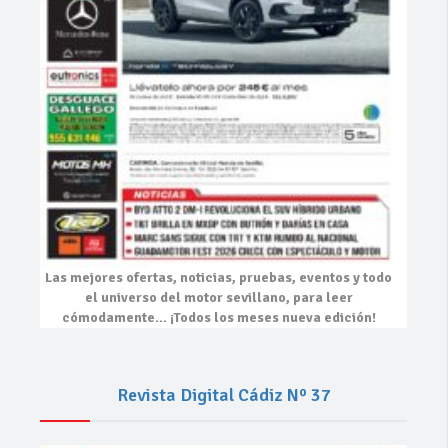
Las mejores
ofertas, noticias, pruebas, eventos
y todo
el universo del motor sevillano, para leer
cómodamente…
¡Todos los meses nueva edición!
Revista Digital Cádiz Nº 37