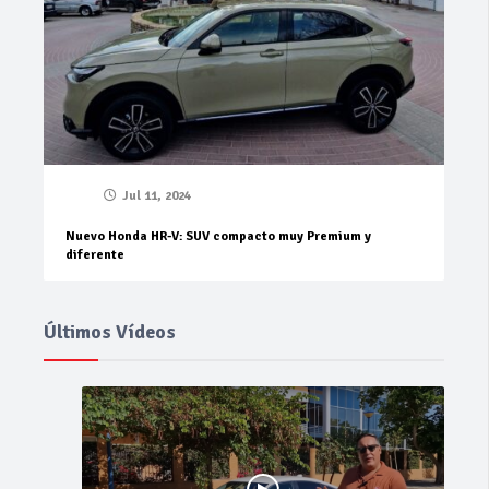
Jul 11, 2024
Nuevo Honda HR-V: SUV compacto muy Premium y
diferente
Últimos Vídeos