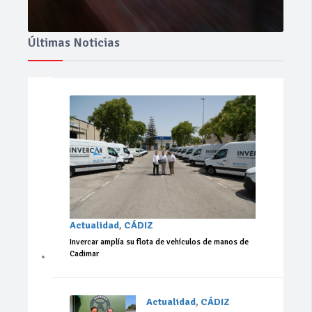
Últimas Noticias
Actualidad
,
CÁDIZ
Invercar amplía su flota de vehículos de manos de
Cadimar
Actualidad
,
CÁDIZ