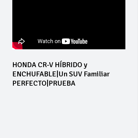
HONDA CR-V HÍBRIDO y
ENCHUFABLE|Un SUV Familiar
PERFECTO|PRUEBA