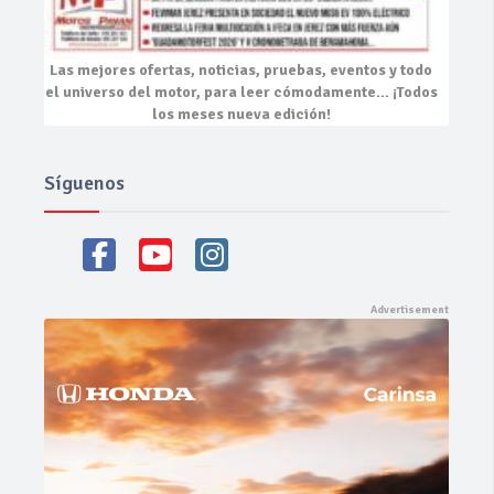
Las mejores
ofertas, noticias, pruebas, eventos
y todo
el universo del motor, para leer cómodamente…
¡Todos
los meses nueva edición!
Síguenos