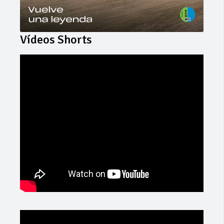
Vídeos Shorts