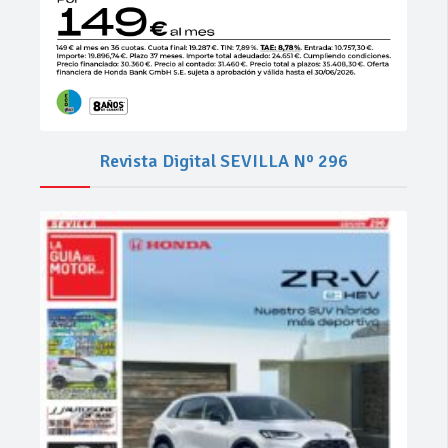
Revista Digital SEVILLA Nº 296