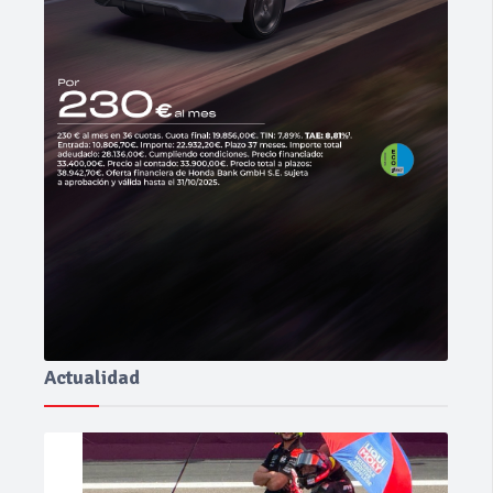
Actualidad