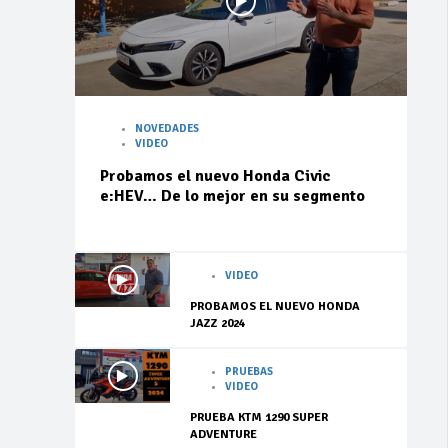
NOVEDADES
VIDEO
Probamos el nuevo Honda Civic
e:HEV… De lo mejor en su segmento
VIDEO
PROBAMOS EL NUEVO HONDA
JAZZ 2024
PRUEBAS
VIDEO
PRUEBA KTM 1290 SUPER
ADVENTURE