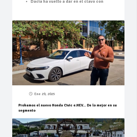
Dacia ha vuelto a dar en el clavo con
Ene 29, 2025
Probamos el nuevo Honda Civic e:HEV… De lo mejor en su
segmento