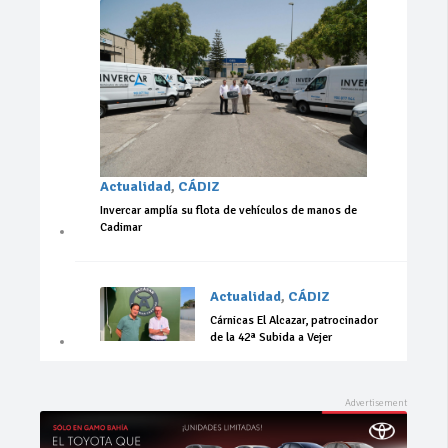
Actualidad
,
CÁDIZ
Invercar amplía su flota de vehículos de manos de
Cadimar
Actualidad
,
CÁDIZ
Cárnicas El Alcazar, patrocinador
de la 42ª Subida a Vejer