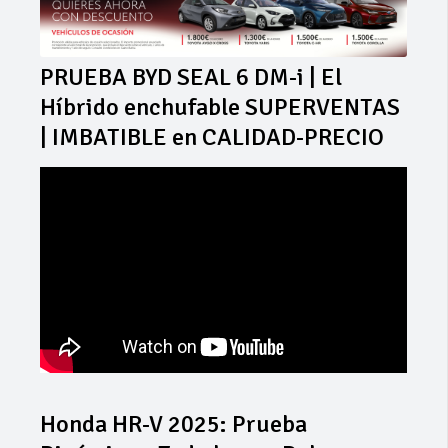
PRUEBA BYD SEAL 6 DM-i | El
Híbrido enchufable SUPERVENTAS
| IMBATIBLE en CALIDAD-PRECIO
Honda HR-V 2025: Prueba