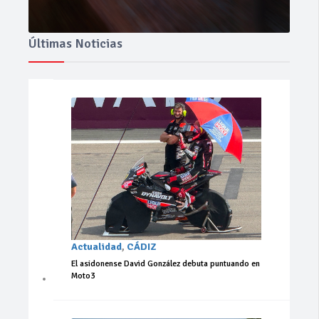
Últimas Noticias
Actualidad
,
CÁDIZ
El asidonense David González debuta puntuando en
Moto3