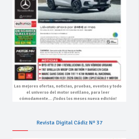
Las mejores
ofertas, noticias, pruebas, eventos
y todo
el universo del motor sevillano, para leer
cómodamente…
¡Todos los meses nueva edición!
Revista Digital Cádiz Nº 37