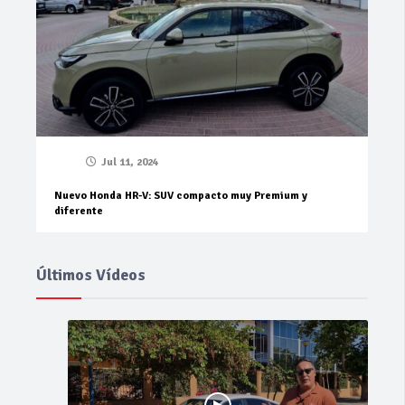
Jul 11, 2024
Nuevo Honda HR-V: SUV compacto muy Premium y
diferente
Últimos Vídeos