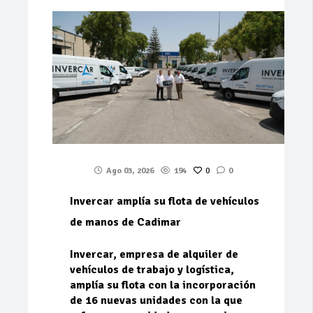
Ago 03, 2026
194
0
0
Invercar amplía su flota de vehículos
de manos de Cadimar
Invercar, empresa de alquiler de
vehículos de trabajo y logística,
amplía su flota con la incorporación
de 16 nuevas unidades con la que