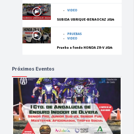
VIDEO
SUBIDA UBRIQUE-BENAOCAZ 2024
PRUEBAS
VIDEO
Prueba a fondo HONDA ZR-V 2024
Próximos Eventos