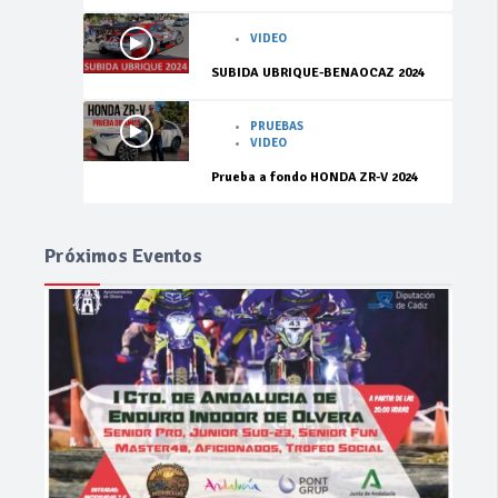
VIDEO
SUBIDA UBRIQUE-BENAOCAZ 2024
PRUEBAS
VIDEO
Prueba a fondo HONDA ZR-V 2024
Próximos Eventos