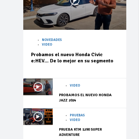
NOVEDADES
VIDEO
Probamos el nuevo Honda Civic
e:HEV… De lo mejor en su segmento
VIDEO
PROBAMOS EL NUEVO HONDA
JAZZ 2024
PRUEBAS
VIDEO
PRUEBA KTM 1290 SUPER
ADVENTURE