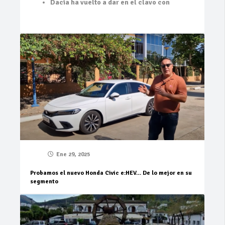
Dacia ha vuelto a dar en el clavo con
Ene 29, 2025
Probamos el nuevo Honda Civic e:HEV… De lo mejor en su
segmento