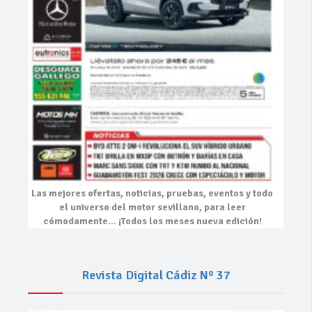
Las mejores
ofertas, noticias, pruebas, eventos
y todo
el universo del motor sevillano, para leer
cómodamente…
¡Todos los meses nueva edición!
Revista Digital Cádiz Nº 37