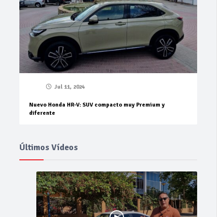
Jul 11, 2024
Nuevo Honda HR-V: SUV compacto muy Premium y
diferente
Últimos Vídeos