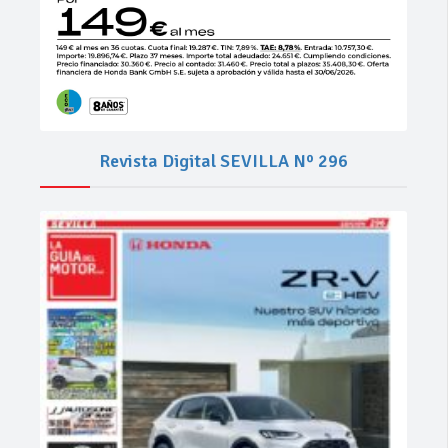
Revista Digital SEVILLA Nº 296