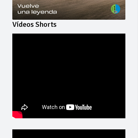
Vídeos Shorts