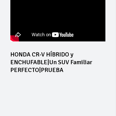
HONDA CR-V HÍBRIDO y
ENCHUFABLE|Un SUV Familiar
PERFECTO|PRUEBA