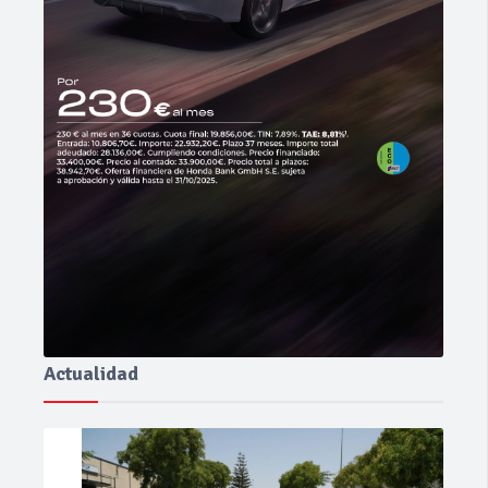
Actualidad