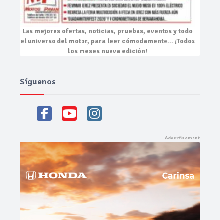
Las mejores
ofertas, noticias, pruebas, eventos
y todo
el universo del motor, para leer cómodamente…
¡Todos
los meses nueva edición!
Síguenos