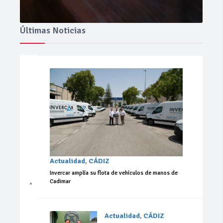
Últimas Noticias
Actualidad
,
CÁDIZ
Invercar amplía su flota de vehículos de manos de
Cadimar
Actualidad
,
CÁDIZ