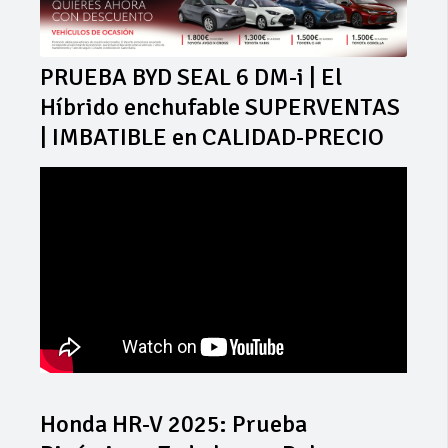
PRUEBA BYD SEAL 6 DM-i | El
Híbrido enchufable SUPERVENTAS
| IMBATIBLE en CALIDAD-PRECIO
Honda HR-V 2025: Prueba