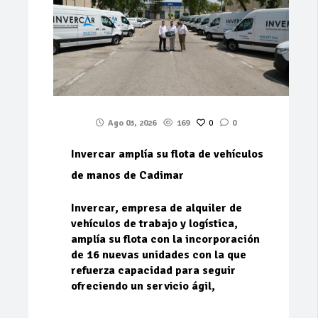
Ago 03, 2026
169
0
0
Invercar amplía su flota de vehículos
de manos de Cadimar
Invercar, empresa de alquiler de
vehículos de trabajo y logística,
amplía su flota con la incorporación
de 16 nuevas unidades con la que
refuerza capacidad para seguir
ofreciendo un servicio ágil,