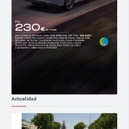
Actualidad