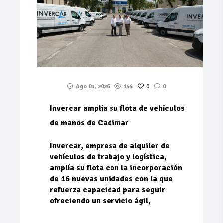
Ago 03, 2026
144
0
0
Invercar amplía su flota de vehículos
de manos de Cadimar
Invercar, empresa de alquiler de
vehículos de trabajo y logística,
amplía su flota con la incorporación
de 16 nuevas unidades con la que
refuerza capacidad para seguir
ofreciendo un servicio ágil,