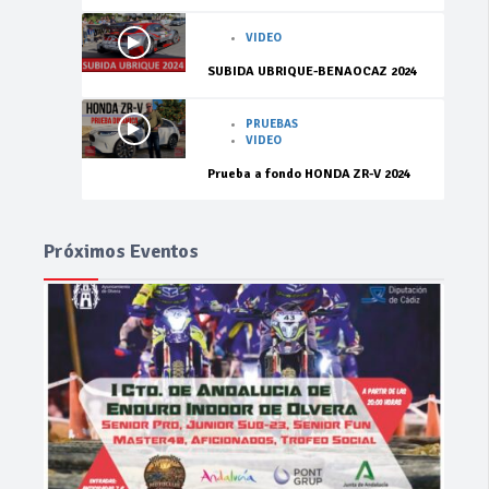
VIDEO
SUBIDA UBRIQUE-BENAOCAZ 2024
PRUEBAS
VIDEO
Prueba a fondo HONDA ZR-V 2024
Próximos Eventos