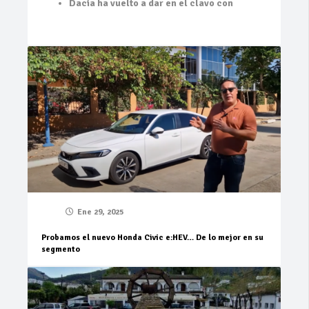
Dacia ha vuelto a dar en el clavo con
Ene 29, 2025
Probamos el nuevo Honda Civic e:HEV… De lo mejor en su
segmento