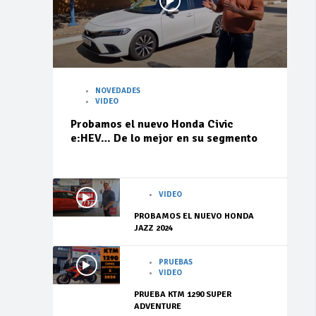
NOVEDADES
VIDEO
Probamos el nuevo Honda Civic
e:HEV… De lo mejor en su segmento
VIDEO
PROBAMOS EL NUEVO HONDA
JAZZ 2024
PRUEBAS
VIDEO
PRUEBA KTM 1290 SUPER
ADVENTURE