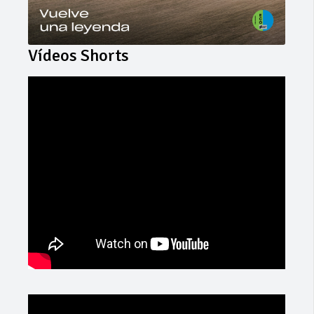
Vídeos Shorts