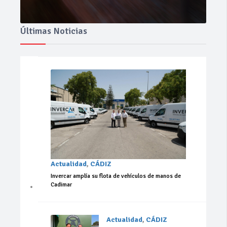
Últimas Noticias
Actualidad
,
CÁDIZ
Invercar amplía su flota de vehículos de manos de
Cadimar
Actualidad
,
CÁDIZ