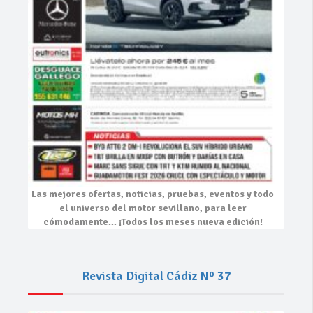
Las mejores
ofertas, noticias, pruebas, eventos
y todo
el universo del motor sevillano, para leer
cómodamente…
¡Todos los meses nueva edición!
Revista Digital Cádiz Nº 37