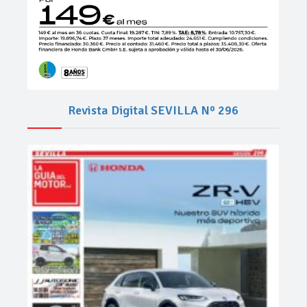
Revista Digital SEVILLA Nº 296