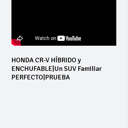
HONDA CR-V HÍBRIDO y
ENCHUFABLE|Un SUV Familiar
PERFECTO|PRUEBA