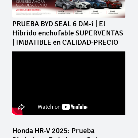
PRUEBA BYD SEAL 6 DM-i | El
Híbrido enchufable SUPERVENTAS
| IMBATIBLE en CALIDAD-PRECIO
Honda HR-V 2025: Prueba