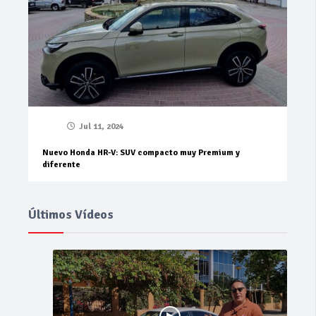
Jul 11, 2024
Nuevo Honda HR-V: SUV compacto muy Premium y
diferente
Últimos Vídeos