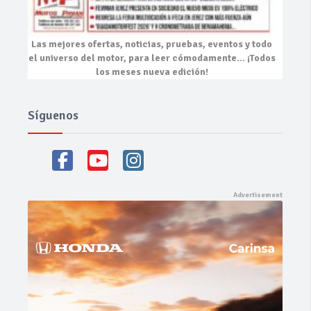
Las mejores
ofertas, noticias, pruebas, eventos
y todo
el universo del motor, para leer cómodamente…
¡Todos
los meses nueva edición!
Síguenos