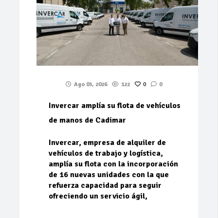
Ago 03, 2026
122
0
0
Invercar amplía su flota de vehículos
de manos de Cadimar
Invercar, empresa de alquiler de
vehículos de trabajo y logística,
amplía su flota con la incorporación
de 16 nuevas unidades con la que
refuerza capacidad para seguir
ofreciendo un servicio ágil,