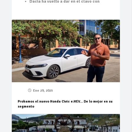
Dacia ha vuelto a dar en el clavo con
Ene 29, 2025
Probamos el nuevo Honda Civic e:HEV… De lo mejor en su
segmento