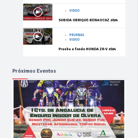
VIDEO
SUBIDA UBRIQUE-BENAOCAZ 2024
PRUEBAS
VIDEO
Prueba a fondo HONDA ZR-V 2024
Próximos Eventos