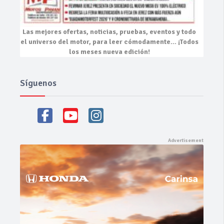
Las mejores
ofertas, noticias, pruebas, eventos
y todo
el universo del motor, para leer cómodamente…
¡Todos
los meses nueva edición!
Síguenos