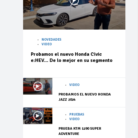
NOVEDADES
VIDEO
Probamos el nuevo Honda Civic
e:HEV… De lo mejor en su segmento
VIDEO
PROBAMOS EL NUEVO HONDA
JAZZ 2024
PRUEBAS
VIDEO
PRUEBA KTM 1290 SUPER
ADVENTURE