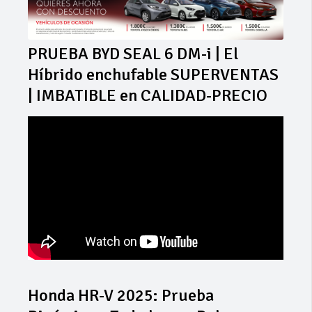
PRUEBA BYD SEAL 6 DM-i | El
Híbrido enchufable SUPERVENTAS
| IMBATIBLE en CALIDAD-PRECIO
Honda HR-V 2025: Prueba