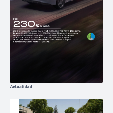
Actualidad