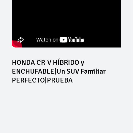
HONDA CR-V HÍBRIDO y
ENCHUFABLE|Un SUV Familiar
PERFECTO|PRUEBA