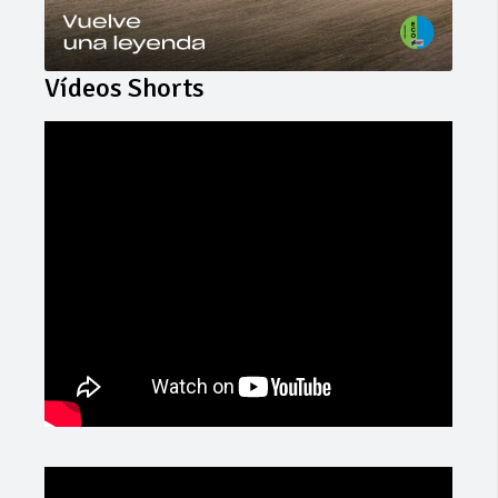
Vídeos Shorts