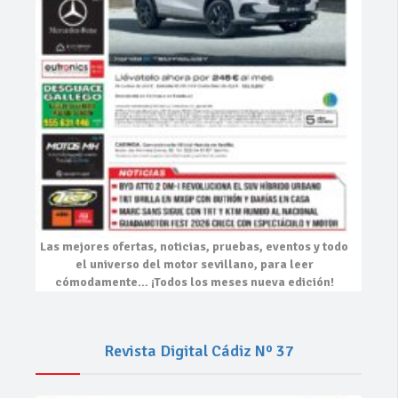
Las mejores
ofertas, noticias, pruebas, eventos
y todo
el universo del motor sevillano, para leer
cómodamente…
¡Todos los meses nueva edición!
Revista Digital Cádiz Nº 37