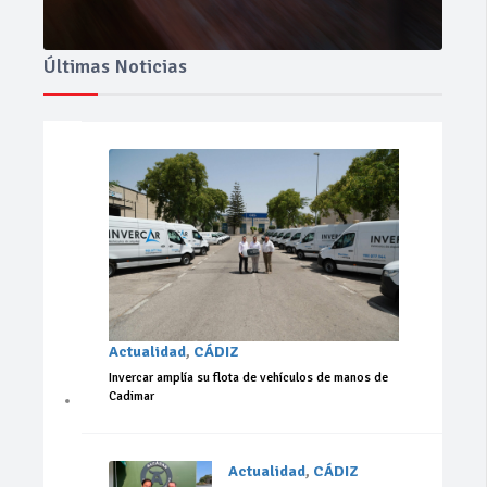
Últimas Noticias
Actualidad
,
CÁDIZ
Invercar amplía su flota de vehículos de manos de
Cadimar
Actualidad
,
CÁDIZ