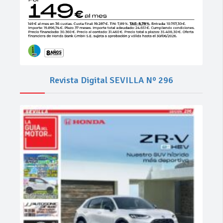
Revista Digital SEVILLA Nº 296