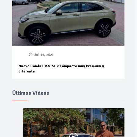
Jul 11, 2024
Nuevo Honda HR-V: SUV compacto muy Premium y
diferente
Últimos Vídeos