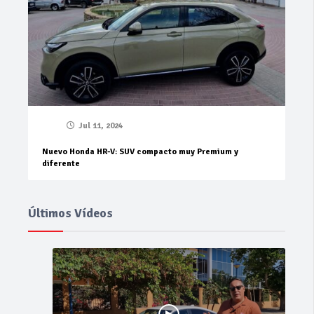
Jul 11, 2024
Nuevo Honda HR-V: SUV compacto muy Premium y
diferente
Últimos Vídeos