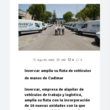
Ago 03, 2026
193
0
0
Invercar amplía su flota de vehículos
de manos de Cadimar
Invercar, empresa de alquiler de
vehículos de trabajo y logística,
amplía su flota con la incorporación
de 16 nuevas unidades con la que