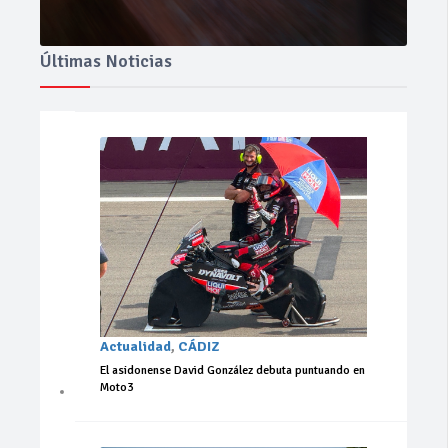
Últimas Noticias
Actualidad
,
CÁDIZ
El asidonense David González debuta puntuando en
Moto3