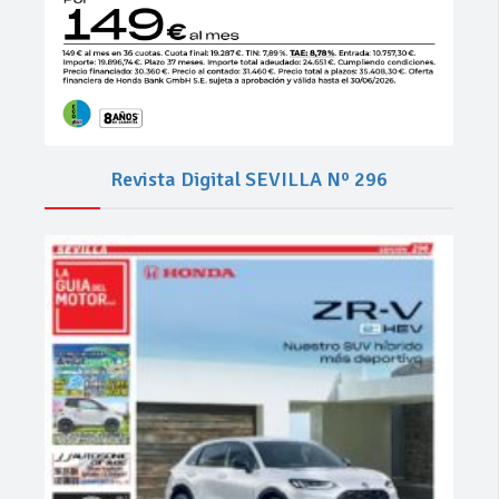
Revista Digital SEVILLA Nº 296