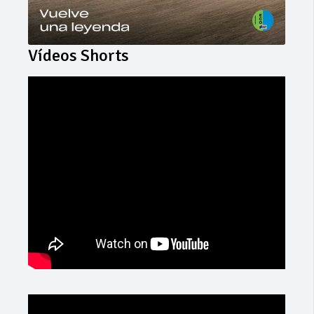
Vídeos Shorts