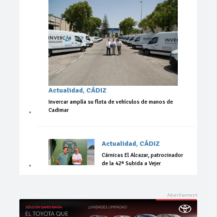
Actualidad
,
CÁDIZ
Invercar amplía su flota de vehículos de manos de
Cadimar
Actualidad
,
CÁDIZ
Cárnicas El Alcazar, patrocinador
de la 42ª Subida a Vejer