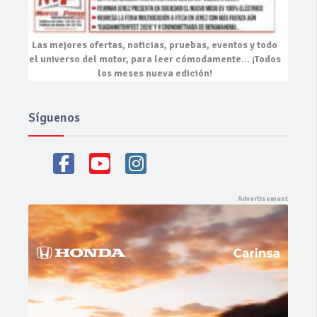
Las mejores
ofertas, noticias, pruebas, eventos
y todo
el universo del motor, para leer cómodamente…
¡Todos
los meses nueva edición!
Síguenos