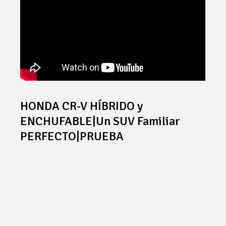
HONDA CR-V HÍBRIDO y
ENCHUFABLE|Un SUV Familiar
PERFECTO|PRUEBA