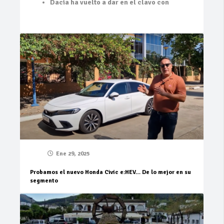
Dacia ha vuelto a dar en el clavo con
Ene 29, 2025
Probamos el nuevo Honda Civic e:HEV… De lo mejor en su
segmento