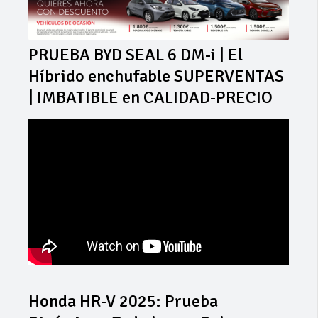
PRUEBA BYD SEAL 6 DM-i | El
Híbrido enchufable SUPERVENTAS
| IMBATIBLE en CALIDAD-PRECIO
Honda HR-V 2025: Prueba