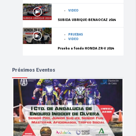
VIDEO
SUBIDA UBRIQUE-BENAOCAZ 2024
PRUEBAS
VIDEO
Prueba a fondo HONDA ZR-V 2024
Próximos Eventos