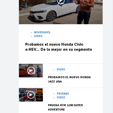
NOVEDADES
VIDEO
Probamos el nuevo Honda Civic
e:HEV… De lo mejor en su segmento
VIDEO
PROBAMOS EL NUEVO HONDA
JAZZ 2024
PRUEBAS
VIDEO
PRUEBA KTM 1290 SUPER
ADVENTURE