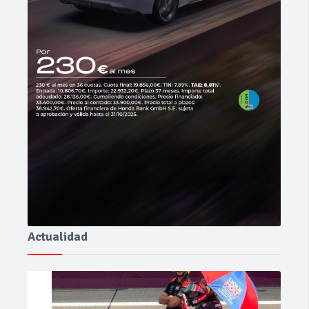
Actualidad