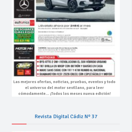
Las mejores
ofertas, noticias, pruebas, eventos
y todo
el universo del motor sevillano, para leer
cómodamente…
¡Todos los meses nueva edición!
Revista Digital Cádiz Nº 37