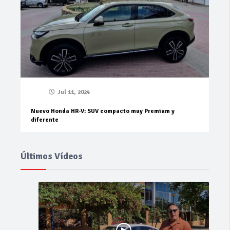
Jul 11, 2024
Nuevo Honda HR-V: SUV compacto muy Premium y
diferente
Últimos Vídeos