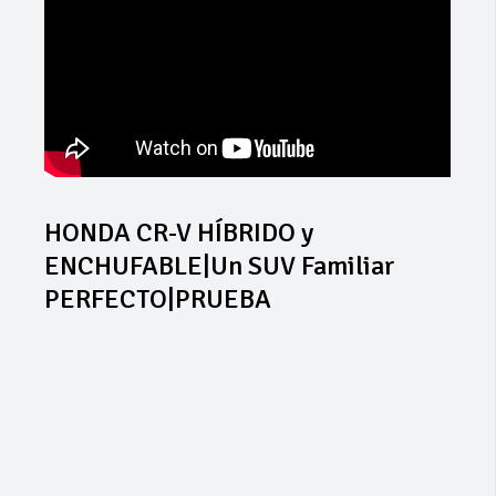
HONDA CR-V HÍBRIDO y
ENCHUFABLE|Un SUV Familiar
PERFECTO|PRUEBA