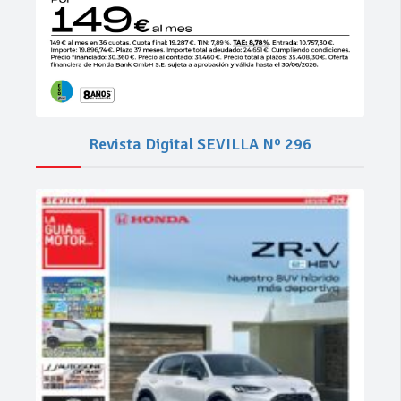
Revista Digital SEVILLA Nº 296