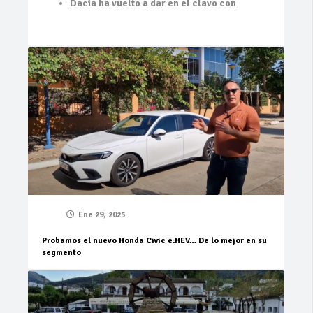
Dacia ha vuelto a dar en el clavo con
Ene 29, 2025
Probamos el nuevo Honda Civic e:HEV… De lo mejor en su
segmento