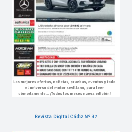
Las mejores
ofertas, noticias, pruebas, eventos
y todo
el universo del motor sevillano, para leer
cómodamente…
¡Todos los meses nueva edición!
Revista Digital Cádiz Nº 37