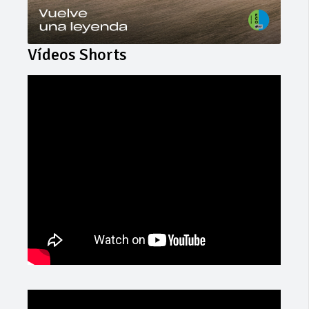
Vídeos Shorts