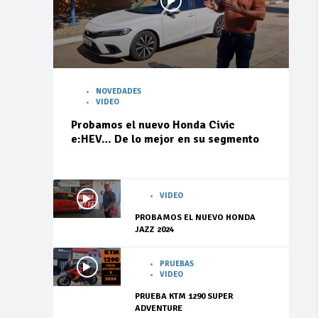
NOVEDADES
VIDEO
Probamos el nuevo Honda Civic
e:HEV… De lo mejor en su segmento
VIDEO
PROBAMOS EL NUEVO HONDA
JAZZ 2024
PRUEBAS
VIDEO
PRUEBA KTM 1290 SUPER
ADVENTURE