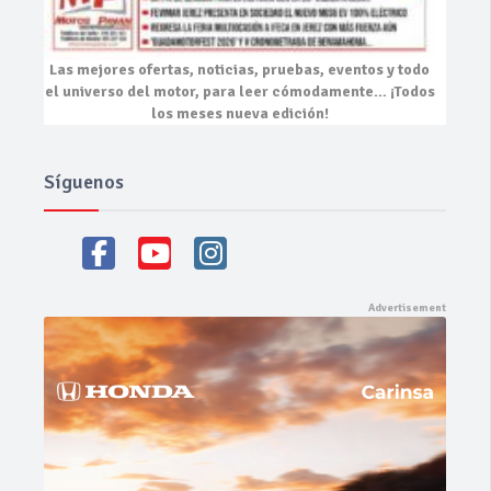
Las mejores
ofertas, noticias, pruebas, eventos
y todo
el universo del motor, para leer cómodamente…
¡Todos
los meses nueva edición!
Síguenos