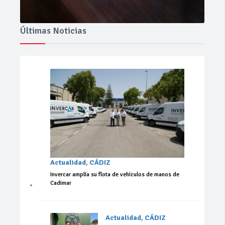
Últimas Noticias
Actualidad
,
CÁDIZ
Invercar amplía su flota de vehículos de manos de
Cadimar
Actualidad
,
CÁDIZ