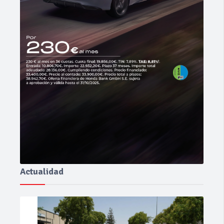
Actualidad