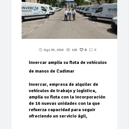
Ago 03, 2026
166
0
0
Invercar amplía su flota de vehículos
de manos de Cadimar
Invercar, empresa de alquiler de
vehículos de trabajo y logística,
amplía su flota con la incorporación
de 16 nuevas unidades con la que
refuerza capacidad para seguir
ofreciendo un servicio ágil,