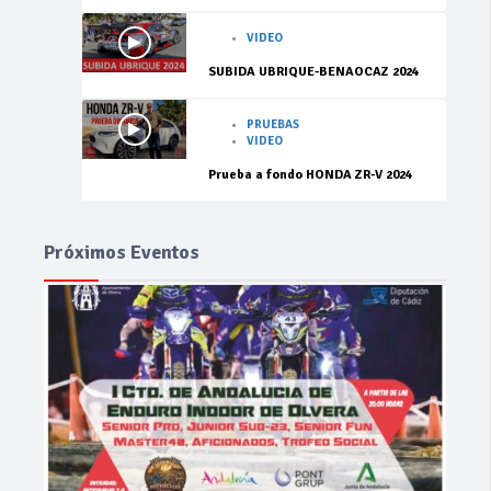
VIDEO
SUBIDA UBRIQUE-BENAOCAZ 2024
PRUEBAS
VIDEO
Prueba a fondo HONDA ZR-V 2024
Próximos Eventos