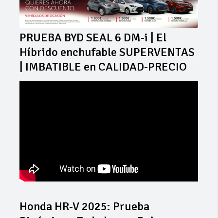
PRUEBA BYD SEAL 6 DM-i | El
Híbrido enchufable SUPERVENTAS
| IMBATIBLE en CALIDAD-PRECIO
Honda HR-V 2025: Prueba